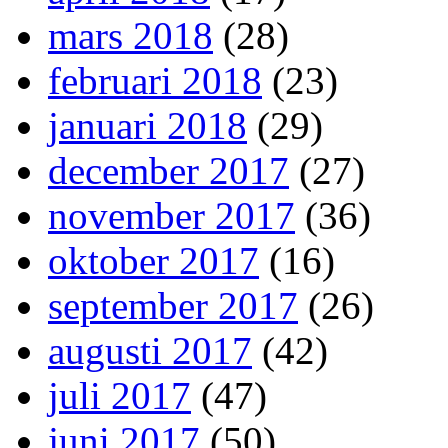
mars 2018
(28)
februari 2018
(23)
januari 2018
(29)
december 2017
(27)
november 2017
(36)
oktober 2017
(16)
september 2017
(26)
augusti 2017
(42)
juli 2017
(47)
juni 2017
(50)