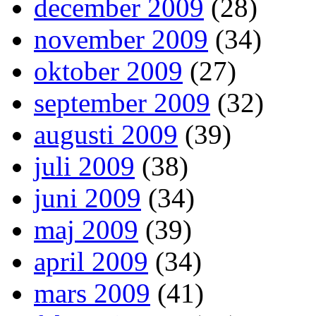
december 2009
(28)
november 2009
(34)
oktober 2009
(27)
september 2009
(32)
augusti 2009
(39)
juli 2009
(38)
juni 2009
(34)
maj 2009
(39)
april 2009
(34)
mars 2009
(41)