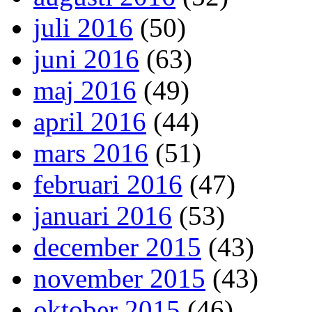
juli 2016
(50)
juni 2016
(63)
maj 2016
(49)
april 2016
(44)
mars 2016
(51)
februari 2016
(47)
januari 2016
(53)
december 2015
(43)
november 2015
(43)
oktober 2015
(46)