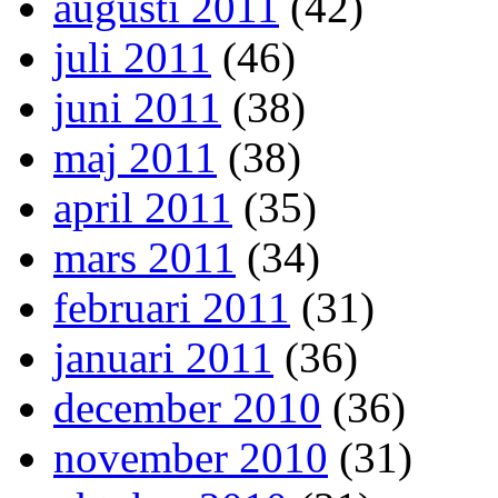
augusti 2011
(42)
juli 2011
(46)
juni 2011
(38)
maj 2011
(38)
april 2011
(35)
mars 2011
(34)
februari 2011
(31)
januari 2011
(36)
december 2010
(36)
november 2010
(31)