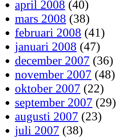
april 2008
(40)
mars 2008
(38)
februari 2008
(41)
januari 2008
(47)
december 2007
(36)
november 2007
(48)
oktober 2007
(22)
september 2007
(29)
augusti 2007
(23)
juli 2007
(38)