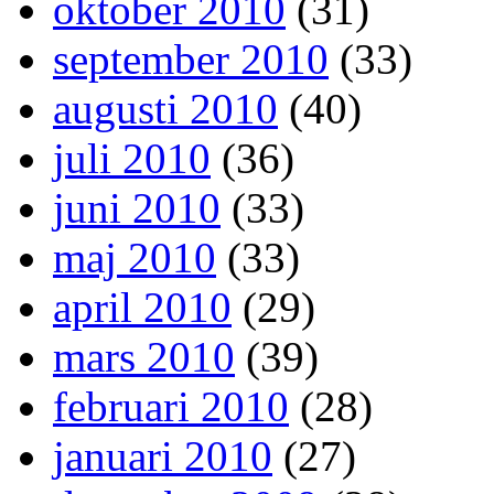
oktober 2010
(31)
september 2010
(33)
augusti 2010
(40)
juli 2010
(36)
juni 2010
(33)
maj 2010
(33)
april 2010
(29)
mars 2010
(39)
februari 2010
(28)
januari 2010
(27)