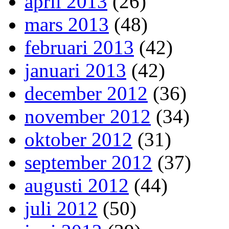
april 2013
(26)
mars 2013
(48)
februari 2013
(42)
januari 2013
(42)
december 2012
(36)
november 2012
(34)
oktober 2012
(31)
september 2012
(37)
augusti 2012
(44)
juli 2012
(50)