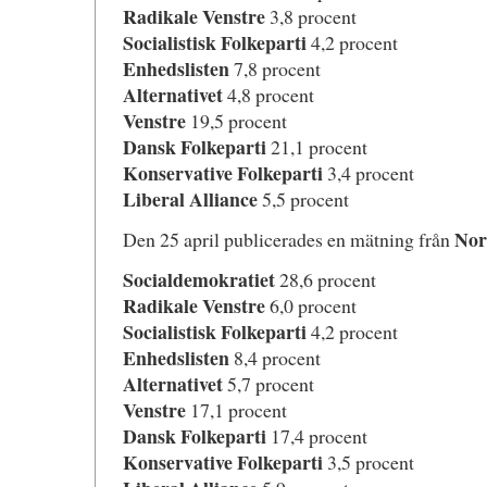
Radikale Venstre
3,8 procent
Socialistisk Folkeparti
4,2 procent
Enhedslisten
7,8 procent
Alternativet
4,8 procent
Venstre
19,5 procent
Dansk Folkeparti
21,1 procent
Konservative Folkeparti
3,4 procent
Liberal Alliance
5,5 procent
Nor
Den 25 april publicerades en mätning från
Socialdemokratiet
28,6 procent
Radikale Venstre
6,0 procent
Socialistisk Folkeparti
4,2 procent
Enhedslisten
8,4 procent
Alternativet
5,7 procent
Venstre
17,1 procent
Dansk Folkeparti
17,4 procent
Konservative Folkeparti
3,5 procent