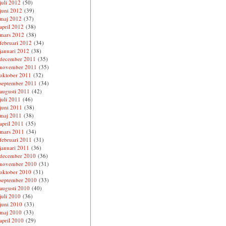
juli 2012
(50)
juni 2012
(39)
maj 2012
(37)
april 2012
(38)
mars 2012
(38)
februari 2012
(34)
januari 2012
(38)
december 2011
(35)
november 2011
(35)
oktober 2011
(32)
september 2011
(34)
augusti 2011
(42)
juli 2011
(46)
juni 2011
(38)
maj 2011
(38)
april 2011
(35)
mars 2011
(34)
februari 2011
(31)
januari 2011
(36)
december 2010
(36)
november 2010
(31)
oktober 2010
(31)
september 2010
(33)
augusti 2010
(40)
juli 2010
(36)
juni 2010
(33)
maj 2010
(33)
april 2010
(29)