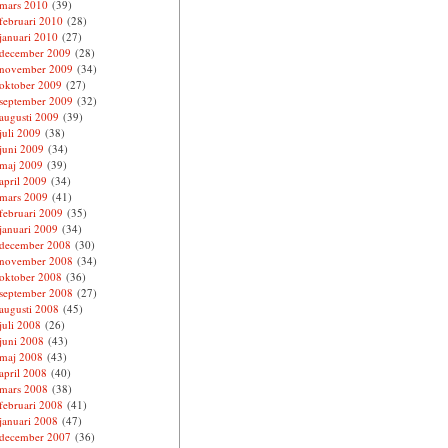
mars 2010
(39)
februari 2010
(28)
januari 2010
(27)
december 2009
(28)
november 2009
(34)
oktober 2009
(27)
september 2009
(32)
augusti 2009
(39)
juli 2009
(38)
juni 2009
(34)
maj 2009
(39)
april 2009
(34)
mars 2009
(41)
februari 2009
(35)
januari 2009
(34)
december 2008
(30)
november 2008
(34)
oktober 2008
(36)
september 2008
(27)
augusti 2008
(45)
juli 2008
(26)
juni 2008
(43)
maj 2008
(43)
april 2008
(40)
mars 2008
(38)
februari 2008
(41)
januari 2008
(47)
december 2007
(36)