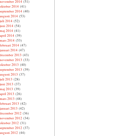
november 2014
(51)
oktober 2014
(41)
september 2014
(40)
augusti 2014
(53)
juli 2014
(52)
juni 2014
(54)
maj 2014
(41)
april 2014
(39)
mars 2014
(53)
februari 2014
(47)
januari 2014
(47)
december 2013
(43)
november 2013
(33)
oktober 2013
(40)
september 2013
(39)
augusti 2013
(37)
juli 2013
(28)
juni 2013
(37)
maj 2013
(39)
april 2013
(26)
mars 2013
(48)
februari 2013
(42)
januari 2013
(42)
december 2012
(36)
november 2012
(34)
oktober 2012
(31)
september 2012
(37)
augusti 2012
(44)