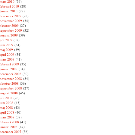
mars 2010
(39)
februari 2010
(28)
januari 2010
(27)
december 2009
(28)
november 2009
(34)
oktober 2009
(27)
september 2009
(32)
augusti 2009
(39)
juli 2009
(38)
juni 2009
(34)
maj 2009
(39)
april 2009
(34)
mars 2009
(41)
februari 2009
(35)
januari 2009
(34)
december 2008
(30)
november 2008
(34)
oktober 2008
(36)
september 2008
(27)
augusti 2008
(45)
juli 2008
(26)
juni 2008
(43)
maj 2008
(43)
april 2008
(40)
mars 2008
(38)
februari 2008
(41)
januari 2008
(47)
december 2007
(36)