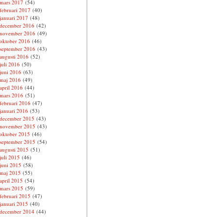
mars 2017
(54)
februari 2017
(40)
januari 2017
(48)
december 2016
(42)
november 2016
(49)
oktober 2016
(46)
september 2016
(43)
augusti 2016
(52)
juli 2016
(50)
juni 2016
(63)
maj 2016
(49)
april 2016
(44)
mars 2016
(51)
februari 2016
(47)
januari 2016
(53)
december 2015
(43)
november 2015
(43)
oktober 2015
(46)
september 2015
(54)
augusti 2015
(51)
juli 2015
(46)
juni 2015
(58)
maj 2015
(55)
april 2015
(54)
mars 2015
(59)
februari 2015
(47)
januari 2015
(40)
december 2014
(44)