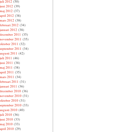
juli 2012
(50)
juni 2012
(39)
maj 2012
(37)
april 2012
(38)
mars 2012
(38)
februari 2012
(34)
januari 2012
(38)
december 2011
(35)
november 2011
(35)
oktober 2011
(32)
september 2011
(34)
augusti 2011
(42)
juli 2011
(46)
juni 2011
(38)
maj 2011
(38)
april 2011
(35)
mars 2011
(34)
februari 2011
(31)
januari 2011
(36)
december 2010
(36)
november 2010
(31)
oktober 2010
(31)
september 2010
(33)
augusti 2010
(40)
juli 2010
(36)
juni 2010
(33)
maj 2010
(33)
april 2010
(29)