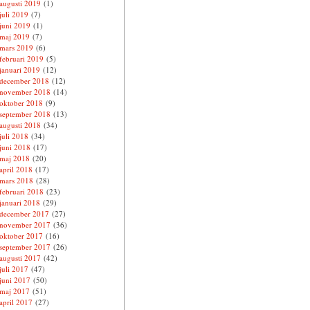
augusti 2019
(1)
juli 2019
(7)
juni 2019
(1)
maj 2019
(7)
mars 2019
(6)
februari 2019
(5)
januari 2019
(12)
december 2018
(12)
november 2018
(14)
oktober 2018
(9)
september 2018
(13)
augusti 2018
(34)
juli 2018
(34)
juni 2018
(17)
maj 2018
(20)
april 2018
(17)
mars 2018
(28)
februari 2018
(23)
januari 2018
(29)
december 2017
(27)
november 2017
(36)
oktober 2017
(16)
september 2017
(26)
augusti 2017
(42)
juli 2017
(47)
juni 2017
(50)
maj 2017
(51)
april 2017
(27)