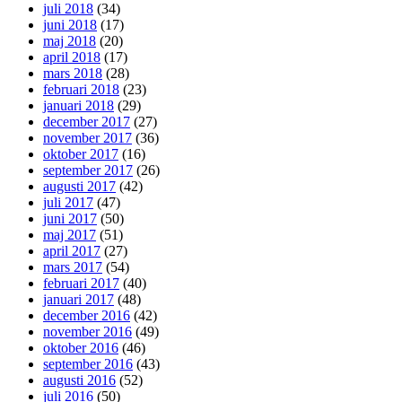
juli 2018
(34)
juni 2018
(17)
maj 2018
(20)
april 2018
(17)
mars 2018
(28)
februari 2018
(23)
januari 2018
(29)
december 2017
(27)
november 2017
(36)
oktober 2017
(16)
september 2017
(26)
augusti 2017
(42)
juli 2017
(47)
juni 2017
(50)
maj 2017
(51)
april 2017
(27)
mars 2017
(54)
februari 2017
(40)
januari 2017
(48)
december 2016
(42)
november 2016
(49)
oktober 2016
(46)
september 2016
(43)
augusti 2016
(52)
juli 2016
(50)