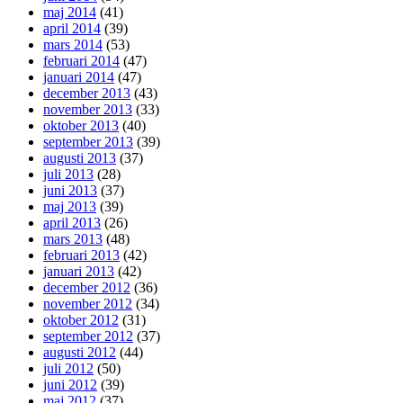
maj 2014
(41)
april 2014
(39)
mars 2014
(53)
februari 2014
(47)
januari 2014
(47)
december 2013
(43)
november 2013
(33)
oktober 2013
(40)
september 2013
(39)
augusti 2013
(37)
juli 2013
(28)
juni 2013
(37)
maj 2013
(39)
april 2013
(26)
mars 2013
(48)
februari 2013
(42)
januari 2013
(42)
december 2012
(36)
november 2012
(34)
oktober 2012
(31)
september 2012
(37)
augusti 2012
(44)
juli 2012
(50)
juni 2012
(39)
maj 2012
(37)