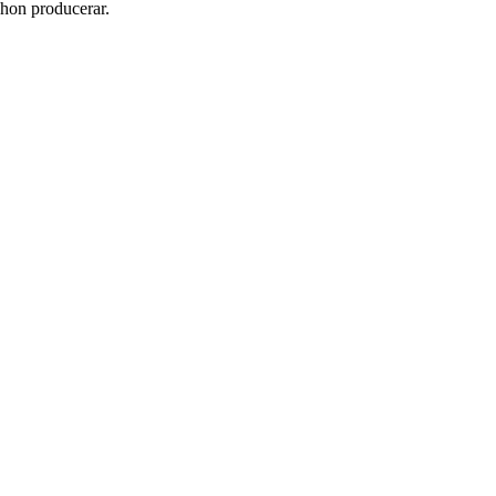
 hon producerar.