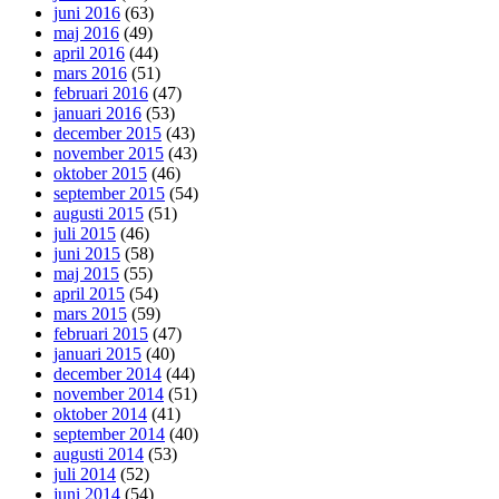
juni 2016
(63)
maj 2016
(49)
april 2016
(44)
mars 2016
(51)
februari 2016
(47)
januari 2016
(53)
december 2015
(43)
november 2015
(43)
oktober 2015
(46)
september 2015
(54)
augusti 2015
(51)
juli 2015
(46)
juni 2015
(58)
maj 2015
(55)
april 2015
(54)
mars 2015
(59)
februari 2015
(47)
januari 2015
(40)
december 2014
(44)
november 2014
(51)
oktober 2014
(41)
september 2014
(40)
augusti 2014
(53)
juli 2014
(52)
juni 2014
(54)