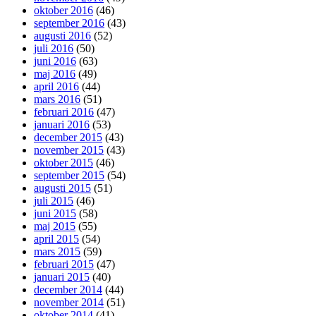
oktober 2016
(46)
september 2016
(43)
augusti 2016
(52)
juli 2016
(50)
juni 2016
(63)
maj 2016
(49)
april 2016
(44)
mars 2016
(51)
februari 2016
(47)
januari 2016
(53)
december 2015
(43)
november 2015
(43)
oktober 2015
(46)
september 2015
(54)
augusti 2015
(51)
juli 2015
(46)
juni 2015
(58)
maj 2015
(55)
april 2015
(54)
mars 2015
(59)
februari 2015
(47)
januari 2015
(40)
december 2014
(44)
november 2014
(51)
oktober 2014
(41)