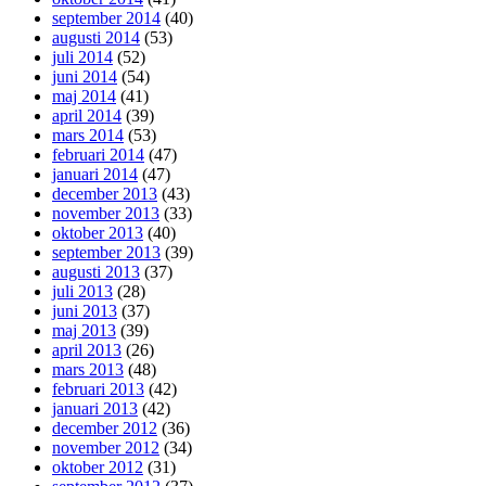
september 2014
(40)
augusti 2014
(53)
juli 2014
(52)
juni 2014
(54)
maj 2014
(41)
april 2014
(39)
mars 2014
(53)
februari 2014
(47)
januari 2014
(47)
december 2013
(43)
november 2013
(33)
oktober 2013
(40)
september 2013
(39)
augusti 2013
(37)
juli 2013
(28)
juni 2013
(37)
maj 2013
(39)
april 2013
(26)
mars 2013
(48)
februari 2013
(42)
januari 2013
(42)
december 2012
(36)
november 2012
(34)
oktober 2012
(31)