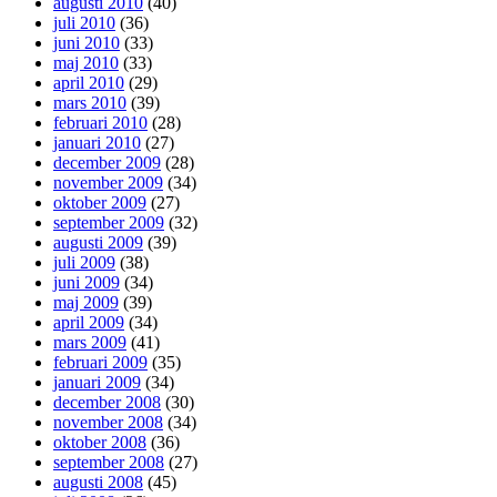
augusti 2010
(40)
juli 2010
(36)
juni 2010
(33)
maj 2010
(33)
april 2010
(29)
mars 2010
(39)
februari 2010
(28)
januari 2010
(27)
december 2009
(28)
november 2009
(34)
oktober 2009
(27)
september 2009
(32)
augusti 2009
(39)
juli 2009
(38)
juni 2009
(34)
maj 2009
(39)
april 2009
(34)
mars 2009
(41)
februari 2009
(35)
januari 2009
(34)
december 2008
(30)
november 2008
(34)
oktober 2008
(36)
september 2008
(27)
augusti 2008
(45)