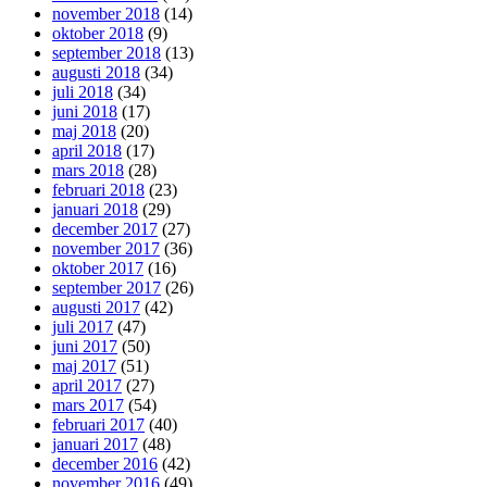
november 2018
(14)
oktober 2018
(9)
september 2018
(13)
augusti 2018
(34)
juli 2018
(34)
juni 2018
(17)
maj 2018
(20)
april 2018
(17)
mars 2018
(28)
februari 2018
(23)
januari 2018
(29)
december 2017
(27)
november 2017
(36)
oktober 2017
(16)
september 2017
(26)
augusti 2017
(42)
juli 2017
(47)
juni 2017
(50)
maj 2017
(51)
april 2017
(27)
mars 2017
(54)
februari 2017
(40)
januari 2017
(48)
december 2016
(42)
november 2016
(49)