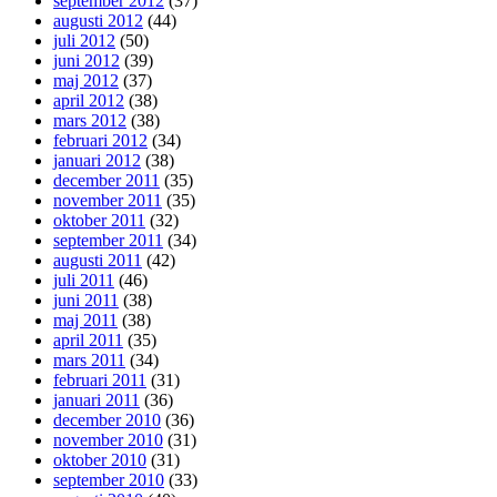
september 2012
(37)
augusti 2012
(44)
juli 2012
(50)
juni 2012
(39)
maj 2012
(37)
april 2012
(38)
mars 2012
(38)
februari 2012
(34)
januari 2012
(38)
december 2011
(35)
november 2011
(35)
oktober 2011
(32)
september 2011
(34)
augusti 2011
(42)
juli 2011
(46)
juni 2011
(38)
maj 2011
(38)
april 2011
(35)
mars 2011
(34)
februari 2011
(31)
januari 2011
(36)
december 2010
(36)
november 2010
(31)
oktober 2010
(31)
september 2010
(33)