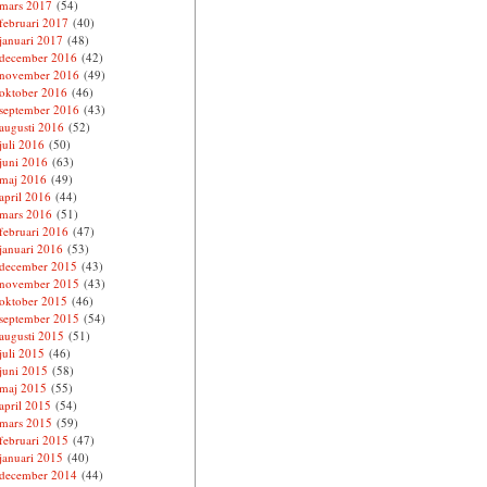
mars 2017
(54)
februari 2017
(40)
januari 2017
(48)
december 2016
(42)
november 2016
(49)
oktober 2016
(46)
september 2016
(43)
augusti 2016
(52)
juli 2016
(50)
juni 2016
(63)
maj 2016
(49)
april 2016
(44)
mars 2016
(51)
februari 2016
(47)
januari 2016
(53)
december 2015
(43)
november 2015
(43)
oktober 2015
(46)
september 2015
(54)
augusti 2015
(51)
juli 2015
(46)
juni 2015
(58)
maj 2015
(55)
april 2015
(54)
mars 2015
(59)
februari 2015
(47)
januari 2015
(40)
december 2014
(44)