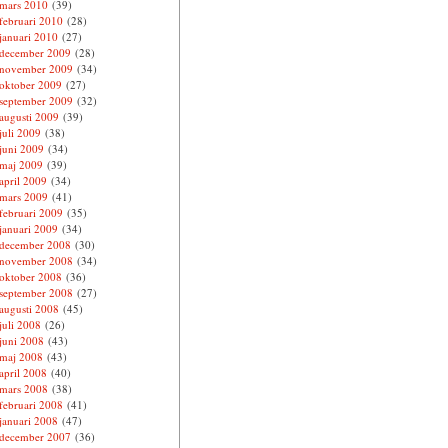
mars 2010
(39)
februari 2010
(28)
januari 2010
(27)
december 2009
(28)
november 2009
(34)
oktober 2009
(27)
september 2009
(32)
augusti 2009
(39)
juli 2009
(38)
juni 2009
(34)
maj 2009
(39)
april 2009
(34)
mars 2009
(41)
februari 2009
(35)
januari 2009
(34)
december 2008
(30)
november 2008
(34)
oktober 2008
(36)
september 2008
(27)
augusti 2008
(45)
juli 2008
(26)
juni 2008
(43)
maj 2008
(43)
april 2008
(40)
mars 2008
(38)
februari 2008
(41)
januari 2008
(47)
december 2007
(36)