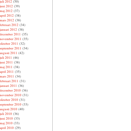
juli 2012
(50)
juni 2012
(39)
maj 2012
(37)
april 2012
(38)
mars 2012
(38)
februari 2012
(34)
januari 2012
(38)
december 2011
(35)
november 2011
(35)
oktober 2011
(32)
september 2011
(34)
augusti 2011
(42)
juli 2011
(46)
juni 2011
(38)
maj 2011
(38)
april 2011
(35)
mars 2011
(34)
februari 2011
(31)
januari 2011
(36)
december 2010
(36)
november 2010
(31)
oktober 2010
(31)
september 2010
(33)
augusti 2010
(40)
juli 2010
(36)
juni 2010
(33)
maj 2010
(33)
april 2010
(29)