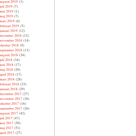
augusti 2019
(1)
juli 2019
(7)
juni 2019
(1)
maj 2019
(7)
mars 2019
(6)
februari 2019
(5)
januari 2019
(12)
december 2018
(12)
november 2018
(14)
oktober 2018
(9)
september 2018
(13)
augusti 2018
(34)
juli 2018
(34)
juni 2018
(17)
maj 2018
(20)
april 2018
(17)
mars 2018
(28)
februari 2018
(23)
januari 2018
(29)
december 2017
(27)
november 2017
(36)
oktober 2017
(16)
september 2017
(26)
augusti 2017
(42)
juli 2017
(47)
juni 2017
(50)
maj 2017
(51)
april 2017
(27)