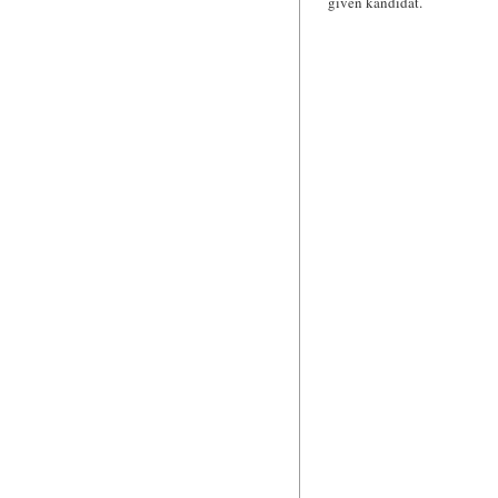
given kandidat.