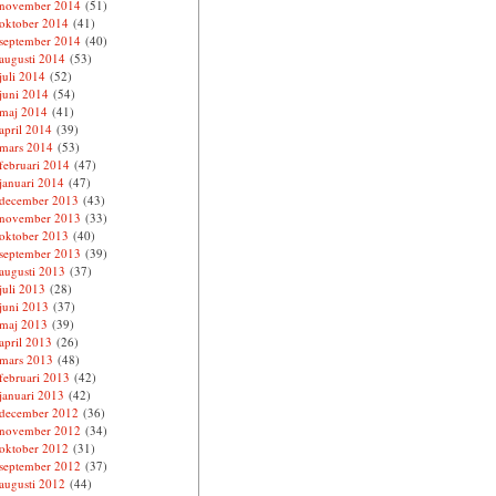
november 2014
(51)
oktober 2014
(41)
september 2014
(40)
augusti 2014
(53)
juli 2014
(52)
juni 2014
(54)
maj 2014
(41)
april 2014
(39)
mars 2014
(53)
februari 2014
(47)
januari 2014
(47)
december 2013
(43)
november 2013
(33)
oktober 2013
(40)
september 2013
(39)
augusti 2013
(37)
juli 2013
(28)
juni 2013
(37)
maj 2013
(39)
april 2013
(26)
mars 2013
(48)
februari 2013
(42)
januari 2013
(42)
december 2012
(36)
november 2012
(34)
oktober 2012
(31)
september 2012
(37)
augusti 2012
(44)