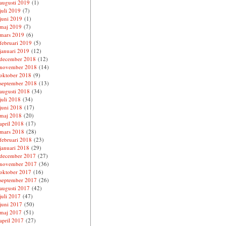
augusti 2019
(1)
juli 2019
(7)
juni 2019
(1)
maj 2019
(7)
mars 2019
(6)
februari 2019
(5)
januari 2019
(12)
december 2018
(12)
november 2018
(14)
oktober 2018
(9)
september 2018
(13)
augusti 2018
(34)
juli 2018
(34)
juni 2018
(17)
maj 2018
(20)
april 2018
(17)
mars 2018
(28)
februari 2018
(23)
januari 2018
(29)
december 2017
(27)
november 2017
(36)
oktober 2017
(16)
september 2017
(26)
augusti 2017
(42)
juli 2017
(47)
juni 2017
(50)
maj 2017
(51)
april 2017
(27)