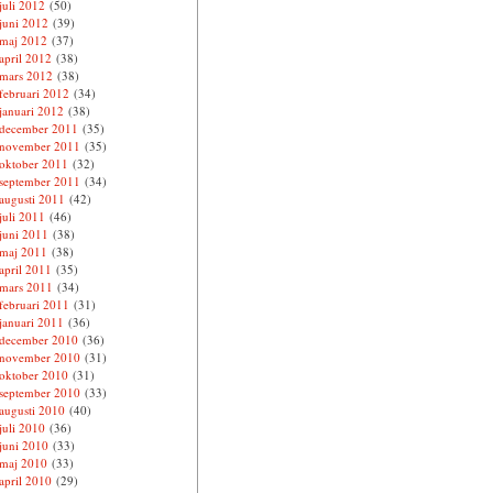
juli 2012
(50)
juni 2012
(39)
maj 2012
(37)
april 2012
(38)
mars 2012
(38)
februari 2012
(34)
januari 2012
(38)
december 2011
(35)
november 2011
(35)
oktober 2011
(32)
september 2011
(34)
augusti 2011
(42)
juli 2011
(46)
juni 2011
(38)
maj 2011
(38)
april 2011
(35)
mars 2011
(34)
februari 2011
(31)
januari 2011
(36)
december 2010
(36)
november 2010
(31)
oktober 2010
(31)
september 2010
(33)
augusti 2010
(40)
juli 2010
(36)
juni 2010
(33)
maj 2010
(33)
april 2010
(29)