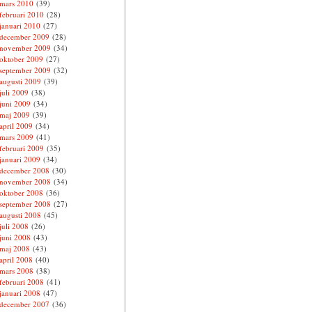
mars 2010
(39)
februari 2010
(28)
januari 2010
(27)
december 2009
(28)
november 2009
(34)
oktober 2009
(27)
september 2009
(32)
augusti 2009
(39)
juli 2009
(38)
juni 2009
(34)
maj 2009
(39)
april 2009
(34)
mars 2009
(41)
februari 2009
(35)
januari 2009
(34)
december 2008
(30)
november 2008
(34)
oktober 2008
(36)
september 2008
(27)
augusti 2008
(45)
juli 2008
(26)
juni 2008
(43)
maj 2008
(43)
april 2008
(40)
mars 2008
(38)
februari 2008
(41)
januari 2008
(47)
december 2007
(36)