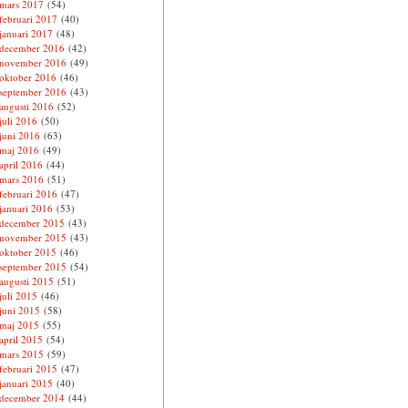
mars 2017
(54)
februari 2017
(40)
januari 2017
(48)
december 2016
(42)
november 2016
(49)
oktober 2016
(46)
september 2016
(43)
augusti 2016
(52)
juli 2016
(50)
juni 2016
(63)
maj 2016
(49)
april 2016
(44)
mars 2016
(51)
februari 2016
(47)
januari 2016
(53)
december 2015
(43)
november 2015
(43)
oktober 2015
(46)
september 2015
(54)
augusti 2015
(51)
juli 2015
(46)
juni 2015
(58)
maj 2015
(55)
april 2015
(54)
mars 2015
(59)
februari 2015
(47)
januari 2015
(40)
december 2014
(44)