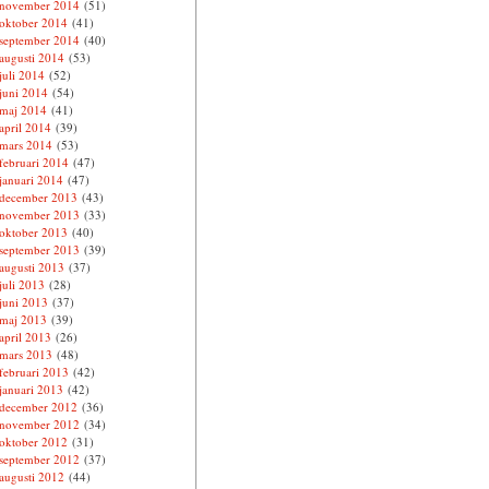
november 2014
(51)
oktober 2014
(41)
september 2014
(40)
augusti 2014
(53)
juli 2014
(52)
juni 2014
(54)
maj 2014
(41)
april 2014
(39)
mars 2014
(53)
februari 2014
(47)
januari 2014
(47)
december 2013
(43)
november 2013
(33)
oktober 2013
(40)
september 2013
(39)
augusti 2013
(37)
juli 2013
(28)
juni 2013
(37)
maj 2013
(39)
april 2013
(26)
mars 2013
(48)
februari 2013
(42)
januari 2013
(42)
december 2012
(36)
november 2012
(34)
oktober 2012
(31)
september 2012
(37)
augusti 2012
(44)