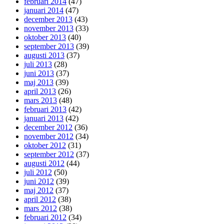
februari 2014
(47)
januari 2014
(47)
december 2013
(43)
november 2013
(33)
oktober 2013
(40)
september 2013
(39)
augusti 2013
(37)
juli 2013
(28)
juni 2013
(37)
maj 2013
(39)
april 2013
(26)
mars 2013
(48)
februari 2013
(42)
januari 2013
(42)
december 2012
(36)
november 2012
(34)
oktober 2012
(31)
september 2012
(37)
augusti 2012
(44)
juli 2012
(50)
juni 2012
(39)
maj 2012
(37)
april 2012
(38)
mars 2012
(38)
februari 2012
(34)