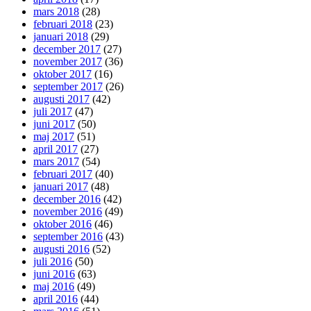
mars 2018
(28)
februari 2018
(23)
januari 2018
(29)
december 2017
(27)
november 2017
(36)
oktober 2017
(16)
september 2017
(26)
augusti 2017
(42)
juli 2017
(47)
juni 2017
(50)
maj 2017
(51)
april 2017
(27)
mars 2017
(54)
februari 2017
(40)
januari 2017
(48)
december 2016
(42)
november 2016
(49)
oktober 2016
(46)
september 2016
(43)
augusti 2016
(52)
juli 2016
(50)
juni 2016
(63)
maj 2016
(49)
april 2016
(44)