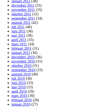
januari 2012
(38)
december 2011
(35)
november 2011
(35)
oktober 2011
(32)
september 2011
(34)
augusti 2011
(42)
juli 2011
(46)
juni 2011
(38)
maj 2011
(38)
april 2011
(35)
mars 2011
(34)
februari 2011
(31)
januari 2011
(36)
december 2010
(36)
november 2010
(31)
oktober 2010
(31)
september 2010
(33)
augusti 2010
(40)
juli 2010
(36)
juni 2010
(33)
maj 2010
(33)
april 2010
(29)
mars 2010
(39)
februari 2010
(28)
januari 2010
(27)