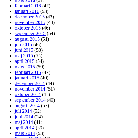
mars 2016
(51)
februari 2016
(47)
januari 2016
(53)
december 2015
(43)
november 2015
(43)
oktober 2015
(46)
september 2015
(54)
augusti 2015
(51)
juli 2015
(46)
juni 2015
(58)
maj 2015
(55)
april 2015
(54)
mars 2015
(59)
februari 2015
(47)
januari 2015
(40)
december 2014
(44)
november 2014
(51)
oktober 2014
(41)
september 2014
(40)
augusti 2014
(53)
juli 2014
(52)
juni 2014
(54)
maj 2014
(41)
april 2014
(39)
mars 2014
(53)