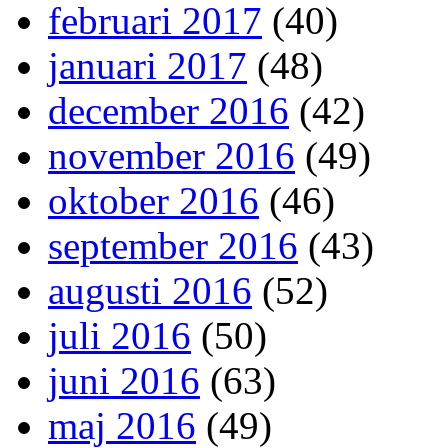
februari 2017
(40)
januari 2017
(48)
december 2016
(42)
november 2016
(49)
oktober 2016
(46)
september 2016
(43)
augusti 2016
(52)
juli 2016
(50)
juni 2016
(63)
maj 2016
(49)