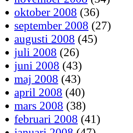
oktober 2008
(36)
september 2008
(27)
augusti 2008
(45)
juli 2008
(26)
juni 2008
(43)
maj 2008
(43)
april 2008
(40)
mars 2008
(38)
februari 2008
(41)
januari 2008
(47)