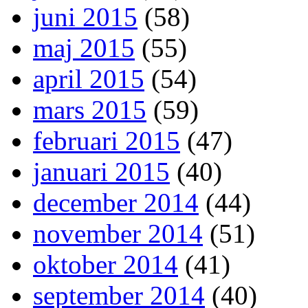
juni 2015
(58)
maj 2015
(55)
april 2015
(54)
mars 2015
(59)
februari 2015
(47)
januari 2015
(40)
december 2014
(44)
november 2014
(51)
oktober 2014
(41)
september 2014
(40)