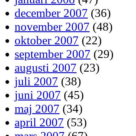
december 2007
(36)
november 2007
(48)
oktober 2007
(22)
september 2007
(29)
augusti 2007
(23)
juli 2007
(38)
juni 2007
(45)
maj 2007
(34)
april 2007
(53)
mars 2007
(67)