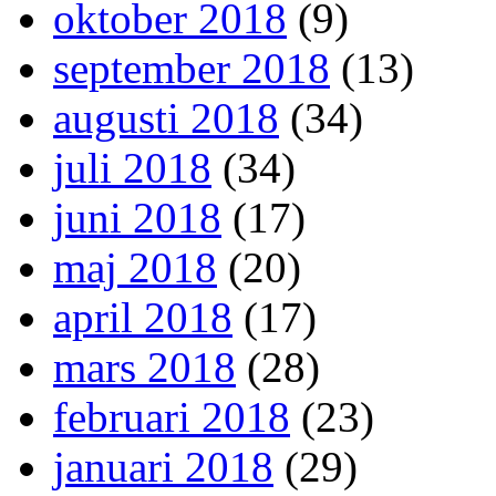
oktober 2018
(9)
september 2018
(13)
augusti 2018
(34)
juli 2018
(34)
juni 2018
(17)
maj 2018
(20)
april 2018
(17)
mars 2018
(28)
februari 2018
(23)
januari 2018
(29)