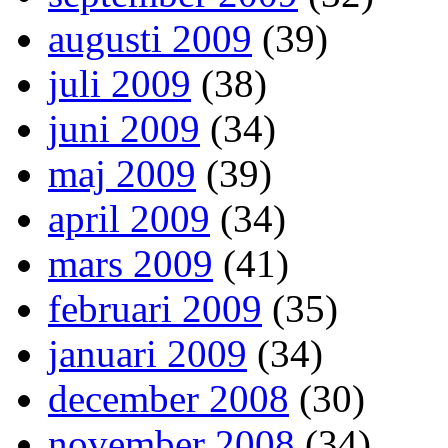
augusti 2009
(39)
juli 2009
(38)
juni 2009
(34)
maj 2009
(39)
april 2009
(34)
mars 2009
(41)
februari 2009
(35)
januari 2009
(34)
december 2008
(30)
november 2008
(34)