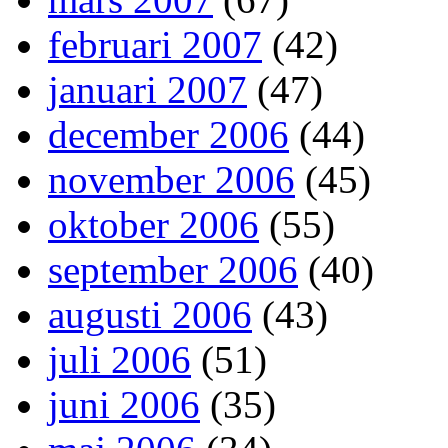
februari 2007
(42)
januari 2007
(47)
december 2006
(44)
november 2006
(45)
oktober 2006
(55)
september 2006
(40)
augusti 2006
(43)
juli 2006
(51)
juni 2006
(35)