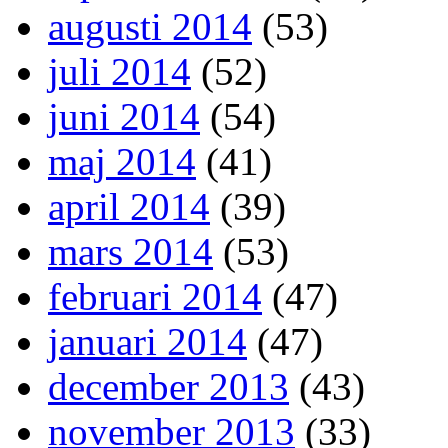
augusti 2014
(53)
juli 2014
(52)
juni 2014
(54)
maj 2014
(41)
april 2014
(39)
mars 2014
(53)
februari 2014
(47)
januari 2014
(47)
december 2013
(43)
november 2013
(33)