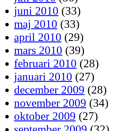
juni 2010
(33)
maj 2010
(33)
april 2010
(29)
mars 2010
(39)
februari 2010
(28)
januari 2010
(27)
december 2009
(28)
november 2009
(34)
oktober 2009
(27)
september 2009
(32)