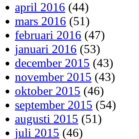
april 2016
(44)
mars 2016
(51)
februari 2016
(47)
januari 2016
(53)
december 2015
(43)
november 2015
(43)
oktober 2015
(46)
september 2015
(54)
augusti 2015
(51)
juli 2015
(46)