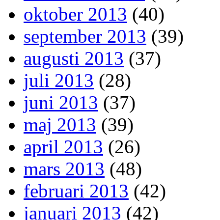
oktober 2013
(40)
september 2013
(39)
augusti 2013
(37)
juli 2013
(28)
juni 2013
(37)
maj 2013
(39)
april 2013
(26)
mars 2013
(48)
februari 2013
(42)
januari 2013
(42)