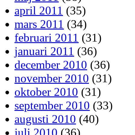
april 2011
(35)
mars 2011
(34)
februari 2011
(31)
januari 2011
(36)
december 2010
(36)
november 2010
(31)
oktober 2010
(31)
september 2010
(33)
augusti 2010
(40)
juli 2010
(36)