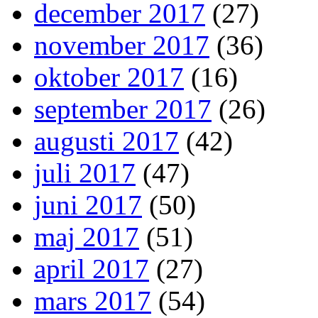
december 2017
(27)
november 2017
(36)
oktober 2017
(16)
september 2017
(26)
augusti 2017
(42)
juli 2017
(47)
juni 2017
(50)
maj 2017
(51)
april 2017
(27)
mars 2017
(54)