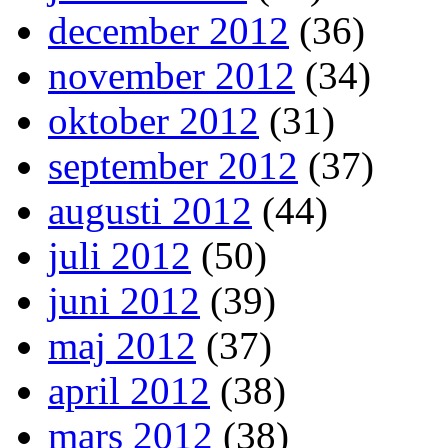
december 2012
(36)
november 2012
(34)
oktober 2012
(31)
september 2012
(37)
augusti 2012
(44)
juli 2012
(50)
juni 2012
(39)
maj 2012
(37)
april 2012
(38)
mars 2012
(38)