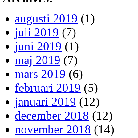
augusti 2019
(1)
juli 2019
(7)
juni 2019
(1)
maj 2019
(7)
mars 2019
(6)
februari 2019
(5)
januari 2019
(12)
december 2018
(12)
november 2018
(14)