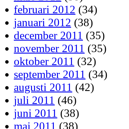
februari 2012
(34)
januari 2012
(38)
december 2011
(35)
november 2011
(35)
oktober 2011
(32)
september 2011
(34)
augusti 2011
(42)
juli 2011
(46)
juni 2011
(38)
maj 2011
(38)