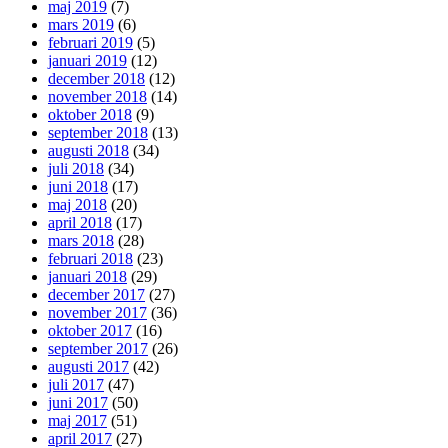
maj 2019
(7)
mars 2019
(6)
februari 2019
(5)
januari 2019
(12)
december 2018
(12)
november 2018
(14)
oktober 2018
(9)
september 2018
(13)
augusti 2018
(34)
juli 2018
(34)
juni 2018
(17)
maj 2018
(20)
april 2018
(17)
mars 2018
(28)
februari 2018
(23)
januari 2018
(29)
december 2017
(27)
november 2017
(36)
oktober 2017
(16)
september 2017
(26)
augusti 2017
(42)
juli 2017
(47)
juni 2017
(50)
maj 2017
(51)
april 2017
(27)