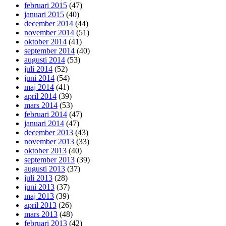
februari 2015
(47)
januari 2015
(40)
december 2014
(44)
november 2014
(51)
oktober 2014
(41)
september 2014
(40)
augusti 2014
(53)
juli 2014
(52)
juni 2014
(54)
maj 2014
(41)
april 2014
(39)
mars 2014
(53)
februari 2014
(47)
januari 2014
(47)
december 2013
(43)
november 2013
(33)
oktober 2013
(40)
september 2013
(39)
augusti 2013
(37)
juli 2013
(28)
juni 2013
(37)
maj 2013
(39)
april 2013
(26)
mars 2013
(48)
februari 2013
(42)