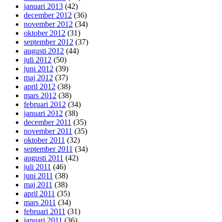
januari 2013
(42)
december 2012
(36)
november 2012
(34)
oktober 2012
(31)
september 2012
(37)
augusti 2012
(44)
juli 2012
(50)
juni 2012
(39)
maj 2012
(37)
april 2012
(38)
mars 2012
(38)
februari 2012
(34)
januari 2012
(38)
december 2011
(35)
november 2011
(35)
oktober 2011
(32)
september 2011
(34)
augusti 2011
(42)
juli 2011
(46)
juni 2011
(38)
maj 2011
(38)
april 2011
(35)
mars 2011
(34)
februari 2011
(31)
januari 2011
(36)