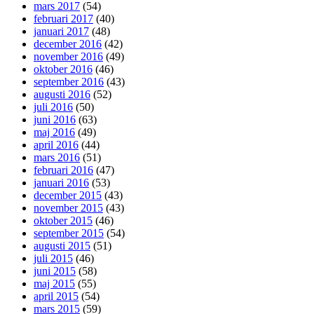
mars 2017
(54)
februari 2017
(40)
januari 2017
(48)
december 2016
(42)
november 2016
(49)
oktober 2016
(46)
september 2016
(43)
augusti 2016
(52)
juli 2016
(50)
juni 2016
(63)
maj 2016
(49)
april 2016
(44)
mars 2016
(51)
februari 2016
(47)
januari 2016
(53)
december 2015
(43)
november 2015
(43)
oktober 2015
(46)
september 2015
(54)
augusti 2015
(51)
juli 2015
(46)
juni 2015
(58)
maj 2015
(55)
april 2015
(54)
mars 2015
(59)