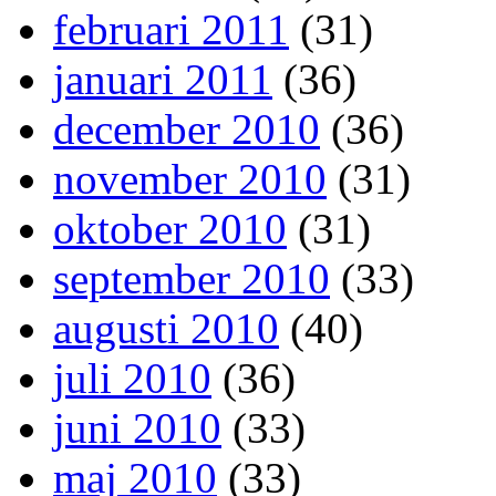
februari 2011
(31)
januari 2011
(36)
december 2010
(36)
november 2010
(31)
oktober 2010
(31)
september 2010
(33)
augusti 2010
(40)
juli 2010
(36)
juni 2010
(33)
maj 2010
(33)