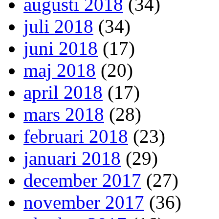
augusti 2018
(34)
juli 2018
(34)
juni 2018
(17)
maj 2018
(20)
april 2018
(17)
mars 2018
(28)
februari 2018
(23)
januari 2018
(29)
december 2017
(27)
november 2017
(36)