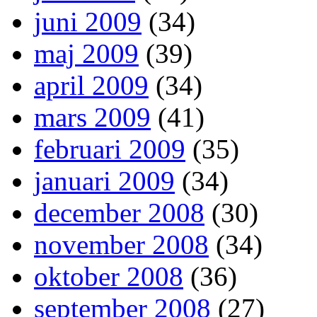
juni 2009
(34)
maj 2009
(39)
april 2009
(34)
mars 2009
(41)
februari 2009
(35)
januari 2009
(34)
december 2008
(30)
november 2008
(34)
oktober 2008
(36)
september 2008
(27)