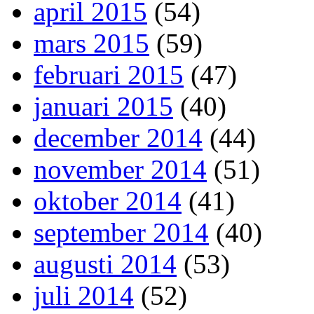
april 2015
(54)
mars 2015
(59)
februari 2015
(47)
januari 2015
(40)
december 2014
(44)
november 2014
(51)
oktober 2014
(41)
september 2014
(40)
augusti 2014
(53)
juli 2014
(52)