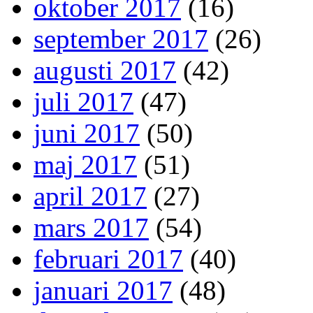
oktober 2017
(16)
september 2017
(26)
augusti 2017
(42)
juli 2017
(47)
juni 2017
(50)
maj 2017
(51)
april 2017
(27)
mars 2017
(54)
februari 2017
(40)
januari 2017
(48)