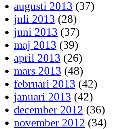
augusti 2013
(37)
juli 2013
(28)
juni 2013
(37)
maj 2013
(39)
april 2013
(26)
mars 2013
(48)
februari 2013
(42)
januari 2013
(42)
december 2012
(36)
november 2012
(34)