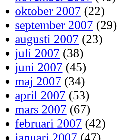
oktober 2007
(22)
september 2007
(29)
augusti 2007
(23)
juli 2007
(38)
juni 2007
(45)
maj 2007
(34)
april 2007
(53)
mars 2007
(67)
februari 2007
(42)
januari 2007
(47)