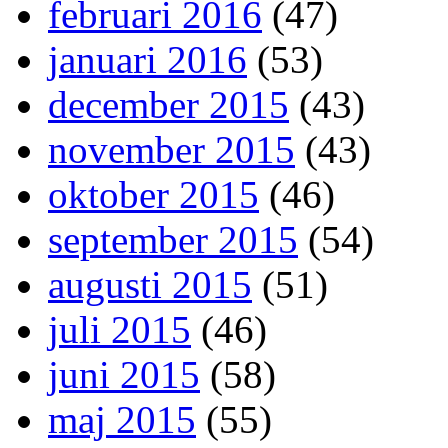
februari 2016
(47)
januari 2016
(53)
december 2015
(43)
november 2015
(43)
oktober 2015
(46)
september 2015
(54)
augusti 2015
(51)
juli 2015
(46)
juni 2015
(58)
maj 2015
(55)