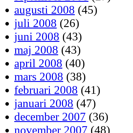
augusti 2008
(45)
juli 2008
(26)
juni 2008
(43)
maj 2008
(43)
april 2008
(40)
mars 2008
(38)
februari 2008
(41)
januari 2008
(47)
december 2007
(36)
november 2007
(48)