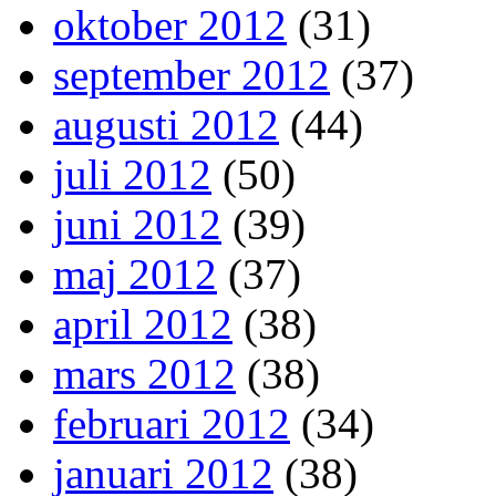
oktober 2012
(31)
september 2012
(37)
augusti 2012
(44)
juli 2012
(50)
juni 2012
(39)
maj 2012
(37)
april 2012
(38)
mars 2012
(38)
februari 2012
(34)
januari 2012
(38)