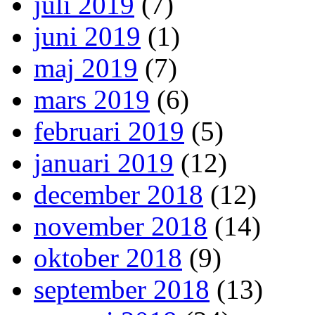
juli 2019
(7)
juni 2019
(1)
maj 2019
(7)
mars 2019
(6)
februari 2019
(5)
januari 2019
(12)
december 2018
(12)
november 2018
(14)
oktober 2018
(9)
september 2018
(13)