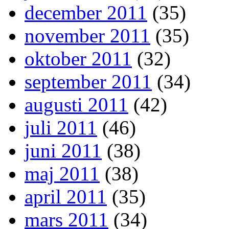
december 2011
(35)
november 2011
(35)
oktober 2011
(32)
september 2011
(34)
augusti 2011
(42)
juli 2011
(46)
juni 2011
(38)
maj 2011
(38)
april 2011
(35)
mars 2011
(34)