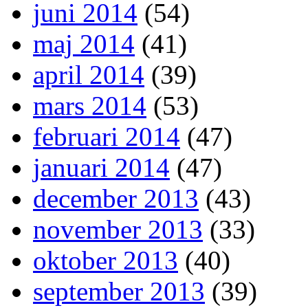
juni 2014
(54)
maj 2014
(41)
april 2014
(39)
mars 2014
(53)
februari 2014
(47)
januari 2014
(47)
december 2013
(43)
november 2013
(33)
oktober 2013
(40)
september 2013
(39)