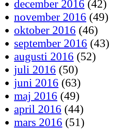
december 2016
(42)
november 2016
(49)
oktober 2016
(46)
september 2016
(43)
augusti 2016
(52)
juli 2016
(50)
juni 2016
(63)
maj 2016
(49)
april 2016
(44)
mars 2016
(51)