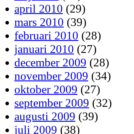
april 2010
(29)
mars 2010
(39)
februari 2010
(28)
januari 2010
(27)
december 2009
(28)
november 2009
(34)
oktober 2009
(27)
september 2009
(32)
augusti 2009
(39)
juli 2009
(38)