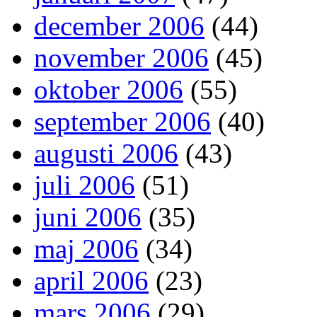
december 2006
(44)
november 2006
(45)
oktober 2006
(55)
september 2006
(40)
augusti 2006
(43)
juli 2006
(51)
juni 2006
(35)
maj 2006
(34)
april 2006
(23)
mars 2006
(29)