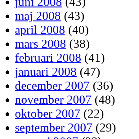
juni 2008
(43)
maj 2008
(43)
april 2008
(40)
mars 2008
(38)
februari 2008
(41)
januari 2008
(47)
december 2007
(36)
november 2007
(48)
oktober 2007
(22)
september 2007
(29)