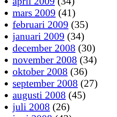
april 2009
(34)
mars 2009
(41)
februari 2009
(35)
januari 2009
(34)
december 2008
(30)
november 2008
(34)
oktober 2008
(36)
september 2008
(27)
augusti 2008
(45)
juli 2008
(26)