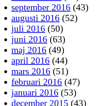
september 2016
(43)
augusti 2016
(52)
juli 2016
(50)
juni 2016
(63)
maj 2016
(49)
april 2016
(44)
mars 2016
(51)
februari 2016
(47)
januari 2016
(53)
december 2015
(43)