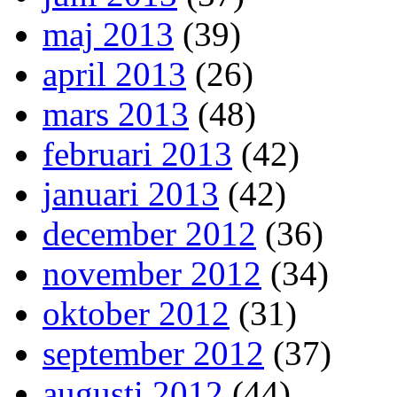
maj 2013
(39)
april 2013
(26)
mars 2013
(48)
februari 2013
(42)
januari 2013
(42)
december 2012
(36)
november 2012
(34)
oktober 2012
(31)
september 2012
(37)
augusti 2012
(44)