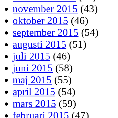
november 2015
(43)
oktober 2015
(46)
september 2015
(54)
augusti 2015
(51)
juli 2015
(46)
juni 2015
(58)
maj 2015
(55)
april 2015
(54)
mars 2015
(59)
februari 2015
(47)