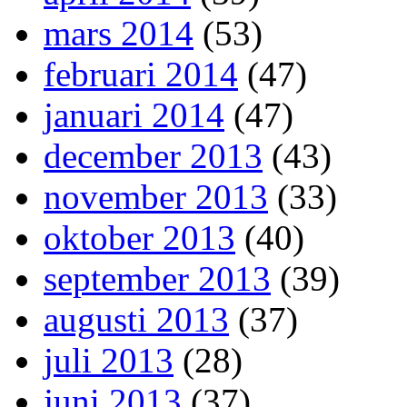
mars 2014
(53)
februari 2014
(47)
januari 2014
(47)
december 2013
(43)
november 2013
(33)
oktober 2013
(40)
september 2013
(39)
augusti 2013
(37)
juli 2013
(28)
juni 2013
(37)