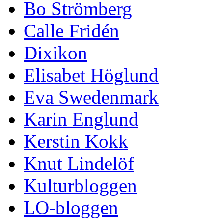
Bo Strömberg
Calle Fridén
Dixikon
Elisabet Höglund
Eva Swedenmark
Karin Englund
Kerstin Kokk
Knut Lindelöf
Kulturbloggen
LO-bloggen