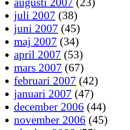
augusti 2007
(23)
juli 2007
(38)
juni 2007
(45)
maj 2007
(34)
april 2007
(53)
mars 2007
(67)
februari 2007
(42)
januari 2007
(47)
december 2006
(44)
november 2006
(45)