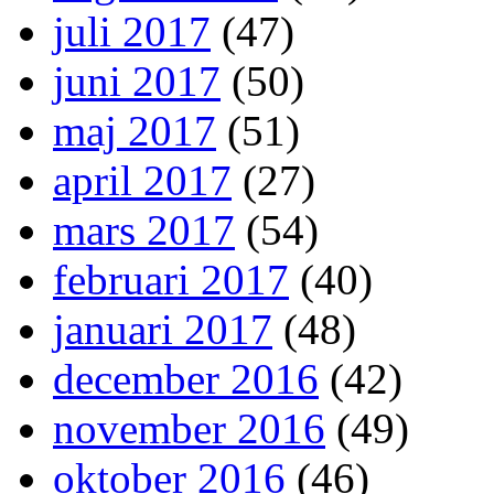
juli 2017
(47)
juni 2017
(50)
maj 2017
(51)
april 2017
(27)
mars 2017
(54)
februari 2017
(40)
januari 2017
(48)
december 2016
(42)
november 2016
(49)
oktober 2016
(46)