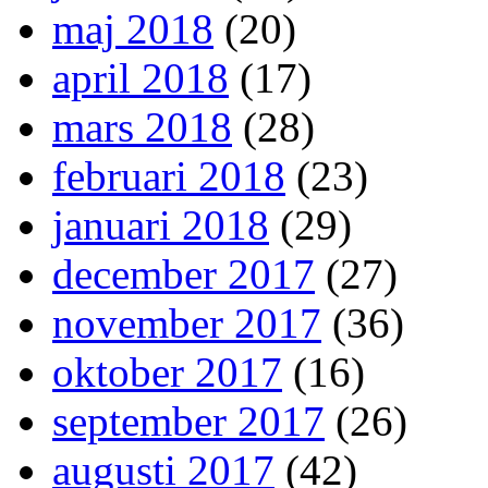
maj 2018
(20)
april 2018
(17)
mars 2018
(28)
februari 2018
(23)
januari 2018
(29)
december 2017
(27)
november 2017
(36)
oktober 2017
(16)
september 2017
(26)
augusti 2017
(42)