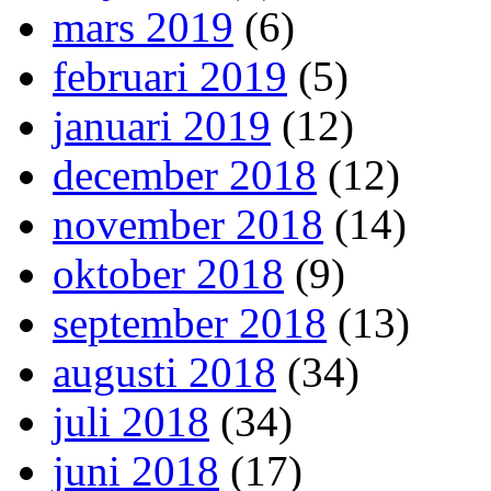
mars 2019
(6)
februari 2019
(5)
januari 2019
(12)
december 2018
(12)
november 2018
(14)
oktober 2018
(9)
september 2018
(13)
augusti 2018
(34)
juli 2018
(34)
juni 2018
(17)