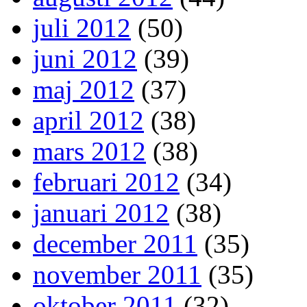
juli 2012
(50)
juni 2012
(39)
maj 2012
(37)
april 2012
(38)
mars 2012
(38)
februari 2012
(34)
januari 2012
(38)
december 2011
(35)
november 2011
(35)
oktober 2011
(32)