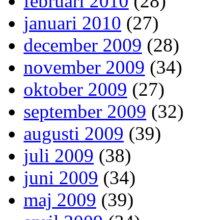
februari 2010
(28)
januari 2010
(27)
december 2009
(28)
november 2009
(34)
oktober 2009
(27)
september 2009
(32)
augusti 2009
(39)
juli 2009
(38)
juni 2009
(34)
maj 2009
(39)