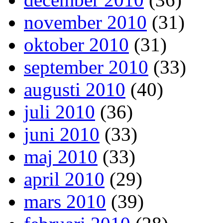
november 2010
(31)
oktober 2010
(31)
september 2010
(33)
augusti 2010
(40)
juli 2010
(36)
juni 2010
(33)
maj 2010
(33)
april 2010
(29)
mars 2010
(39)