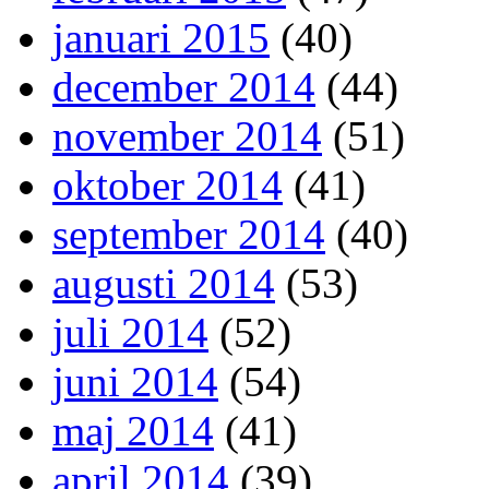
januari 2015
(40)
december 2014
(44)
november 2014
(51)
oktober 2014
(41)
september 2014
(40)
augusti 2014
(53)
juli 2014
(52)
juni 2014
(54)
maj 2014
(41)
april 2014
(39)