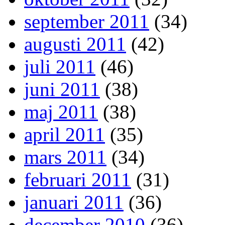
september 2011
(34)
augusti 2011
(42)
juli 2011
(46)
juni 2011
(38)
maj 2011
(38)
april 2011
(35)
mars 2011
(34)
februari 2011
(31)
januari 2011
(36)
december 2010
(36)