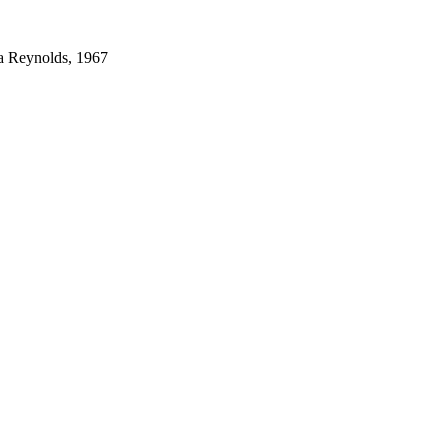
a Reynolds, 1967