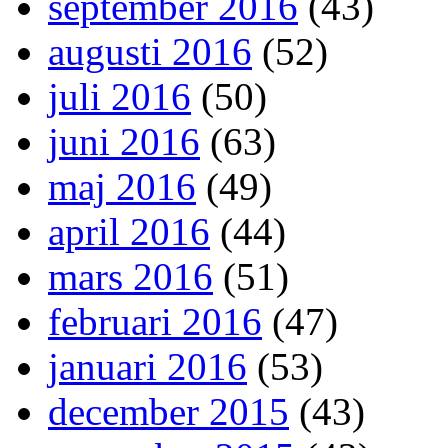
september 2016
(43)
augusti 2016
(52)
juli 2016
(50)
juni 2016
(63)
maj 2016
(49)
april 2016
(44)
mars 2016
(51)
februari 2016
(47)
januari 2016
(53)
december 2015
(43)