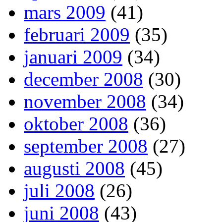
mars 2009
(41)
februari 2009
(35)
januari 2009
(34)
december 2008
(30)
november 2008
(34)
oktober 2008
(36)
september 2008
(27)
augusti 2008
(45)
juli 2008
(26)
juni 2008
(43)