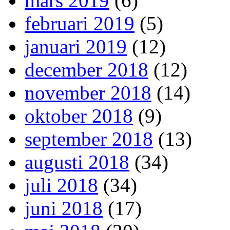
mars 2019
(6)
februari 2019
(5)
januari 2019
(12)
december 2018
(12)
november 2018
(14)
oktober 2018
(9)
september 2018
(13)
augusti 2018
(34)
juli 2018
(34)
juni 2018
(17)