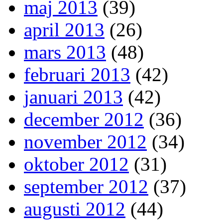
maj 2013
(39)
april 2013
(26)
mars 2013
(48)
februari 2013
(42)
januari 2013
(42)
december 2012
(36)
november 2012
(34)
oktober 2012
(31)
september 2012
(37)
augusti 2012
(44)