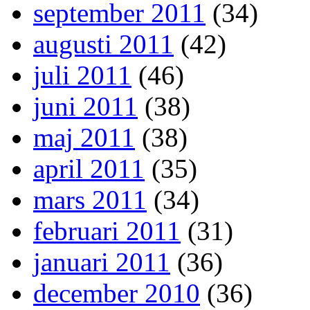
september 2011
(34)
augusti 2011
(42)
juli 2011
(46)
juni 2011
(38)
maj 2011
(38)
april 2011
(35)
mars 2011
(34)
februari 2011
(31)
januari 2011
(36)
december 2010
(36)