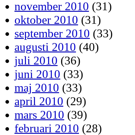
november 2010
(31)
oktober 2010
(31)
september 2010
(33)
augusti 2010
(40)
juli 2010
(36)
juni 2010
(33)
maj 2010
(33)
april 2010
(29)
mars 2010
(39)
februari 2010
(28)