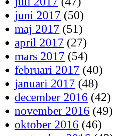
juli 2017
(47)
juni 2017
(50)
maj 2017
(51)
april 2017
(27)
mars 2017
(54)
februari 2017
(40)
januari 2017
(48)
december 2016
(42)
november 2016
(49)
oktober 2016
(46)