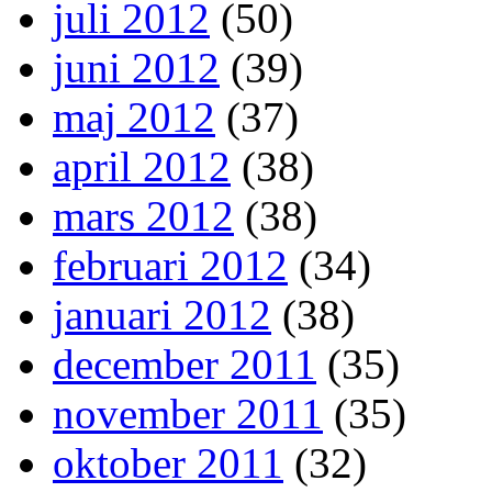
juli 2012
(50)
juni 2012
(39)
maj 2012
(37)
april 2012
(38)
mars 2012
(38)
februari 2012
(34)
januari 2012
(38)
december 2011
(35)
november 2011
(35)
oktober 2011
(32)