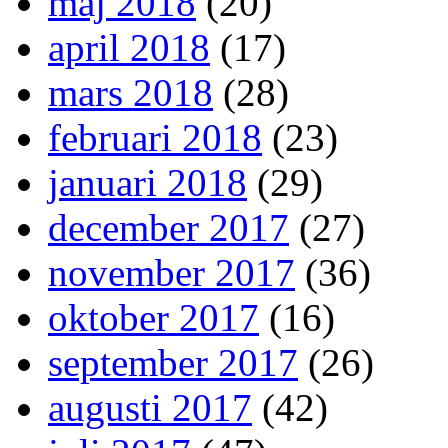
maj 2018
(20)
april 2018
(17)
mars 2018
(28)
februari 2018
(23)
januari 2018
(29)
december 2017
(27)
november 2017
(36)
oktober 2017
(16)
september 2017
(26)
augusti 2017
(42)