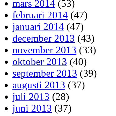
mars 2014
(53)
februari 2014
(47)
januari 2014
(47)
december 2013
(43)
november 2013
(33)
oktober 2013
(40)
september 2013
(39)
augusti 2013
(37)
juli 2013
(28)
juni 2013
(37)