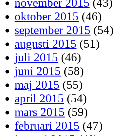
november 2015
(43)
oktober 2015
(46)
september 2015
(54)
augusti 2015
(51)
juli 2015
(46)
juni 2015
(58)
maj 2015
(55)
april 2015
(54)
mars 2015
(59)
februari 2015
(47)