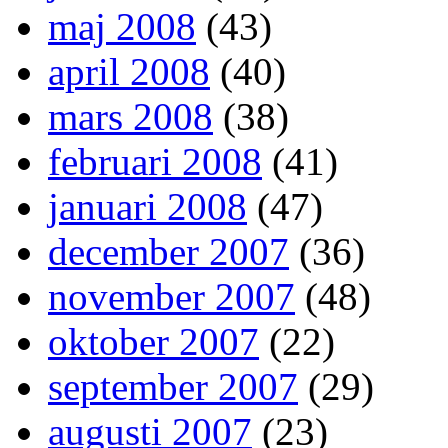
maj 2008
(43)
april 2008
(40)
mars 2008
(38)
februari 2008
(41)
januari 2008
(47)
december 2007
(36)
november 2007
(48)
oktober 2007
(22)
september 2007
(29)
augusti 2007
(23)