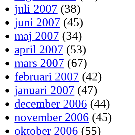
juli 2007
(38)
juni 2007
(45)
maj 2007
(34)
april 2007
(53)
mars 2007
(67)
februari 2007
(42)
januari 2007
(47)
december 2006
(44)
november 2006
(45)
oktober 2006
(55)