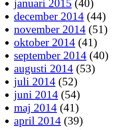
januari 2015
(40)
december 2014
(44)
november 2014
(51)
oktober 2014
(41)
september 2014
(40)
augusti 2014
(53)
juli 2014
(52)
juni 2014
(54)
maj 2014
(41)
april 2014
(39)