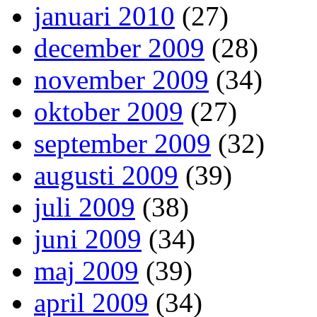
januari 2010
(27)
december 2009
(28)
november 2009
(34)
oktober 2009
(27)
september 2009
(32)
augusti 2009
(39)
juli 2009
(38)
juni 2009
(34)
maj 2009
(39)
april 2009
(34)