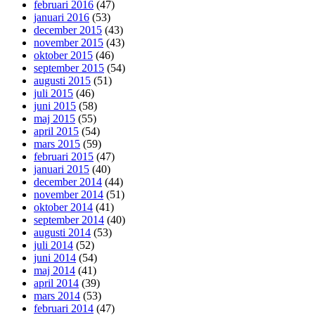
februari 2016
(47)
januari 2016
(53)
december 2015
(43)
november 2015
(43)
oktober 2015
(46)
september 2015
(54)
augusti 2015
(51)
juli 2015
(46)
juni 2015
(58)
maj 2015
(55)
april 2015
(54)
mars 2015
(59)
februari 2015
(47)
januari 2015
(40)
december 2014
(44)
november 2014
(51)
oktober 2014
(41)
september 2014
(40)
augusti 2014
(53)
juli 2014
(52)
juni 2014
(54)
maj 2014
(41)
april 2014
(39)
mars 2014
(53)
februari 2014
(47)