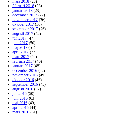
mars 2018
(28)
februari 2018
(23)
januari 2018
(29)
december 2017
(27)
november 2017
(36)
oktober 2017
(16)
september 2017
(26)
augusti 2017
(42)
juli 2017
(47)
juni 2017
(50)
maj 2017
(51)
april 2017
(27)
mars 2017
(54)
februari 2017
(40)
januari 2017
(48)
december 2016
(42)
november 2016
(49)
oktober 2016
(46)
september 2016
(43)
augusti 2016
(52)
juli 2016
(50)
juni 2016
(63)
maj 2016
(49)
april 2016
(44)
mars 2016
(51)