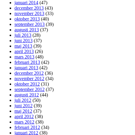
januari 2014
(47)
december 2013
(43)
november 2013
(33)
oktober 2013
(40)
september 2013
(39)
augusti 2013
(37)
juli 2013
(28)
juni 2013
(37)
maj 2013
(39)
april 2013
(26)
mars 2013
(48)
februari 2013
(42)
januari 2013
(42)
december 2012
(36)
november 2012
(34)
oktober 2012
(31)
september 2012
(37)
augusti 2012
(44)
juli 2012
(50)
juni 2012
(39)
maj 2012
(37)
april 2012
(38)
mars 2012
(38)
februari 2012
(34)
januari 2012
(38)