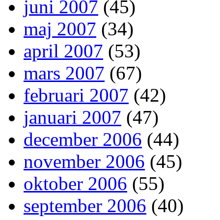
juni 2007
(45)
maj 2007
(34)
april 2007
(53)
mars 2007
(67)
februari 2007
(42)
januari 2007
(47)
december 2006
(44)
november 2006
(45)
oktober 2006
(55)
september 2006
(40)