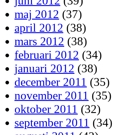
juni 2012
(39)
maj 2012
(37)
april 2012
(38)
mars 2012
(38)
februari 2012
(34)
januari 2012
(38)
december 2011
(35)
november 2011
(35)
oktober 2011
(32)
september 2011
(34)