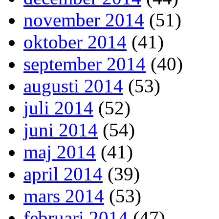
november 2014
(51)
oktober 2014
(41)
september 2014
(40)
augusti 2014
(53)
juli 2014
(52)
juni 2014
(54)
maj 2014
(41)
april 2014
(39)
mars 2014
(53)
februari 2014
(47)