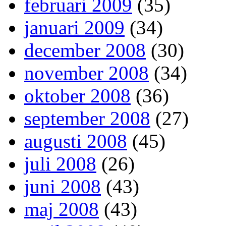
februari 2009
(35)
januari 2009
(34)
december 2008
(30)
november 2008
(34)
oktober 2008
(36)
september 2008
(27)
augusti 2008
(45)
juli 2008
(26)
juni 2008
(43)
maj 2008
(43)