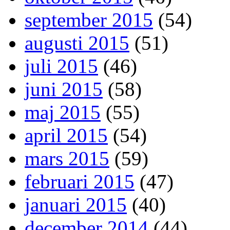
september 2015
(54)
augusti 2015
(51)
juli 2015
(46)
juni 2015
(58)
maj 2015
(55)
april 2015
(54)
mars 2015
(59)
februari 2015
(47)
januari 2015
(40)
december 2014
(44)