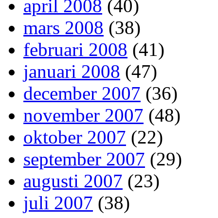
april 2008
(40)
mars 2008
(38)
februari 2008
(41)
januari 2008
(47)
december 2007
(36)
november 2007
(48)
oktober 2007
(22)
september 2007
(29)
augusti 2007
(23)
juli 2007
(38)