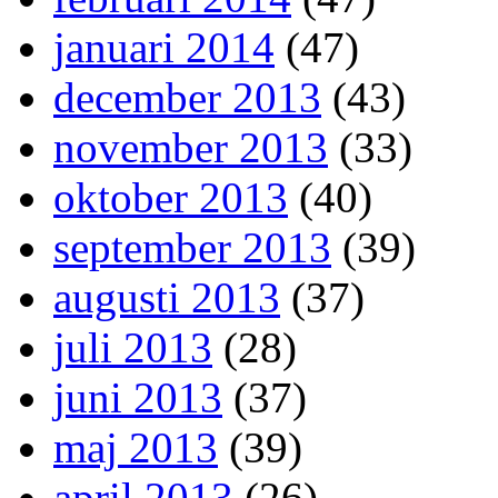
januari 2014
(47)
december 2013
(43)
november 2013
(33)
oktober 2013
(40)
september 2013
(39)
augusti 2013
(37)
juli 2013
(28)
juni 2013
(37)
maj 2013
(39)
april 2013
(26)