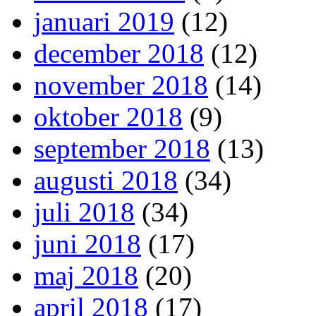
januari 2019
(12)
december 2018
(12)
november 2018
(14)
oktober 2018
(9)
september 2018
(13)
augusti 2018
(34)
juli 2018
(34)
juni 2018
(17)
maj 2018
(20)
april 2018
(17)