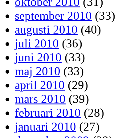
oktober 2010
(31)
september 2010
(33)
augusti 2010
(40)
juli 2010
(36)
juni 2010
(33)
maj 2010
(33)
april 2010
(29)
mars 2010
(39)
februari 2010
(28)
januari 2010
(27)