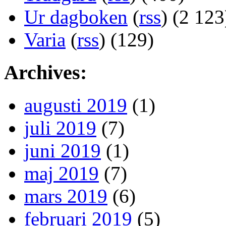
Ur dagboken
(
rss
) (2 123
Varia
(
rss
) (129)
Archives:
augusti 2019
(1)
juli 2019
(7)
juni 2019
(1)
maj 2019
(7)
mars 2019
(6)
februari 2019
(5)