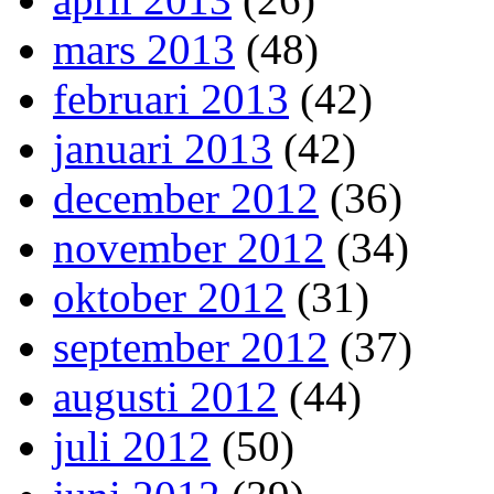
mars 2013
(48)
februari 2013
(42)
januari 2013
(42)
december 2012
(36)
november 2012
(34)
oktober 2012
(31)
september 2012
(37)
augusti 2012
(44)
juli 2012
(50)