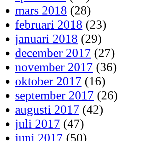
mars 2018
(28)
februari 2018
(23)
januari 2018
(29)
december 2017
(27)
november 2017
(36)
oktober 2017
(16)
september 2017
(26)
augusti 2017
(42)
juli 2017
(47)
juni 2017
(50)