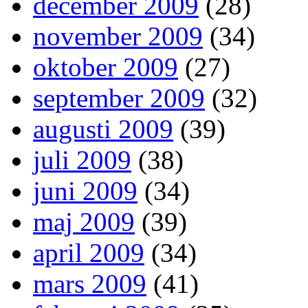
december 2009
(28)
november 2009
(34)
oktober 2009
(27)
september 2009
(32)
augusti 2009
(39)
juli 2009
(38)
juni 2009
(34)
maj 2009
(39)
april 2009
(34)
mars 2009
(41)