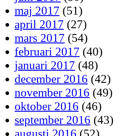
maj 2017
(51)
april 2017
(27)
mars 2017
(54)
februari 2017
(40)
januari 2017
(48)
december 2016
(42)
november 2016
(49)
oktober 2016
(46)
september 2016
(43)
augusti 2016
(52)