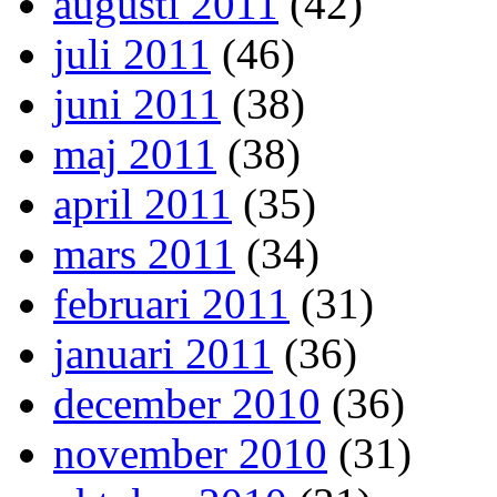
augusti 2011
(42)
juli 2011
(46)
juni 2011
(38)
maj 2011
(38)
april 2011
(35)
mars 2011
(34)
februari 2011
(31)
januari 2011
(36)
december 2010
(36)
november 2010
(31)