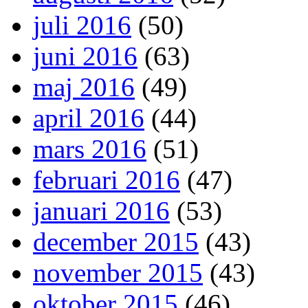
juli 2016
(50)
juni 2016
(63)
maj 2016
(49)
april 2016
(44)
mars 2016
(51)
februari 2016
(47)
januari 2016
(53)
december 2015
(43)
november 2015
(43)
oktober 2015
(46)