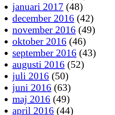
januari 2017
(48)
december 2016
(42)
november 2016
(49)
oktober 2016
(46)
september 2016
(43)
augusti 2016
(52)
juli 2016
(50)
juni 2016
(63)
maj 2016
(49)
april 2016
(44)