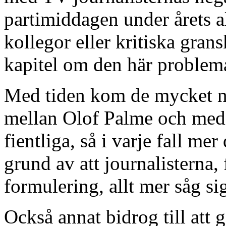
partimiddagen under årets 
kollegor eller kritiska grans
kapitel om den här problem
Med tiden kom de mycket nä
mellan Olof Palme och media
fientliga, så i varje fall mer
grund av att journalisterna
formulering, allt mer såg si
Också annat bidrog till att 