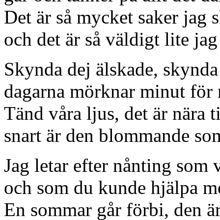
Det är så mycket saker jag s
och det är så väldigt lite jag
Skynda dej älskade, skynda 
dagarna mörknar minut för 
Tänd våra ljus, det är nära ti
snart är den blommande so
Jag letar efter nånting som
och som du kunde hjälpa mej
En sommar går förbi, den är 