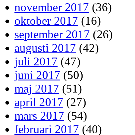
november 2017
(36)
oktober 2017
(16)
september 2017
(26)
augusti 2017
(42)
juli 2017
(47)
juni 2017
(50)
maj 2017
(51)
april 2017
(27)
mars 2017
(54)
februari 2017
(40)