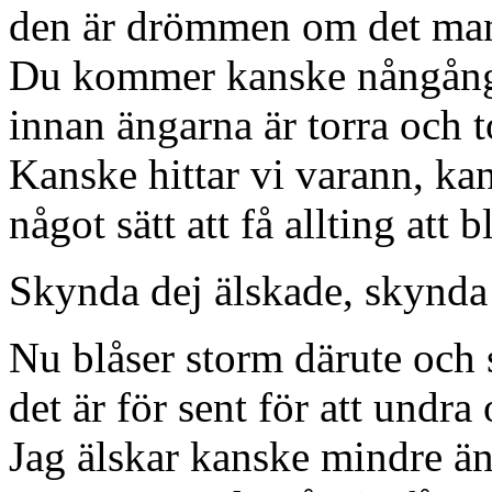
den är drömmen om det man
Du kommer kanske nångång,
innan ängarna är torra och
Kanske hittar vi varann, kan
något sätt att få allting att
Skynda dej älskade, skynda
Nu blåser storm därute och
det är för sent för att undra 
Jag älskar kanske mindre än