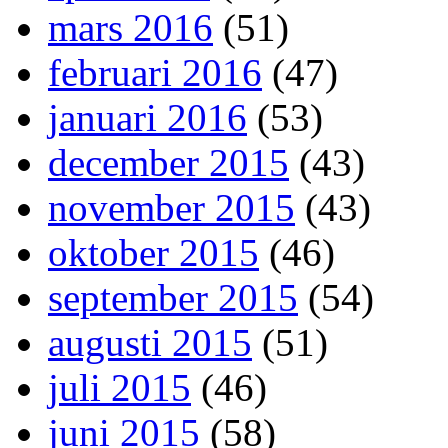
mars 2016
(51)
februari 2016
(47)
januari 2016
(53)
december 2015
(43)
november 2015
(43)
oktober 2015
(46)
september 2015
(54)
augusti 2015
(51)
juli 2015
(46)
juni 2015
(58)