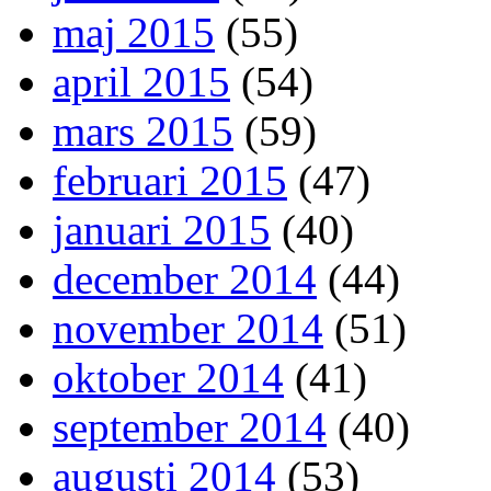
maj 2015
(55)
april 2015
(54)
mars 2015
(59)
februari 2015
(47)
januari 2015
(40)
december 2014
(44)
november 2014
(51)
oktober 2014
(41)
september 2014
(40)
augusti 2014
(53)