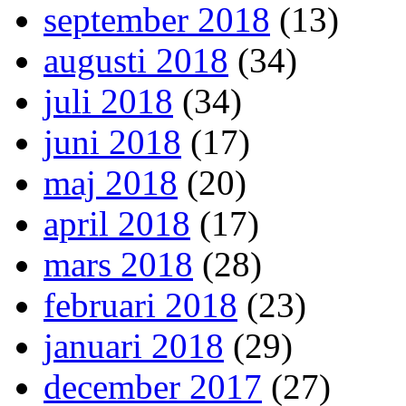
september 2018
(13)
augusti 2018
(34)
juli 2018
(34)
juni 2018
(17)
maj 2018
(20)
april 2018
(17)
mars 2018
(28)
februari 2018
(23)
januari 2018
(29)
december 2017
(27)