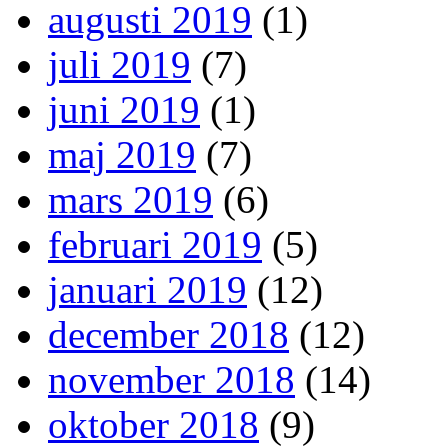
augusti 2019
(1)
juli 2019
(7)
juni 2019
(1)
maj 2019
(7)
mars 2019
(6)
februari 2019
(5)
januari 2019
(12)
december 2018
(12)
november 2018
(14)
oktober 2018
(9)