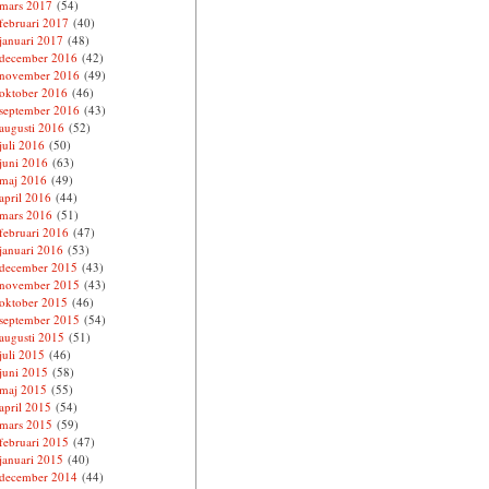
mars 2017
(54)
februari 2017
(40)
januari 2017
(48)
december 2016
(42)
november 2016
(49)
oktober 2016
(46)
september 2016
(43)
augusti 2016
(52)
juli 2016
(50)
juni 2016
(63)
maj 2016
(49)
april 2016
(44)
mars 2016
(51)
februari 2016
(47)
januari 2016
(53)
december 2015
(43)
november 2015
(43)
oktober 2015
(46)
september 2015
(54)
augusti 2015
(51)
juli 2015
(46)
juni 2015
(58)
maj 2015
(55)
april 2015
(54)
mars 2015
(59)
februari 2015
(47)
januari 2015
(40)
december 2014
(44)