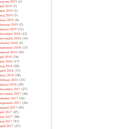
augusti 2019
(1)
juli 2019
(7)
juni 2019
(1)
maj 2019
(7)
mars 2019
(6)
februari 2019
(5)
januari 2019
(12)
december 2018
(12)
november 2018
(14)
oktober 2018
(9)
september 2018
(13)
augusti 2018
(34)
juli 2018
(34)
juni 2018
(17)
maj 2018
(20)
april 2018
(17)
mars 2018
(28)
februari 2018
(23)
januari 2018
(29)
december 2017
(27)
november 2017
(36)
oktober 2017
(16)
september 2017
(26)
augusti 2017
(42)
juli 2017
(47)
juni 2017
(50)
maj 2017
(51)
april 2017
(27)