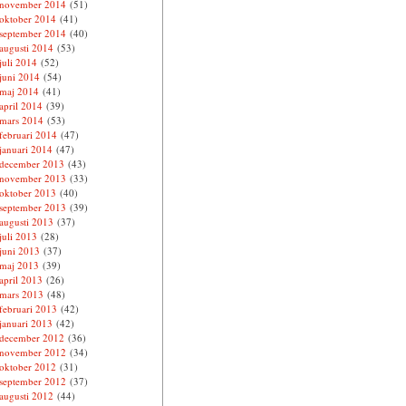
november 2014
(51)
oktober 2014
(41)
september 2014
(40)
augusti 2014
(53)
juli 2014
(52)
juni 2014
(54)
maj 2014
(41)
april 2014
(39)
mars 2014
(53)
februari 2014
(47)
januari 2014
(47)
december 2013
(43)
november 2013
(33)
oktober 2013
(40)
september 2013
(39)
augusti 2013
(37)
juli 2013
(28)
juni 2013
(37)
maj 2013
(39)
april 2013
(26)
mars 2013
(48)
februari 2013
(42)
januari 2013
(42)
december 2012
(36)
november 2012
(34)
oktober 2012
(31)
september 2012
(37)
augusti 2012
(44)