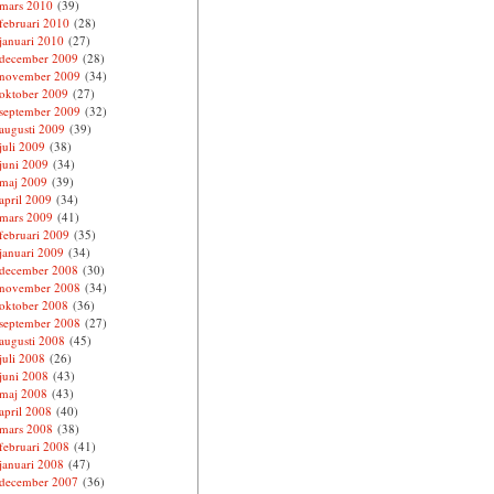
mars 2010
(39)
februari 2010
(28)
januari 2010
(27)
december 2009
(28)
november 2009
(34)
oktober 2009
(27)
september 2009
(32)
augusti 2009
(39)
juli 2009
(38)
juni 2009
(34)
maj 2009
(39)
april 2009
(34)
mars 2009
(41)
februari 2009
(35)
januari 2009
(34)
december 2008
(30)
november 2008
(34)
oktober 2008
(36)
september 2008
(27)
augusti 2008
(45)
juli 2008
(26)
juni 2008
(43)
maj 2008
(43)
april 2008
(40)
mars 2008
(38)
februari 2008
(41)
januari 2008
(47)
december 2007
(36)