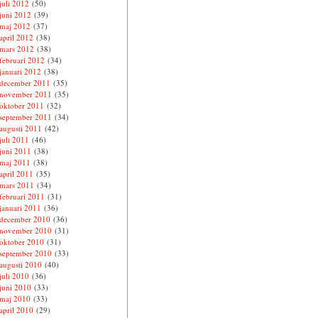
juli 2012
(50)
juni 2012
(39)
maj 2012
(37)
april 2012
(38)
mars 2012
(38)
februari 2012
(34)
januari 2012
(38)
december 2011
(35)
november 2011
(35)
oktober 2011
(32)
september 2011
(34)
augusti 2011
(42)
juli 2011
(46)
juni 2011
(38)
maj 2011
(38)
april 2011
(35)
mars 2011
(34)
februari 2011
(31)
januari 2011
(36)
december 2010
(36)
november 2010
(31)
oktober 2010
(31)
september 2010
(33)
augusti 2010
(40)
juli 2010
(36)
juni 2010
(33)
maj 2010
(33)
april 2010
(29)