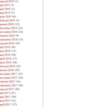
augusti 2019
(1)
juli 2019
(7)
juni 2019
(1)
maj 2019
(7)
mars 2019
(6)
februari 2019
(5)
januari 2019
(12)
december 2018
(12)
november 2018
(14)
oktober 2018
(9)
september 2018
(13)
augusti 2018
(34)
juli 2018
(34)
juni 2018
(17)
maj 2018
(20)
april 2018
(17)
mars 2018
(28)
februari 2018
(23)
januari 2018
(29)
december 2017
(27)
november 2017
(36)
oktober 2017
(16)
september 2017
(26)
augusti 2017
(42)
juli 2017
(47)
juni 2017
(50)
maj 2017
(51)
april 2017
(27)