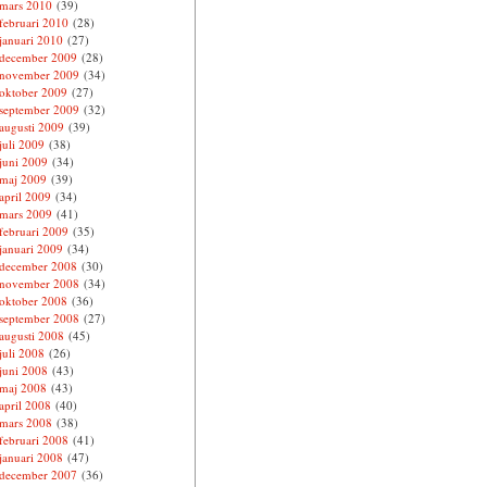
mars 2010
(39)
februari 2010
(28)
januari 2010
(27)
december 2009
(28)
november 2009
(34)
oktober 2009
(27)
september 2009
(32)
augusti 2009
(39)
juli 2009
(38)
juni 2009
(34)
maj 2009
(39)
april 2009
(34)
mars 2009
(41)
februari 2009
(35)
januari 2009
(34)
december 2008
(30)
november 2008
(34)
oktober 2008
(36)
september 2008
(27)
augusti 2008
(45)
juli 2008
(26)
juni 2008
(43)
maj 2008
(43)
april 2008
(40)
mars 2008
(38)
februari 2008
(41)
januari 2008
(47)
december 2007
(36)