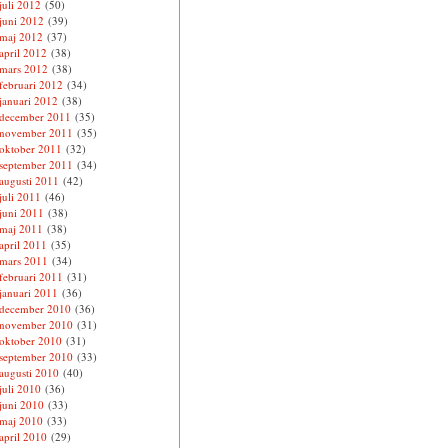
juli 2012
(50)
juni 2012
(39)
maj 2012
(37)
april 2012
(38)
mars 2012
(38)
februari 2012
(34)
januari 2012
(38)
december 2011
(35)
november 2011
(35)
oktober 2011
(32)
september 2011
(34)
augusti 2011
(42)
juli 2011
(46)
juni 2011
(38)
maj 2011
(38)
april 2011
(35)
mars 2011
(34)
februari 2011
(31)
januari 2011
(36)
december 2010
(36)
november 2010
(31)
oktober 2010
(31)
september 2010
(33)
augusti 2010
(40)
juli 2010
(36)
juni 2010
(33)
maj 2010
(33)
april 2010
(29)