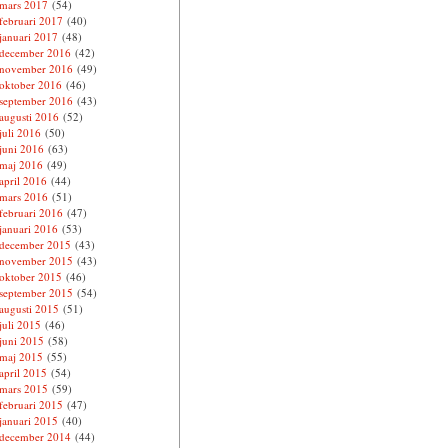
mars 2017
(54)
februari 2017
(40)
januari 2017
(48)
december 2016
(42)
november 2016
(49)
oktober 2016
(46)
september 2016
(43)
augusti 2016
(52)
juli 2016
(50)
juni 2016
(63)
maj 2016
(49)
april 2016
(44)
mars 2016
(51)
februari 2016
(47)
januari 2016
(53)
december 2015
(43)
november 2015
(43)
oktober 2015
(46)
september 2015
(54)
augusti 2015
(51)
juli 2015
(46)
juni 2015
(58)
maj 2015
(55)
april 2015
(54)
mars 2015
(59)
februari 2015
(47)
januari 2015
(40)
december 2014
(44)