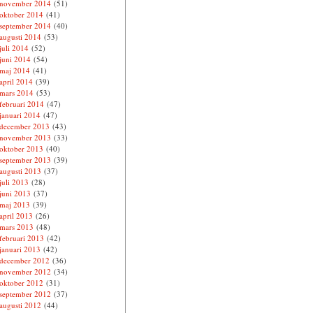
november 2014
(51)
oktober 2014
(41)
september 2014
(40)
augusti 2014
(53)
juli 2014
(52)
juni 2014
(54)
maj 2014
(41)
april 2014
(39)
mars 2014
(53)
februari 2014
(47)
januari 2014
(47)
december 2013
(43)
november 2013
(33)
oktober 2013
(40)
september 2013
(39)
augusti 2013
(37)
juli 2013
(28)
juni 2013
(37)
maj 2013
(39)
april 2013
(26)
mars 2013
(48)
februari 2013
(42)
januari 2013
(42)
december 2012
(36)
november 2012
(34)
oktober 2012
(31)
september 2012
(37)
augusti 2012
(44)