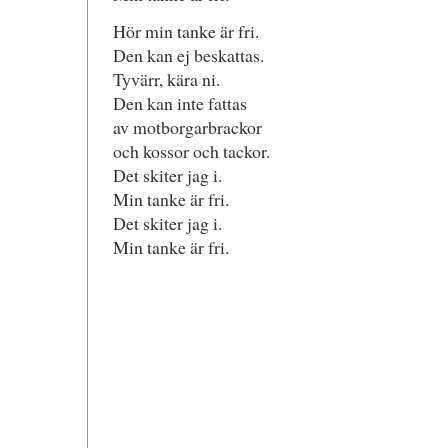
Hör min tanke är fri.
Den kan ej beskattas.
Tyvärr, kära ni.
Den kan inte fattas
av motborgarbrackor
och kossor och tackor.
Det skiter jag i.
Min tanke är fri.
Det skiter jag i.
Min tanke är fri.