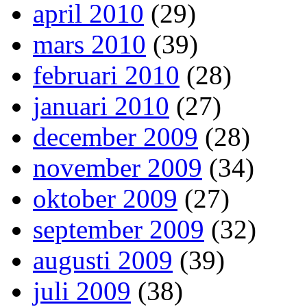
april 2010
(29)
mars 2010
(39)
februari 2010
(28)
januari 2010
(27)
december 2009
(28)
november 2009
(34)
oktober 2009
(27)
september 2009
(32)
augusti 2009
(39)
juli 2009
(38)