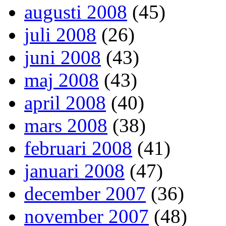
augusti 2008
(45)
juli 2008
(26)
juni 2008
(43)
maj 2008
(43)
april 2008
(40)
mars 2008
(38)
februari 2008
(41)
januari 2008
(47)
december 2007
(36)
november 2007
(48)