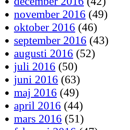
december 2016
(42)
november 2016
(49)
oktober 2016
(46)
september 2016
(43)
augusti 2016
(52)
juli 2016
(50)
juni 2016
(63)
maj 2016
(49)
april 2016
(44)
mars 2016
(51)