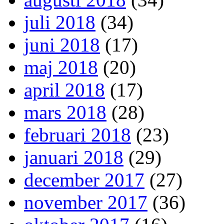
juli 2018
(34)
juni 2018
(17)
maj 2018
(20)
april 2018
(17)
mars 2018
(28)
februari 2018
(23)
januari 2018
(29)
december 2017
(27)
november 2017
(36)