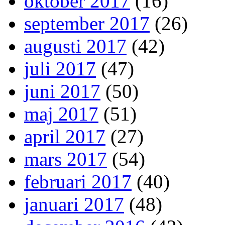
oktober 2017
(16)
september 2017
(26)
augusti 2017
(42)
juli 2017
(47)
juni 2017
(50)
maj 2017
(51)
april 2017
(27)
mars 2017
(54)
februari 2017
(40)
januari 2017
(48)