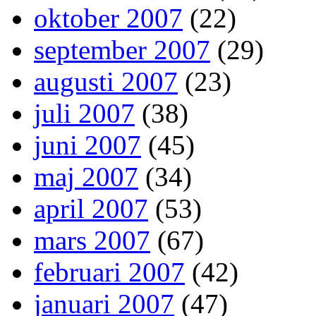
oktober 2007
(22)
september 2007
(29)
augusti 2007
(23)
juli 2007
(38)
juni 2007
(45)
maj 2007
(34)
april 2007
(53)
mars 2007
(67)
februari 2007
(42)
januari 2007
(47)