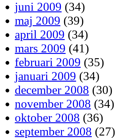
juni 2009
(34)
maj 2009
(39)
april 2009
(34)
mars 2009
(41)
februari 2009
(35)
januari 2009
(34)
december 2008
(30)
november 2008
(34)
oktober 2008
(36)
september 2008
(27)