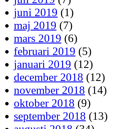
juni 2019
(1)
maj 2019
(7)
mars 2019
(6)
februari 2019
(5)
januari 2019
(12)
december 2018
(12)
november 2018
(14)
oktober 2018
(9)
september 2018
(13)
augusti 2018
(34)