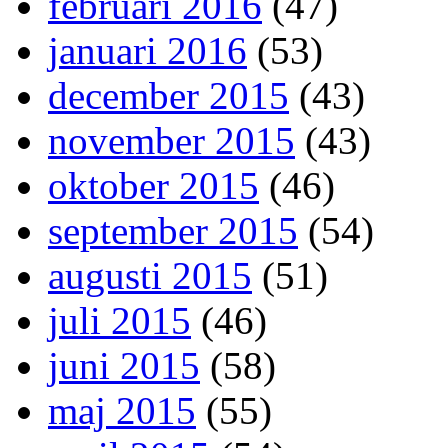
februari 2016
(47)
januari 2016
(53)
december 2015
(43)
november 2015
(43)
oktober 2015
(46)
september 2015
(54)
augusti 2015
(51)
juli 2015
(46)
juni 2015
(58)
maj 2015
(55)