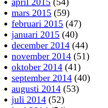
april 2015
(54)
mars 2015
(59)
februari 2015
(47)
januari 2015
(40)
december 2014
(44)
november 2014
(51)
oktober 2014
(41)
september 2014
(40)
augusti 2014
(53)
juli 2014
(52)