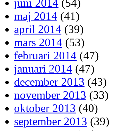
juni 2014
(54)
maj 2014
(41)
april 2014
(39)
mars 2014
(53)
februari 2014
(47)
januari 2014
(47)
december 2013
(43)
november 2013
(33)
oktober 2013
(40)
september 2013
(39)