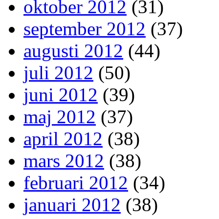
oktober 2012
(31)
september 2012
(37)
augusti 2012
(44)
juli 2012
(50)
juni 2012
(39)
maj 2012
(37)
april 2012
(38)
mars 2012
(38)
februari 2012
(34)
januari 2012
(38)