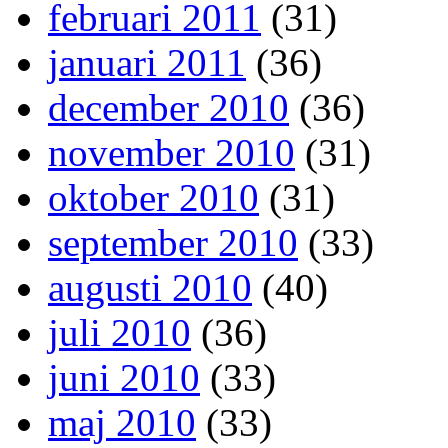
februari 2011
(31)
januari 2011
(36)
december 2010
(36)
november 2010
(31)
oktober 2010
(31)
september 2010
(33)
augusti 2010
(40)
juli 2010
(36)
juni 2010
(33)
maj 2010
(33)