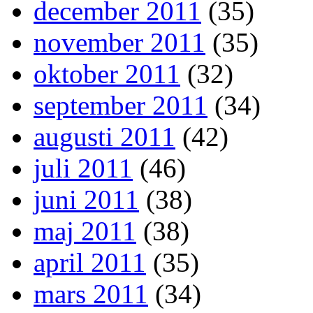
december 2011
(35)
november 2011
(35)
oktober 2011
(32)
september 2011
(34)
augusti 2011
(42)
juli 2011
(46)
juni 2011
(38)
maj 2011
(38)
april 2011
(35)
mars 2011
(34)