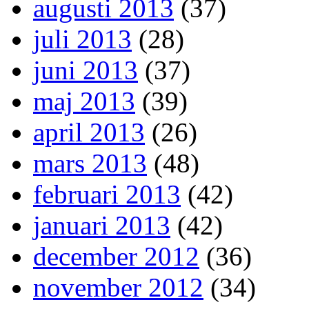
augusti 2013
(37)
juli 2013
(28)
juni 2013
(37)
maj 2013
(39)
april 2013
(26)
mars 2013
(48)
februari 2013
(42)
januari 2013
(42)
december 2012
(36)
november 2012
(34)