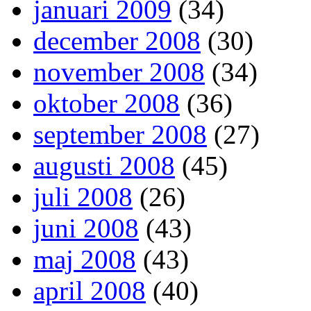
januari 2009
(34)
december 2008
(30)
november 2008
(34)
oktober 2008
(36)
september 2008
(27)
augusti 2008
(45)
juli 2008
(26)
juni 2008
(43)
maj 2008
(43)
april 2008
(40)