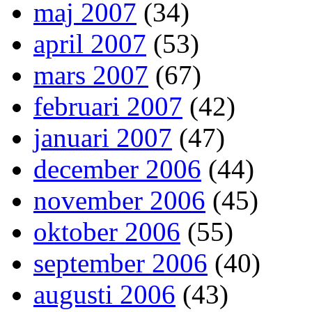
maj 2007
(34)
april 2007
(53)
mars 2007
(67)
februari 2007
(42)
januari 2007
(47)
december 2006
(44)
november 2006
(45)
oktober 2006
(55)
september 2006
(40)
augusti 2006
(43)