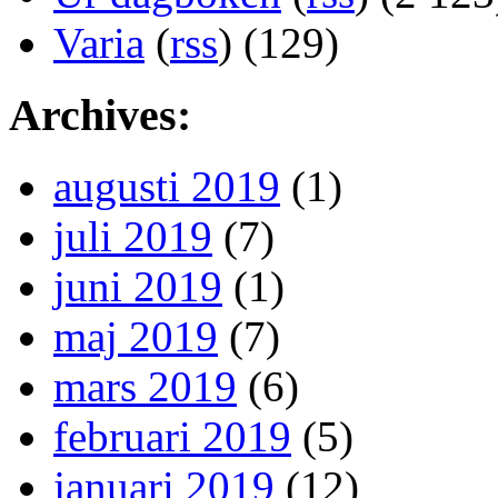
Varia
(
rss
) (129)
Archives:
augusti 2019
(1)
juli 2019
(7)
juni 2019
(1)
maj 2019
(7)
mars 2019
(6)
februari 2019
(5)
januari 2019
(12)