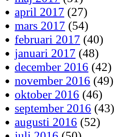
april 2017
(27)
mars 2017
(54)
februari 2017
(40)
januari 2017
(48)
december 2016
(42)
november 2016
(49)
oktober 2016
(46)
september 2016
(43)
augusti 2016
(52)
juli 2016
(50)