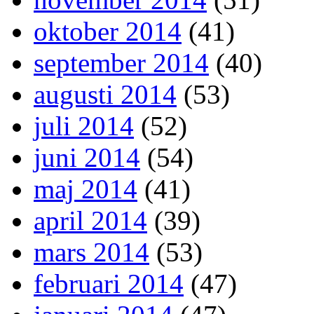
oktober 2014
(41)
september 2014
(40)
augusti 2014
(53)
juli 2014
(52)
juni 2014
(54)
maj 2014
(41)
april 2014
(39)
mars 2014
(53)
februari 2014
(47)