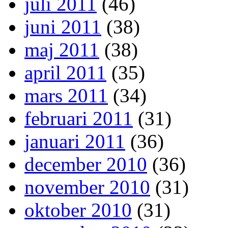
juli 2011
(46)
juni 2011
(38)
maj 2011
(38)
april 2011
(35)
mars 2011
(34)
februari 2011
(31)
januari 2011
(36)
december 2010
(36)
november 2010
(31)
oktober 2010
(31)