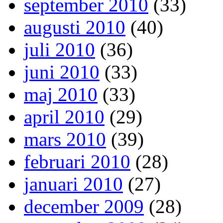
september 2010
(33)
augusti 2010
(40)
juli 2010
(36)
juni 2010
(33)
maj 2010
(33)
april 2010
(29)
mars 2010
(39)
februari 2010
(28)
januari 2010
(27)
december 2009
(28)