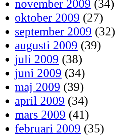
november 2009
(34)
oktober 2009
(27)
september 2009
(32)
augusti 2009
(39)
juli 2009
(38)
juni 2009
(34)
maj 2009
(39)
april 2009
(34)
mars 2009
(41)
februari 2009
(35)