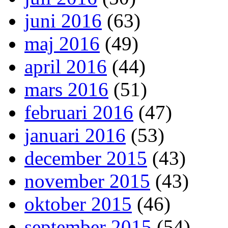
juni 2016
(63)
maj 2016
(49)
april 2016
(44)
mars 2016
(51)
februari 2016
(47)
januari 2016
(53)
december 2015
(43)
november 2015
(43)
oktober 2015
(46)
september 2015
(54)