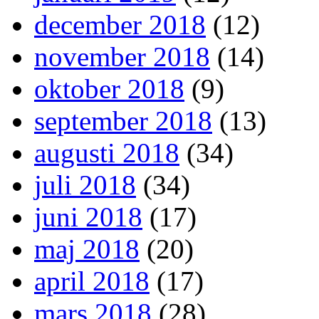
december 2018
(12)
november 2018
(14)
oktober 2018
(9)
september 2018
(13)
augusti 2018
(34)
juli 2018
(34)
juni 2018
(17)
maj 2018
(20)
april 2018
(17)
mars 2018
(28)