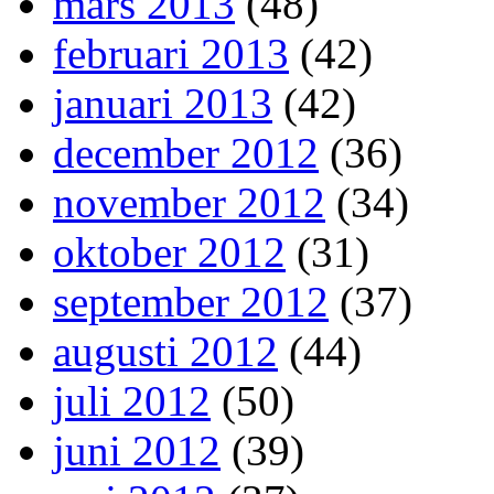
mars 2013
(48)
februari 2013
(42)
januari 2013
(42)
december 2012
(36)
november 2012
(34)
oktober 2012
(31)
september 2012
(37)
augusti 2012
(44)
juli 2012
(50)
juni 2012
(39)