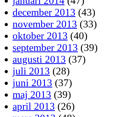
januari 2014
(47)
december 2013
(43)
november 2013
(33)
oktober 2013
(40)
september 2013
(39)
augusti 2013
(37)
juli 2013
(28)
juni 2013
(37)
maj 2013
(39)
april 2013
(26)