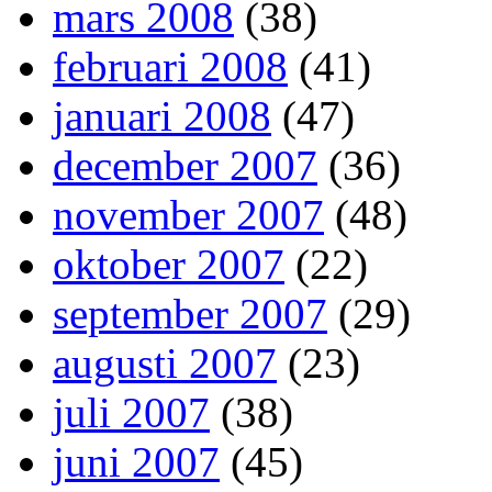
mars 2008
(38)
februari 2008
(41)
januari 2008
(47)
december 2007
(36)
november 2007
(48)
oktober 2007
(22)
september 2007
(29)
augusti 2007
(23)
juli 2007
(38)
juni 2007
(45)