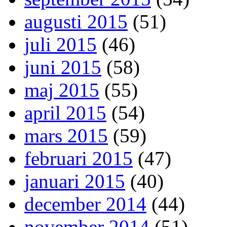
augusti 2015
(51)
juli 2015
(46)
juni 2015
(58)
maj 2015
(55)
april 2015
(54)
mars 2015
(59)
februari 2015
(47)
januari 2015
(40)
december 2014
(44)
november 2014
(51)