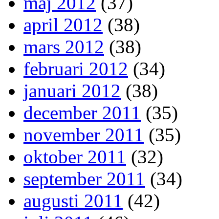
maj 2012
(37)
april 2012
(38)
mars 2012
(38)
februari 2012
(34)
januari 2012
(38)
december 2011
(35)
november 2011
(35)
oktober 2011
(32)
september 2011
(34)
augusti 2011
(42)