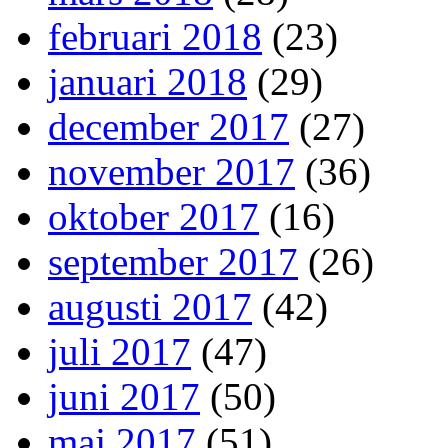
februari 2018
(23)
januari 2018
(29)
december 2017
(27)
november 2017
(36)
oktober 2017
(16)
september 2017
(26)
augusti 2017
(42)
juli 2017
(47)
juni 2017
(50)
maj 2017
(51)