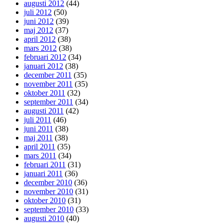
augusti 2012
(44)
juli 2012
(50)
juni 2012
(39)
maj 2012
(37)
april 2012
(38)
mars 2012
(38)
februari 2012
(34)
januari 2012
(38)
december 2011
(35)
november 2011
(35)
oktober 2011
(32)
september 2011
(34)
augusti 2011
(42)
juli 2011
(46)
juni 2011
(38)
maj 2011
(38)
april 2011
(35)
mars 2011
(34)
februari 2011
(31)
januari 2011
(36)
december 2010
(36)
november 2010
(31)
oktober 2010
(31)
september 2010
(33)
augusti 2010
(40)