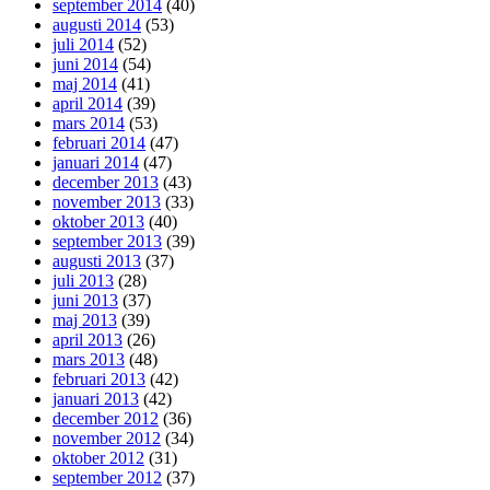
september 2014
(40)
augusti 2014
(53)
juli 2014
(52)
juni 2014
(54)
maj 2014
(41)
april 2014
(39)
mars 2014
(53)
februari 2014
(47)
januari 2014
(47)
december 2013
(43)
november 2013
(33)
oktober 2013
(40)
september 2013
(39)
augusti 2013
(37)
juli 2013
(28)
juni 2013
(37)
maj 2013
(39)
april 2013
(26)
mars 2013
(48)
februari 2013
(42)
januari 2013
(42)
december 2012
(36)
november 2012
(34)
oktober 2012
(31)
september 2012
(37)