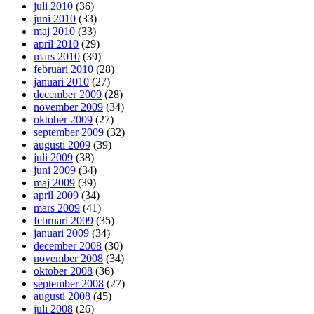
juli 2010
(36)
juni 2010
(33)
maj 2010
(33)
april 2010
(29)
mars 2010
(39)
februari 2010
(28)
januari 2010
(27)
december 2009
(28)
november 2009
(34)
oktober 2009
(27)
september 2009
(32)
augusti 2009
(39)
juli 2009
(38)
juni 2009
(34)
maj 2009
(39)
april 2009
(34)
mars 2009
(41)
februari 2009
(35)
januari 2009
(34)
december 2008
(30)
november 2008
(34)
oktober 2008
(36)
september 2008
(27)
augusti 2008
(45)
juli 2008
(26)