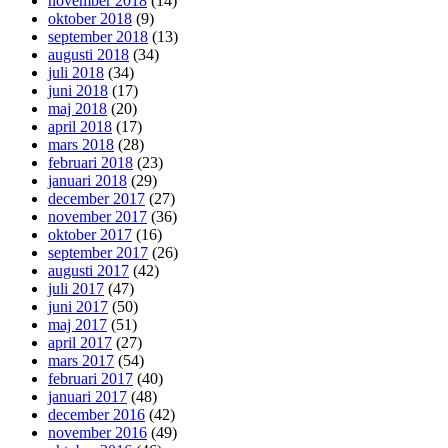
november 2018
(14)
oktober 2018
(9)
september 2018
(13)
augusti 2018
(34)
juli 2018
(34)
juni 2018
(17)
maj 2018
(20)
april 2018
(17)
mars 2018
(28)
februari 2018
(23)
januari 2018
(29)
december 2017
(27)
november 2017
(36)
oktober 2017
(16)
september 2017
(26)
augusti 2017
(42)
juli 2017
(47)
juni 2017
(50)
maj 2017
(51)
april 2017
(27)
mars 2017
(54)
februari 2017
(40)
januari 2017
(48)
december 2016
(42)
november 2016
(49)