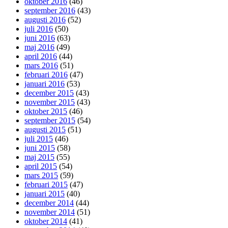
oktober 2016
(46)
september 2016
(43)
augusti 2016
(52)
juli 2016
(50)
juni 2016
(63)
maj 2016
(49)
april 2016
(44)
mars 2016
(51)
februari 2016
(47)
januari 2016
(53)
december 2015
(43)
november 2015
(43)
oktober 2015
(46)
september 2015
(54)
augusti 2015
(51)
juli 2015
(46)
juni 2015
(58)
maj 2015
(55)
april 2015
(54)
mars 2015
(59)
februari 2015
(47)
januari 2015
(40)
december 2014
(44)
november 2014
(51)
oktober 2014
(41)