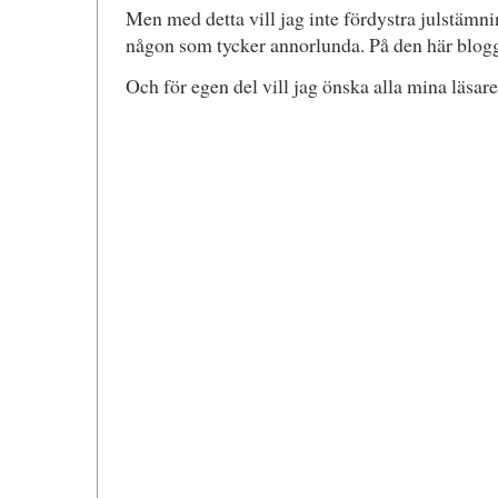
Men med detta vill jag inte fördystra julstämnin
någon som tycker annorlunda. På den här blogg
Och för egen del vill jag önska alla mina läsare