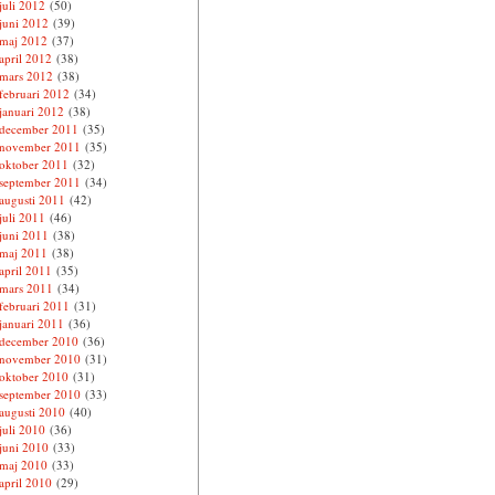
juli 2012
(50)
juni 2012
(39)
maj 2012
(37)
april 2012
(38)
mars 2012
(38)
februari 2012
(34)
januari 2012
(38)
december 2011
(35)
november 2011
(35)
oktober 2011
(32)
september 2011
(34)
augusti 2011
(42)
juli 2011
(46)
juni 2011
(38)
maj 2011
(38)
april 2011
(35)
mars 2011
(34)
februari 2011
(31)
januari 2011
(36)
december 2010
(36)
november 2010
(31)
oktober 2010
(31)
september 2010
(33)
augusti 2010
(40)
juli 2010
(36)
juni 2010
(33)
maj 2010
(33)
april 2010
(29)