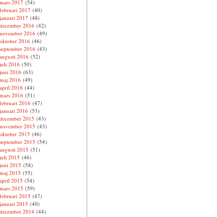
mars 2017
(54)
februari 2017
(40)
januari 2017
(48)
december 2016
(42)
november 2016
(49)
oktober 2016
(46)
september 2016
(43)
augusti 2016
(52)
juli 2016
(50)
juni 2016
(63)
maj 2016
(49)
april 2016
(44)
mars 2016
(51)
februari 2016
(47)
januari 2016
(53)
december 2015
(43)
november 2015
(43)
oktober 2015
(46)
september 2015
(54)
augusti 2015
(51)
juli 2015
(46)
juni 2015
(58)
maj 2015
(55)
april 2015
(54)
mars 2015
(59)
februari 2015
(47)
januari 2015
(40)
december 2014
(44)