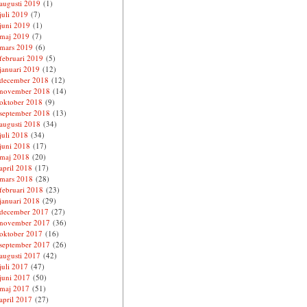
augusti 2019
(1)
juli 2019
(7)
juni 2019
(1)
maj 2019
(7)
mars 2019
(6)
februari 2019
(5)
januari 2019
(12)
december 2018
(12)
november 2018
(14)
oktober 2018
(9)
september 2018
(13)
augusti 2018
(34)
juli 2018
(34)
juni 2018
(17)
maj 2018
(20)
april 2018
(17)
mars 2018
(28)
februari 2018
(23)
januari 2018
(29)
december 2017
(27)
november 2017
(36)
oktober 2017
(16)
september 2017
(26)
augusti 2017
(42)
juli 2017
(47)
juni 2017
(50)
maj 2017
(51)
april 2017
(27)