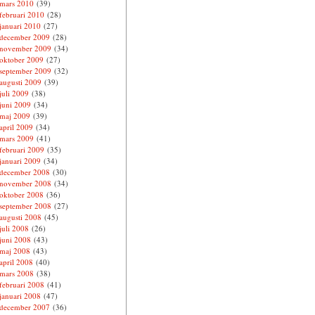
mars 2010
(39)
februari 2010
(28)
januari 2010
(27)
december 2009
(28)
november 2009
(34)
oktober 2009
(27)
september 2009
(32)
augusti 2009
(39)
juli 2009
(38)
juni 2009
(34)
maj 2009
(39)
april 2009
(34)
mars 2009
(41)
februari 2009
(35)
januari 2009
(34)
december 2008
(30)
november 2008
(34)
oktober 2008
(36)
september 2008
(27)
augusti 2008
(45)
juli 2008
(26)
juni 2008
(43)
maj 2008
(43)
april 2008
(40)
mars 2008
(38)
februari 2008
(41)
januari 2008
(47)
december 2007
(36)