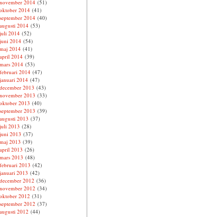
november 2014
(51)
oktober 2014
(41)
september 2014
(40)
augusti 2014
(53)
juli 2014
(52)
juni 2014
(54)
maj 2014
(41)
april 2014
(39)
mars 2014
(53)
februari 2014
(47)
januari 2014
(47)
december 2013
(43)
november 2013
(33)
oktober 2013
(40)
september 2013
(39)
augusti 2013
(37)
juli 2013
(28)
juni 2013
(37)
maj 2013
(39)
april 2013
(26)
mars 2013
(48)
februari 2013
(42)
januari 2013
(42)
december 2012
(36)
november 2012
(34)
oktober 2012
(31)
september 2012
(37)
augusti 2012
(44)