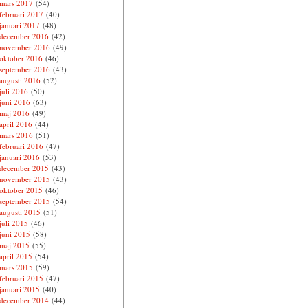
mars 2017
(54)
februari 2017
(40)
januari 2017
(48)
december 2016
(42)
november 2016
(49)
oktober 2016
(46)
september 2016
(43)
augusti 2016
(52)
juli 2016
(50)
juni 2016
(63)
maj 2016
(49)
april 2016
(44)
mars 2016
(51)
februari 2016
(47)
januari 2016
(53)
december 2015
(43)
november 2015
(43)
oktober 2015
(46)
september 2015
(54)
augusti 2015
(51)
juli 2015
(46)
juni 2015
(58)
maj 2015
(55)
april 2015
(54)
mars 2015
(59)
februari 2015
(47)
januari 2015
(40)
december 2014
(44)