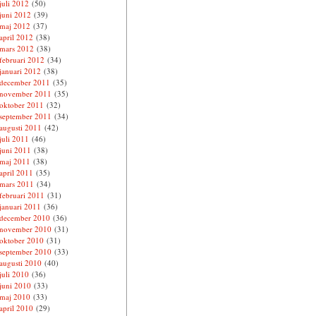
juli 2012
(50)
juni 2012
(39)
maj 2012
(37)
april 2012
(38)
mars 2012
(38)
februari 2012
(34)
januari 2012
(38)
december 2011
(35)
november 2011
(35)
oktober 2011
(32)
september 2011
(34)
augusti 2011
(42)
juli 2011
(46)
juni 2011
(38)
maj 2011
(38)
april 2011
(35)
mars 2011
(34)
februari 2011
(31)
januari 2011
(36)
december 2010
(36)
november 2010
(31)
oktober 2010
(31)
september 2010
(33)
augusti 2010
(40)
juli 2010
(36)
juni 2010
(33)
maj 2010
(33)
april 2010
(29)