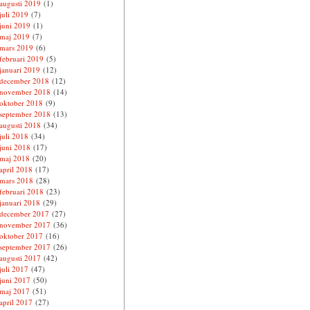
augusti 2019
(1)
juli 2019
(7)
juni 2019
(1)
maj 2019
(7)
mars 2019
(6)
februari 2019
(5)
januari 2019
(12)
december 2018
(12)
november 2018
(14)
oktober 2018
(9)
september 2018
(13)
augusti 2018
(34)
juli 2018
(34)
juni 2018
(17)
maj 2018
(20)
april 2018
(17)
mars 2018
(28)
februari 2018
(23)
januari 2018
(29)
december 2017
(27)
november 2017
(36)
oktober 2017
(16)
september 2017
(26)
augusti 2017
(42)
juli 2017
(47)
juni 2017
(50)
maj 2017
(51)
april 2017
(27)