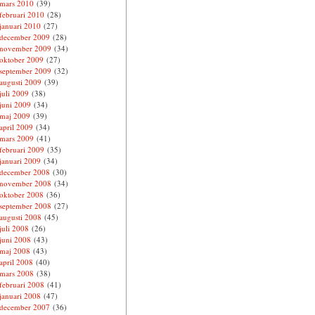
mars 2010
(39)
februari 2010
(28)
januari 2010
(27)
december 2009
(28)
november 2009
(34)
oktober 2009
(27)
september 2009
(32)
augusti 2009
(39)
juli 2009
(38)
juni 2009
(34)
maj 2009
(39)
april 2009
(34)
mars 2009
(41)
februari 2009
(35)
januari 2009
(34)
december 2008
(30)
november 2008
(34)
oktober 2008
(36)
september 2008
(27)
augusti 2008
(45)
juli 2008
(26)
juni 2008
(43)
maj 2008
(43)
april 2008
(40)
mars 2008
(38)
februari 2008
(41)
januari 2008
(47)
december 2007
(36)