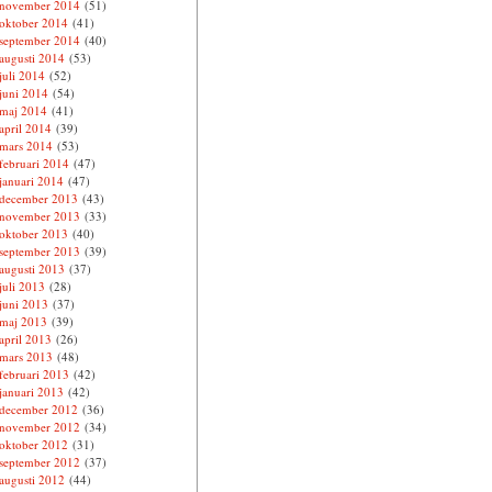
november 2014
(51)
oktober 2014
(41)
september 2014
(40)
augusti 2014
(53)
juli 2014
(52)
juni 2014
(54)
maj 2014
(41)
april 2014
(39)
mars 2014
(53)
februari 2014
(47)
januari 2014
(47)
december 2013
(43)
november 2013
(33)
oktober 2013
(40)
september 2013
(39)
augusti 2013
(37)
juli 2013
(28)
juni 2013
(37)
maj 2013
(39)
april 2013
(26)
mars 2013
(48)
februari 2013
(42)
januari 2013
(42)
december 2012
(36)
november 2012
(34)
oktober 2012
(31)
september 2012
(37)
augusti 2012
(44)