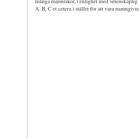
många människor, i enlighet med vetenskaplig 
A, B, C et cetera i stället för att vara namngivn