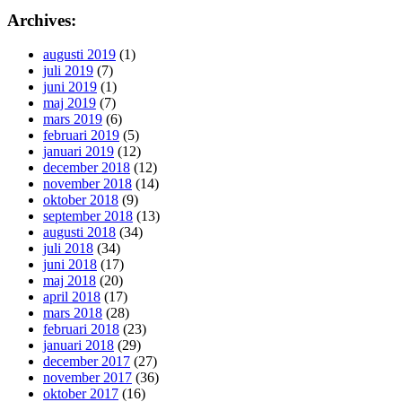
Archives:
augusti 2019
(1)
juli 2019
(7)
juni 2019
(1)
maj 2019
(7)
mars 2019
(6)
februari 2019
(5)
januari 2019
(12)
december 2018
(12)
november 2018
(14)
oktober 2018
(9)
september 2018
(13)
augusti 2018
(34)
juli 2018
(34)
juni 2018
(17)
maj 2018
(20)
april 2018
(17)
mars 2018
(28)
februari 2018
(23)
januari 2018
(29)
december 2017
(27)
november 2017
(36)
oktober 2017
(16)