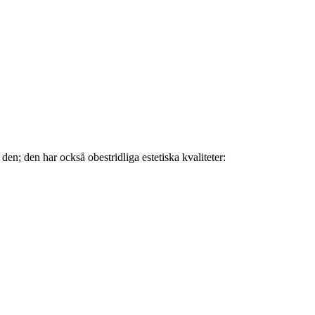
 den; den har också obestridliga estetiska kvaliteter: