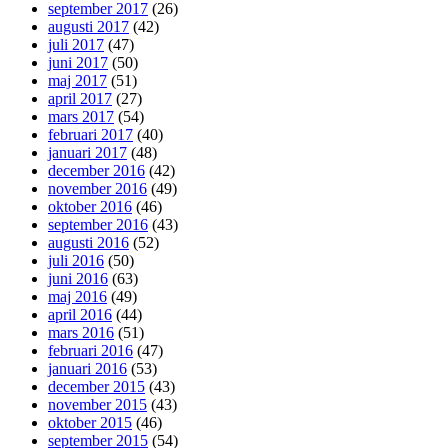
september 2017
(26)
augusti 2017
(42)
juli 2017
(47)
juni 2017
(50)
maj 2017
(51)
april 2017
(27)
mars 2017
(54)
februari 2017
(40)
januari 2017
(48)
december 2016
(42)
november 2016
(49)
oktober 2016
(46)
september 2016
(43)
augusti 2016
(52)
juli 2016
(50)
juni 2016
(63)
maj 2016
(49)
april 2016
(44)
mars 2016
(51)
februari 2016
(47)
januari 2016
(53)
december 2015
(43)
november 2015
(43)
oktober 2015
(46)
september 2015
(54)