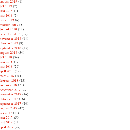
augusti 2019
(1)
juli 2019
(7)
juni 2019
(1)
maj 2019
(7)
mars 2019
(6)
februari 2019
(5)
januari 2019
(12)
december 2018
(12)
november 2018
(14)
oktober 2018
(9)
september 2018
(13)
augusti 2018
(34)
juli 2018
(34)
juni 2018
(17)
maj 2018
(20)
april 2018
(17)
mars 2018
(28)
februari 2018
(23)
januari 2018
(29)
december 2017
(27)
november 2017
(36)
oktober 2017
(16)
september 2017
(26)
augusti 2017
(42)
juli 2017
(47)
juni 2017
(50)
maj 2017
(51)
april 2017
(27)