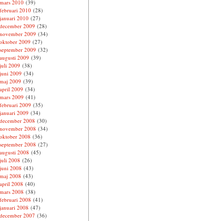
mars 2010
(39)
februari 2010
(28)
januari 2010
(27)
december 2009
(28)
november 2009
(34)
oktober 2009
(27)
september 2009
(32)
augusti 2009
(39)
juli 2009
(38)
juni 2009
(34)
maj 2009
(39)
april 2009
(34)
mars 2009
(41)
februari 2009
(35)
januari 2009
(34)
december 2008
(30)
november 2008
(34)
oktober 2008
(36)
september 2008
(27)
augusti 2008
(45)
juli 2008
(26)
juni 2008
(43)
maj 2008
(43)
april 2008
(40)
mars 2008
(38)
februari 2008
(41)
januari 2008
(47)
december 2007
(36)