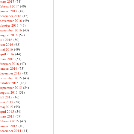
mars 2017
(54)
februari 2017
(40)
januari 2017
(48)
december 2016
(42)
november 2016
(49)
oktober 2016
(46)
september 2016
(43)
augusti 2016
(52)
juli 2016
(50)
juni 2016
(63)
maj 2016
(49)
april 2016
(44)
mars 2016
(51)
februari 2016
(47)
januari 2016
(53)
december 2015
(43)
november 2015
(43)
oktober 2015
(46)
september 2015
(54)
augusti 2015
(51)
juli 2015
(46)
juni 2015
(58)
maj 2015
(55)
april 2015
(54)
mars 2015
(59)
februari 2015
(47)
januari 2015
(40)
december 2014
(44)