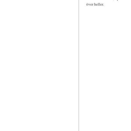
över heller.