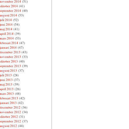
november 2014
(51)
oktober 2014
(41)
september 2014
(40)
augusti 2014
(53)
juli 2014
(52)
juni 2014
(54)
maj 2014
(41)
april 2014
(39)
mars 2014
(53)
februari 2014
(47)
januari 2014
(47)
december 2013
(43)
november 2013
(33)
oktober 2013
(40)
september 2013
(39)
augusti 2013
(37)
juli 2013
(28)
juni 2013
(37)
maj 2013
(39)
april 2013
(26)
mars 2013
(48)
februari 2013
(42)
januari 2013
(42)
december 2012
(36)
november 2012
(34)
oktober 2012
(31)
september 2012
(37)
augusti 2012
(44)