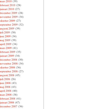
mars 2010
(39)
februari 2010
(28)
januari 2010
(27)
december 2009
(28)
november 2009
(34)
oktober 2009
(27)
september 2009
(32)
augusti 2009
(39)
juli 2009
(38)
juni 2009
(34)
maj 2009
(39)
april 2009
(34)
mars 2009
(41)
februari 2009
(35)
januari 2009
(34)
december 2008
(30)
november 2008
(34)
oktober 2008
(36)
september 2008
(27)
augusti 2008
(45)
juli 2008
(26)
juni 2008
(43)
maj 2008
(43)
april 2008
(40)
mars 2008
(38)
februari 2008
(41)
januari 2008
(47)
december 2007
(36)