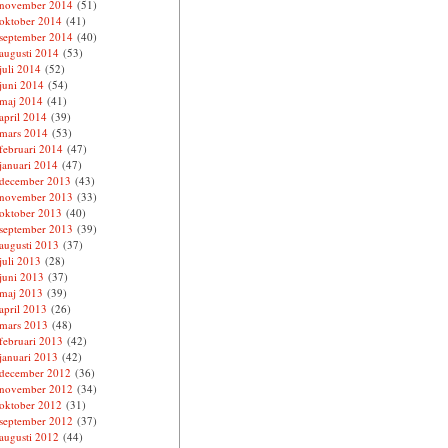
november 2014
(51)
oktober 2014
(41)
september 2014
(40)
augusti 2014
(53)
juli 2014
(52)
juni 2014
(54)
maj 2014
(41)
april 2014
(39)
mars 2014
(53)
februari 2014
(47)
januari 2014
(47)
december 2013
(43)
november 2013
(33)
oktober 2013
(40)
september 2013
(39)
augusti 2013
(37)
juli 2013
(28)
juni 2013
(37)
maj 2013
(39)
april 2013
(26)
mars 2013
(48)
februari 2013
(42)
januari 2013
(42)
december 2012
(36)
november 2012
(34)
oktober 2012
(31)
september 2012
(37)
augusti 2012
(44)