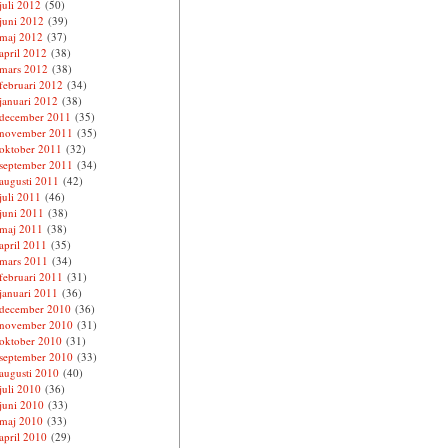
juli 2012
(50)
juni 2012
(39)
maj 2012
(37)
april 2012
(38)
mars 2012
(38)
februari 2012
(34)
januari 2012
(38)
december 2011
(35)
november 2011
(35)
oktober 2011
(32)
september 2011
(34)
augusti 2011
(42)
juli 2011
(46)
juni 2011
(38)
maj 2011
(38)
april 2011
(35)
mars 2011
(34)
februari 2011
(31)
januari 2011
(36)
december 2010
(36)
november 2010
(31)
oktober 2010
(31)
september 2010
(33)
augusti 2010
(40)
juli 2010
(36)
juni 2010
(33)
maj 2010
(33)
april 2010
(29)