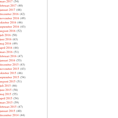
mars 2017
(54)
februari 2017
(40)
januari 2017
(48)
december 2016
(42)
november 2016
(49)
oktober 2016
(46)
september 2016
(43)
augusti 2016
(52)
juli 2016
(50)
juni 2016
(63)
maj 2016
(49)
april 2016
(44)
mars 2016
(51)
februari 2016
(47)
januari 2016
(53)
december 2015
(43)
november 2015
(43)
oktober 2015
(46)
september 2015
(54)
augusti 2015
(51)
juli 2015
(46)
juni 2015
(58)
maj 2015
(55)
april 2015
(54)
mars 2015
(59)
februari 2015
(47)
januari 2015
(40)
december 2014
(44)