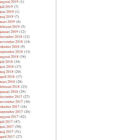
augusti 2019
(1)
juli 2019
(7)
juni 2019
(1)
maj 2019
(7)
mars 2019
(6)
februari 2019
(5)
januari 2019
(12)
december 2018
(12)
november 2018
(14)
oktober 2018
(9)
september 2018
(13)
augusti 2018
(34)
juli 2018
(34)
juni 2018
(17)
maj 2018
(20)
april 2018
(17)
mars 2018
(28)
februari 2018
(23)
januari 2018
(29)
december 2017
(27)
november 2017
(36)
oktober 2017
(16)
september 2017
(26)
augusti 2017
(42)
juli 2017
(47)
juni 2017
(50)
maj 2017
(51)
april 2017
(27)