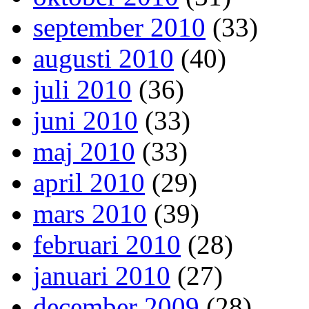
september 2010
(33)
augusti 2010
(40)
juli 2010
(36)
juni 2010
(33)
maj 2010
(33)
april 2010
(29)
mars 2010
(39)
februari 2010
(28)
januari 2010
(27)
december 2009
(28)