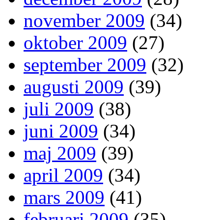
november 2009
(34)
oktober 2009
(27)
september 2009
(32)
augusti 2009
(39)
juli 2009
(38)
juni 2009
(34)
maj 2009
(39)
april 2009
(34)
mars 2009
(41)
februari 2009
(35)