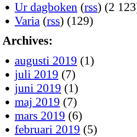
Ur dagboken
(
rss
) (2 123
Varia
(
rss
) (129)
Archives:
augusti 2019
(1)
juli 2019
(7)
juni 2019
(1)
maj 2019
(7)
mars 2019
(6)
februari 2019
(5)