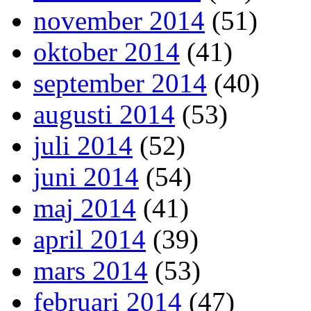
november 2014
(51)
oktober 2014
(41)
september 2014
(40)
augusti 2014
(53)
juli 2014
(52)
juni 2014
(54)
maj 2014
(41)
april 2014
(39)
mars 2014
(53)
februari 2014
(47)