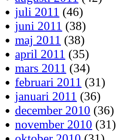
juli 2011
(46)
juni 2011
(38)
maj 2011
(38)
april 2011
(35)
mars 2011
(34)
februari 2011
(31)
januari 2011
(36)
december 2010
(36)
november 2010
(31)
oktober 2010
(31)