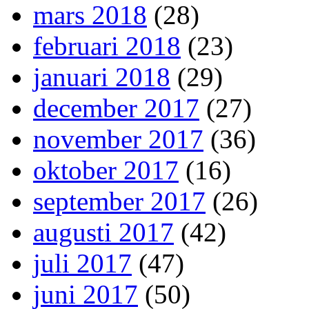
mars 2018
(28)
februari 2018
(23)
januari 2018
(29)
december 2017
(27)
november 2017
(36)
oktober 2017
(16)
september 2017
(26)
augusti 2017
(42)
juli 2017
(47)
juni 2017
(50)