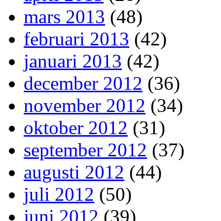
mars 2013
(48)
februari 2013
(42)
januari 2013
(42)
december 2012
(36)
november 2012
(34)
oktober 2012
(31)
september 2012
(37)
augusti 2012
(44)
juli 2012
(50)
juni 2012
(39)