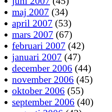
juni 2007
(45)
maj 2007
(34)
april 2007
(53)
mars 2007
(67)
februari 2007
(42)
januari 2007
(47)
december 2006
(44)
november 2006
(45)
oktober 2006
(55)
september 2006
(40)