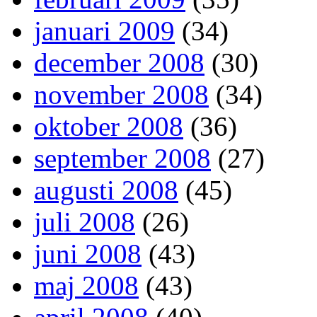
januari 2009
(34)
december 2008
(30)
november 2008
(34)
oktober 2008
(36)
september 2008
(27)
augusti 2008
(45)
juli 2008
(26)
juni 2008
(43)
maj 2008
(43)