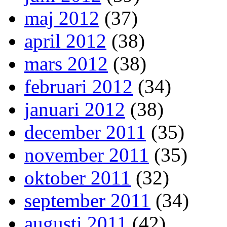
maj 2012
(37)
april 2012
(38)
mars 2012
(38)
februari 2012
(34)
januari 2012
(38)
december 2011
(35)
november 2011
(35)
oktober 2011
(32)
september 2011
(34)
augusti 2011
(42)