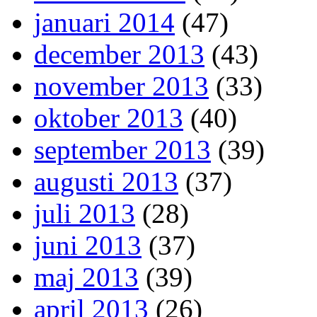
januari 2014
(47)
december 2013
(43)
november 2013
(33)
oktober 2013
(40)
september 2013
(39)
augusti 2013
(37)
juli 2013
(28)
juni 2013
(37)
maj 2013
(39)
april 2013
(26)