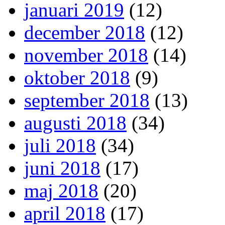
januari 2019
(12)
december 2018
(12)
november 2018
(14)
oktober 2018
(9)
september 2018
(13)
augusti 2018
(34)
juli 2018
(34)
juni 2018
(17)
maj 2018
(20)
april 2018
(17)