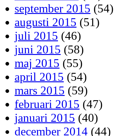
september 2015
(54)
augusti 2015
(51)
juli 2015
(46)
juni 2015
(58)
maj 2015
(55)
april 2015
(54)
mars 2015
(59)
februari 2015
(47)
januari 2015
(40)
december 2014
(44)