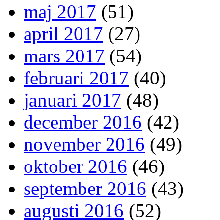
maj 2017
(51)
april 2017
(27)
mars 2017
(54)
februari 2017
(40)
januari 2017
(48)
december 2016
(42)
november 2016
(49)
oktober 2016
(46)
september 2016
(43)
augusti 2016
(52)