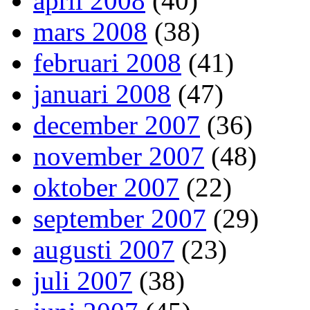
april 2008
(40)
mars 2008
(38)
februari 2008
(41)
januari 2008
(47)
december 2007
(36)
november 2007
(48)
oktober 2007
(22)
september 2007
(29)
augusti 2007
(23)
juli 2007
(38)