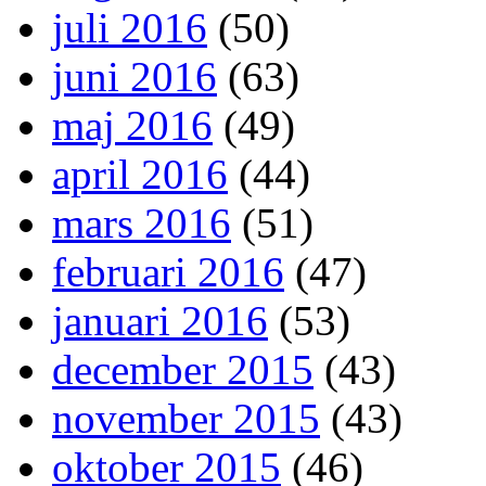
juli 2016
(50)
juni 2016
(63)
maj 2016
(49)
april 2016
(44)
mars 2016
(51)
februari 2016
(47)
januari 2016
(53)
december 2015
(43)
november 2015
(43)
oktober 2015
(46)