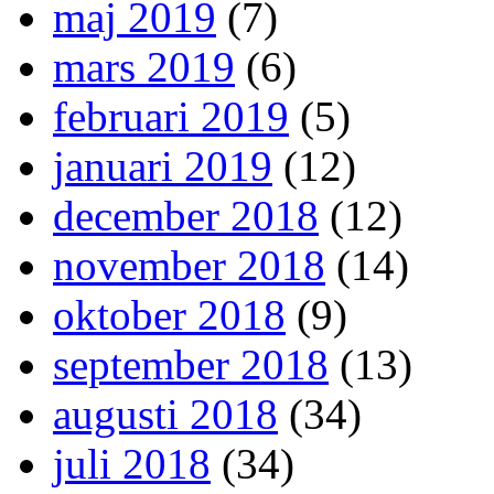
maj 2019
(7)
mars 2019
(6)
februari 2019
(5)
januari 2019
(12)
december 2018
(12)
november 2018
(14)
oktober 2018
(9)
september 2018
(13)
augusti 2018
(34)
juli 2018
(34)