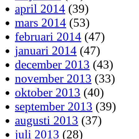
april 2014
(39)
mars 2014
(53)
februari 2014
(47)
januari 2014
(47)
december 2013
(43)
november 2013
(33)
oktober 2013
(40)
september 2013
(39)
augusti 2013
(37)
juli 2013
(28)