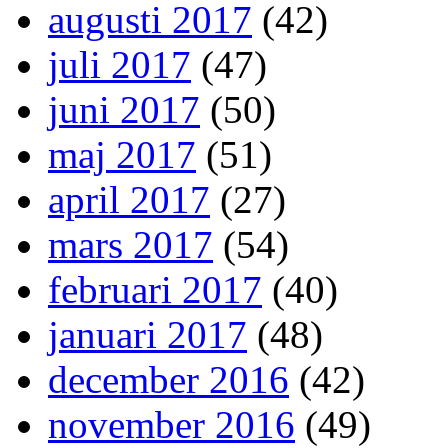
augusti 2017
(42)
juli 2017
(47)
juni 2017
(50)
maj 2017
(51)
april 2017
(27)
mars 2017
(54)
februari 2017
(40)
januari 2017
(48)
december 2016
(42)
november 2016
(49)