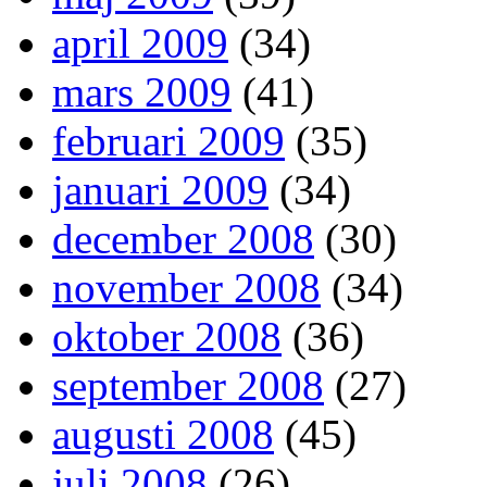
april 2009
(34)
mars 2009
(41)
februari 2009
(35)
januari 2009
(34)
december 2008
(30)
november 2008
(34)
oktober 2008
(36)
september 2008
(27)
augusti 2008
(45)
juli 2008
(26)