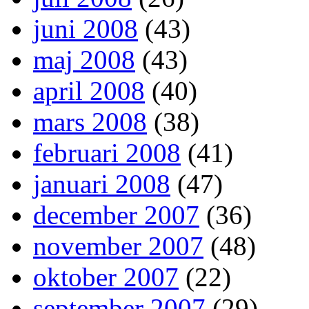
juni 2008
(43)
maj 2008
(43)
april 2008
(40)
mars 2008
(38)
februari 2008
(41)
januari 2008
(47)
december 2007
(36)
november 2007
(48)
oktober 2007
(22)
september 2007
(29)