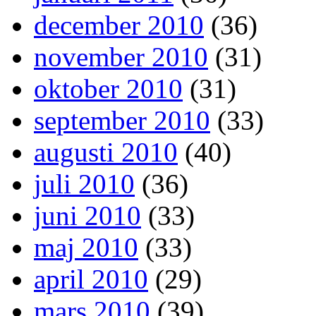
december 2010
(36)
november 2010
(31)
oktober 2010
(31)
september 2010
(33)
augusti 2010
(40)
juli 2010
(36)
juni 2010
(33)
maj 2010
(33)
april 2010
(29)
mars 2010
(39)