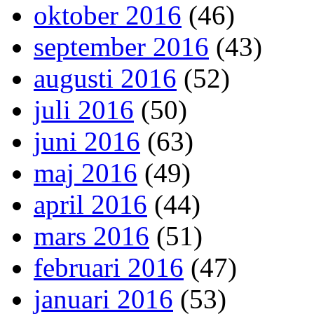
oktober 2016
(46)
september 2016
(43)
augusti 2016
(52)
juli 2016
(50)
juni 2016
(63)
maj 2016
(49)
april 2016
(44)
mars 2016
(51)
februari 2016
(47)
januari 2016
(53)