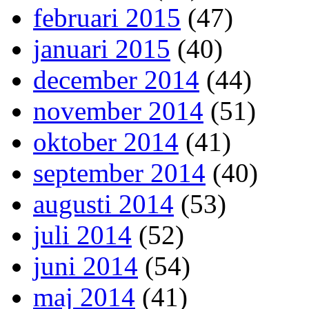
februari 2015
(47)
januari 2015
(40)
december 2014
(44)
november 2014
(51)
oktober 2014
(41)
september 2014
(40)
augusti 2014
(53)
juli 2014
(52)
juni 2014
(54)
maj 2014
(41)