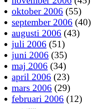
november 2006
(45)
oktober 2006
(55)
september 2006
(40)
augusti 2006
(43)
juli 2006
(51)
juni 2006
(35)
maj 2006
(34)
april 2006
(23)
mars 2006
(29)
februari 2006
(12)