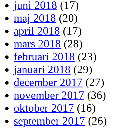
juni 2018
(17)
maj 2018
(20)
april 2018
(17)
mars 2018
(28)
februari 2018
(23)
januari 2018
(29)
december 2017
(27)
november 2017
(36)
oktober 2017
(16)
september 2017
(26)