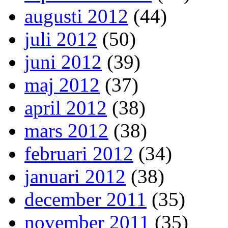
augusti 2012
(44)
juli 2012
(50)
juni 2012
(39)
maj 2012
(37)
april 2012
(38)
mars 2012
(38)
februari 2012
(34)
januari 2012
(38)
december 2011
(35)
november 2011
(35)