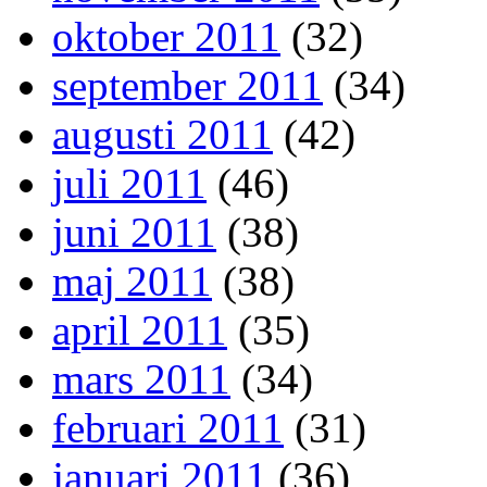
oktober 2011
(32)
september 2011
(34)
augusti 2011
(42)
juli 2011
(46)
juni 2011
(38)
maj 2011
(38)
april 2011
(35)
mars 2011
(34)
februari 2011
(31)
januari 2011
(36)