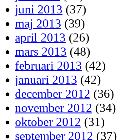
juni 2013
(37)
maj 2013
(39)
april 2013
(26)
mars 2013
(48)
februari 2013
(42)
januari 2013
(42)
december 2012
(36)
november 2012
(34)
oktober 2012
(31)
september 2012
(37)