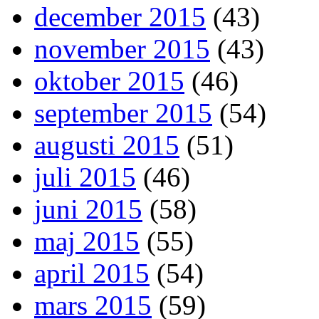
december 2015
(43)
november 2015
(43)
oktober 2015
(46)
september 2015
(54)
augusti 2015
(51)
juli 2015
(46)
juni 2015
(58)
maj 2015
(55)
april 2015
(54)
mars 2015
(59)