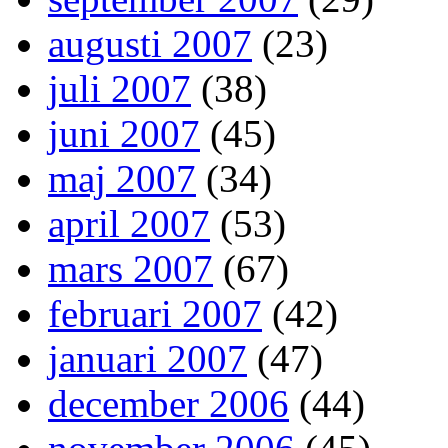
augusti 2007
(23)
juli 2007
(38)
juni 2007
(45)
maj 2007
(34)
april 2007
(53)
mars 2007
(67)
februari 2007
(42)
januari 2007
(47)
december 2006
(44)