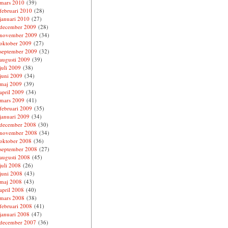
mars 2010
(39)
februari 2010
(28)
januari 2010
(27)
december 2009
(28)
november 2009
(34)
oktober 2009
(27)
september 2009
(32)
augusti 2009
(39)
juli 2009
(38)
juni 2009
(34)
maj 2009
(39)
april 2009
(34)
mars 2009
(41)
februari 2009
(35)
januari 2009
(34)
december 2008
(30)
november 2008
(34)
oktober 2008
(36)
september 2008
(27)
augusti 2008
(45)
juli 2008
(26)
juni 2008
(43)
maj 2008
(43)
april 2008
(40)
mars 2008
(38)
februari 2008
(41)
januari 2008
(47)
december 2007
(36)