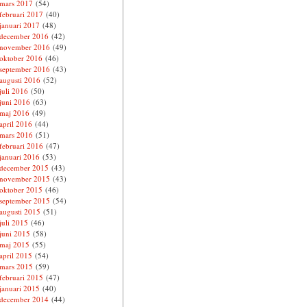
mars 2017
(54)
februari 2017
(40)
januari 2017
(48)
december 2016
(42)
november 2016
(49)
oktober 2016
(46)
september 2016
(43)
augusti 2016
(52)
juli 2016
(50)
juni 2016
(63)
maj 2016
(49)
april 2016
(44)
mars 2016
(51)
februari 2016
(47)
januari 2016
(53)
december 2015
(43)
november 2015
(43)
oktober 2015
(46)
september 2015
(54)
augusti 2015
(51)
juli 2015
(46)
juni 2015
(58)
maj 2015
(55)
april 2015
(54)
mars 2015
(59)
februari 2015
(47)
januari 2015
(40)
december 2014
(44)