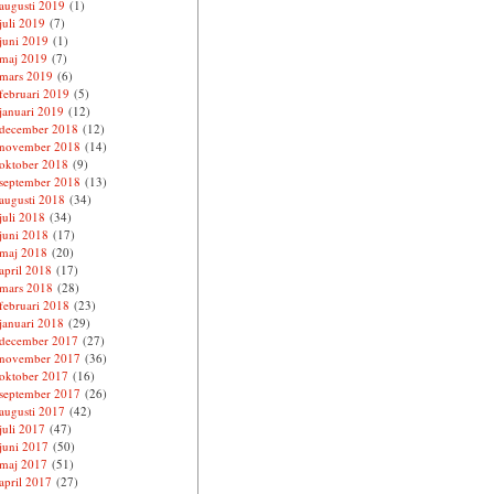
augusti 2019
(1)
juli 2019
(7)
juni 2019
(1)
maj 2019
(7)
mars 2019
(6)
februari 2019
(5)
januari 2019
(12)
december 2018
(12)
november 2018
(14)
oktober 2018
(9)
september 2018
(13)
augusti 2018
(34)
juli 2018
(34)
juni 2018
(17)
maj 2018
(20)
april 2018
(17)
mars 2018
(28)
februari 2018
(23)
januari 2018
(29)
december 2017
(27)
november 2017
(36)
oktober 2017
(16)
september 2017
(26)
augusti 2017
(42)
juli 2017
(47)
juni 2017
(50)
maj 2017
(51)
april 2017
(27)