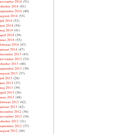
november 2014
(51)
oktober 2014
(41)
september 2014
(40)
augusti 2014
(53)
juli 2014
(52)
juni 2014
(54)
maj 2014
(41)
april 2014
(39)
mars 2014
(53)
februari 2014
(47)
januari 2014
(47)
december 2013
(43)
november 2013
(33)
oktober 2013
(40)
september 2013
(39)
augusti 2013
(37)
juli 2013
(28)
juni 2013
(37)
maj 2013
(39)
april 2013
(26)
mars 2013
(48)
februari 2013
(42)
januari 2013
(42)
december 2012
(36)
november 2012
(34)
oktober 2012
(31)
september 2012
(37)
augusti 2012
(44)