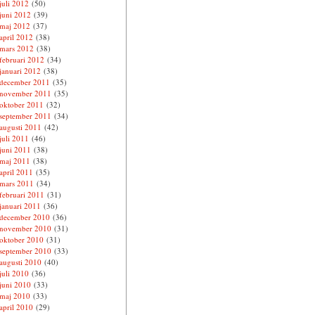
juli 2012
(50)
juni 2012
(39)
maj 2012
(37)
april 2012
(38)
mars 2012
(38)
februari 2012
(34)
januari 2012
(38)
december 2011
(35)
november 2011
(35)
oktober 2011
(32)
september 2011
(34)
augusti 2011
(42)
juli 2011
(46)
juni 2011
(38)
maj 2011
(38)
april 2011
(35)
mars 2011
(34)
februari 2011
(31)
januari 2011
(36)
december 2010
(36)
november 2010
(31)
oktober 2010
(31)
september 2010
(33)
augusti 2010
(40)
juli 2010
(36)
juni 2010
(33)
maj 2010
(33)
april 2010
(29)