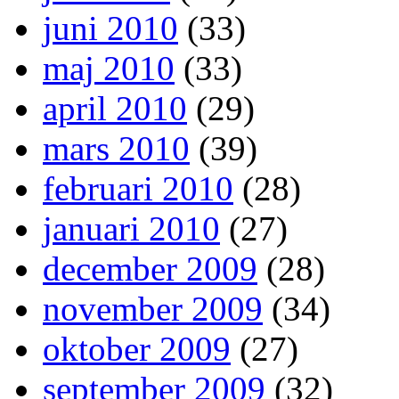
juni 2010
(33)
maj 2010
(33)
april 2010
(29)
mars 2010
(39)
februari 2010
(28)
januari 2010
(27)
december 2009
(28)
november 2009
(34)
oktober 2009
(27)
september 2009
(32)