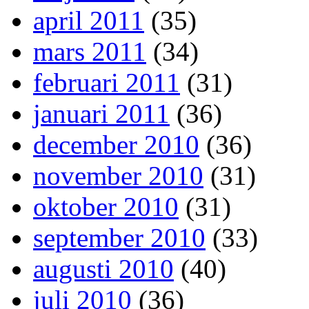
april 2011
(35)
mars 2011
(34)
februari 2011
(31)
januari 2011
(36)
december 2010
(36)
november 2010
(31)
oktober 2010
(31)
september 2010
(33)
augusti 2010
(40)
juli 2010
(36)