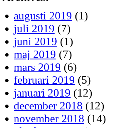
augusti 2019
(1)
juli 2019
(7)
juni 2019
(1)
maj 2019
(7)
mars 2019
(6)
februari 2019
(5)
januari 2019
(12)
december 2018
(12)
november 2018
(14)