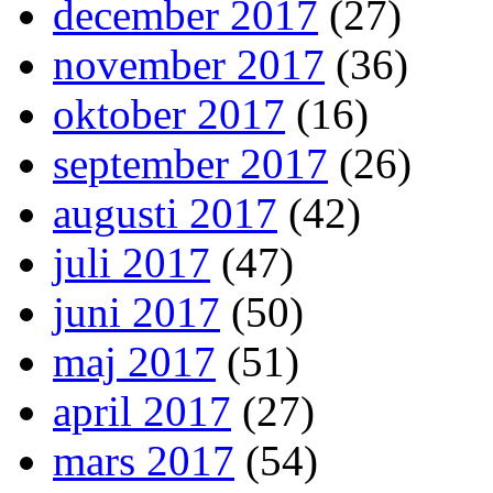
december 2017
(27)
november 2017
(36)
oktober 2017
(16)
september 2017
(26)
augusti 2017
(42)
juli 2017
(47)
juni 2017
(50)
maj 2017
(51)
april 2017
(27)
mars 2017
(54)