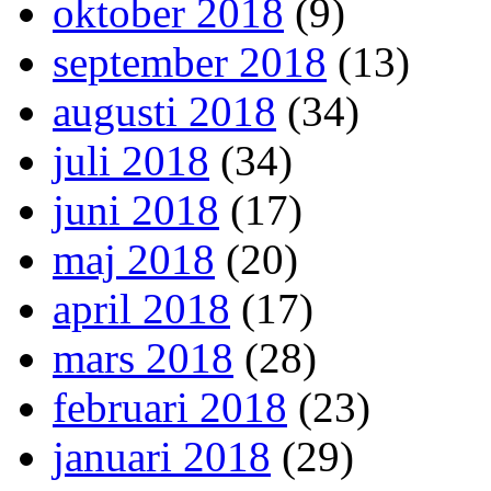
oktober 2018
(9)
september 2018
(13)
augusti 2018
(34)
juli 2018
(34)
juni 2018
(17)
maj 2018
(20)
april 2018
(17)
mars 2018
(28)
februari 2018
(23)
januari 2018
(29)