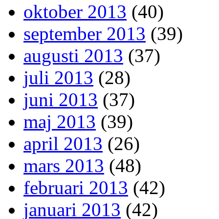
oktober 2013
(40)
september 2013
(39)
augusti 2013
(37)
juli 2013
(28)
juni 2013
(37)
maj 2013
(39)
april 2013
(26)
mars 2013
(48)
februari 2013
(42)
januari 2013
(42)