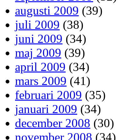
augusti 2009
(39)
juli 2009
(38)
juni 2009
(34)
maj 2009
(39)
april 2009
(34)
mars 2009
(41)
februari 2009
(35)
januari 2009
(34)
december 2008
(30)
november 2008
(34)