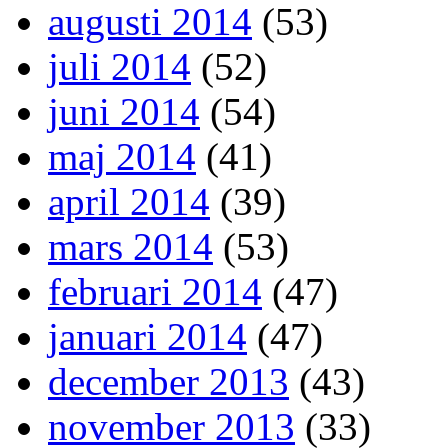
augusti 2014
(53)
juli 2014
(52)
juni 2014
(54)
maj 2014
(41)
april 2014
(39)
mars 2014
(53)
februari 2014
(47)
januari 2014
(47)
december 2013
(43)
november 2013
(33)