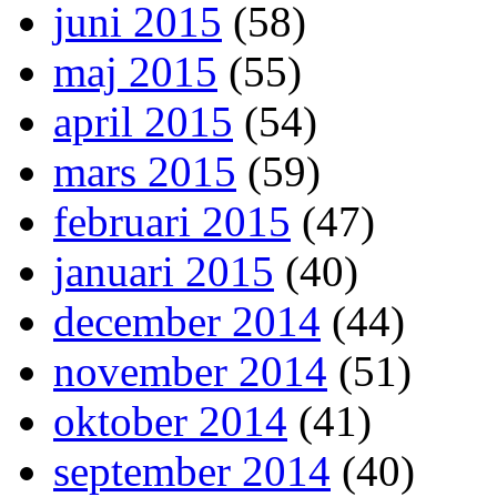
juni 2015
(58)
maj 2015
(55)
april 2015
(54)
mars 2015
(59)
februari 2015
(47)
januari 2015
(40)
december 2014
(44)
november 2014
(51)
oktober 2014
(41)
september 2014
(40)