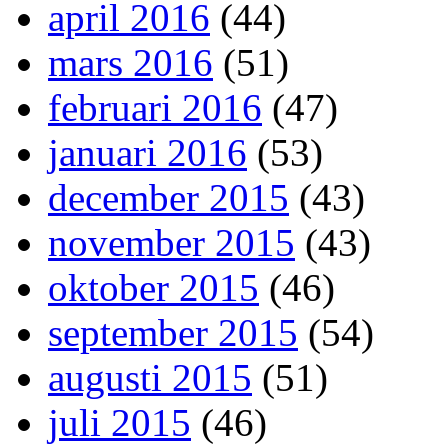
april 2016
(44)
mars 2016
(51)
februari 2016
(47)
januari 2016
(53)
december 2015
(43)
november 2015
(43)
oktober 2015
(46)
september 2015
(54)
augusti 2015
(51)
juli 2015
(46)