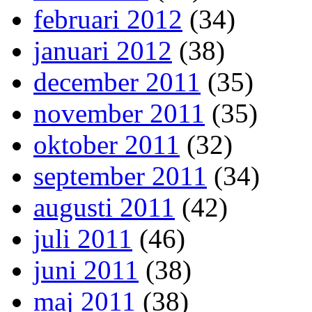
februari 2012
(34)
januari 2012
(38)
december 2011
(35)
november 2011
(35)
oktober 2011
(32)
september 2011
(34)
augusti 2011
(42)
juli 2011
(46)
juni 2011
(38)
maj 2011
(38)