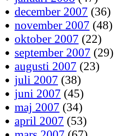
december 2007
(36)
november 2007
(48)
oktober 2007
(22)
september 2007
(29)
augusti 2007
(23)
juli 2007
(38)
juni 2007
(45)
maj 2007
(34)
april 2007
(53)
mars 2007
(67)