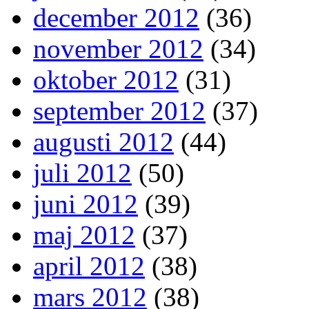
december 2012
(36)
november 2012
(34)
oktober 2012
(31)
september 2012
(37)
augusti 2012
(44)
juli 2012
(50)
juni 2012
(39)
maj 2012
(37)
april 2012
(38)
mars 2012
(38)