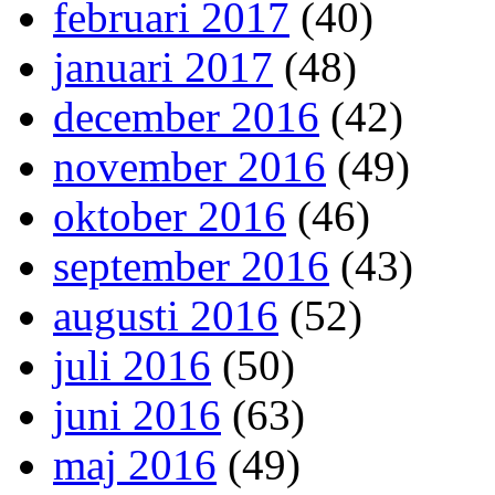
februari 2017
(40)
januari 2017
(48)
december 2016
(42)
november 2016
(49)
oktober 2016
(46)
september 2016
(43)
augusti 2016
(52)
juli 2016
(50)
juni 2016
(63)
maj 2016
(49)