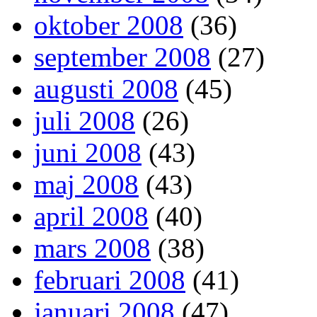
oktober 2008
(36)
september 2008
(27)
augusti 2008
(45)
juli 2008
(26)
juni 2008
(43)
maj 2008
(43)
april 2008
(40)
mars 2008
(38)
februari 2008
(41)
januari 2008
(47)