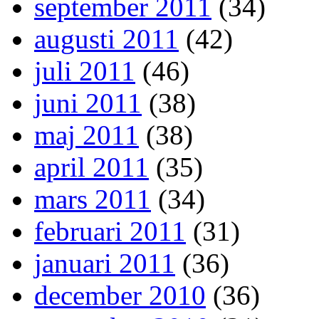
september 2011
(34)
augusti 2011
(42)
juli 2011
(46)
juni 2011
(38)
maj 2011
(38)
april 2011
(35)
mars 2011
(34)
februari 2011
(31)
januari 2011
(36)
december 2010
(36)