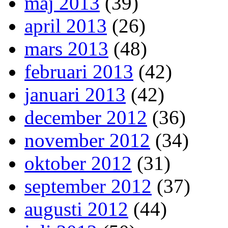
maj 2013
(39)
april 2013
(26)
mars 2013
(48)
februari 2013
(42)
januari 2013
(42)
december 2012
(36)
november 2012
(34)
oktober 2012
(31)
september 2012
(37)
augusti 2012
(44)