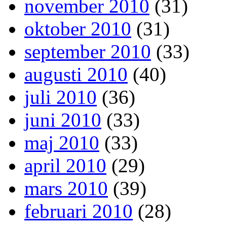
november 2010
(31)
oktober 2010
(31)
september 2010
(33)
augusti 2010
(40)
juli 2010
(36)
juni 2010
(33)
maj 2010
(33)
april 2010
(29)
mars 2010
(39)
februari 2010
(28)