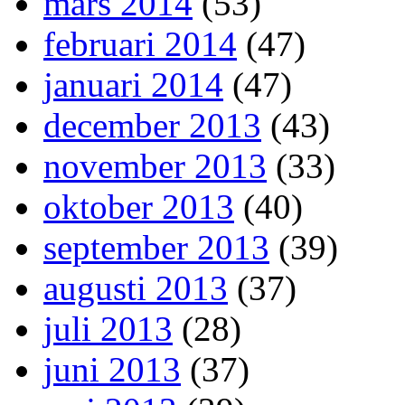
mars 2014
(53)
februari 2014
(47)
januari 2014
(47)
december 2013
(43)
november 2013
(33)
oktober 2013
(40)
september 2013
(39)
augusti 2013
(37)
juli 2013
(28)
juni 2013
(37)