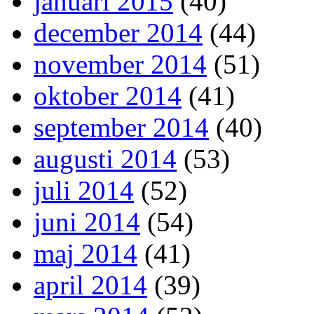
januari 2015
(40)
december 2014
(44)
november 2014
(51)
oktober 2014
(41)
september 2014
(40)
augusti 2014
(53)
juli 2014
(52)
juni 2014
(54)
maj 2014
(41)
april 2014
(39)