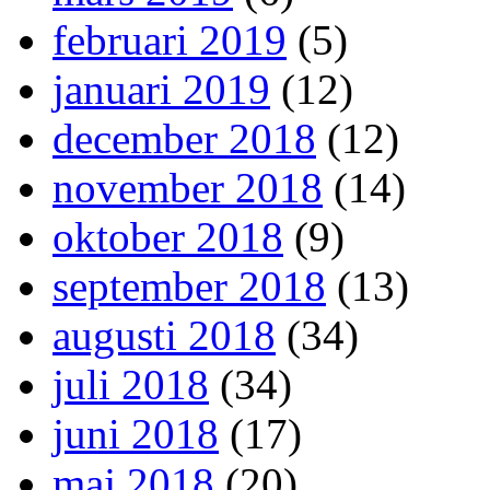
februari 2019
(5)
januari 2019
(12)
december 2018
(12)
november 2018
(14)
oktober 2018
(9)
september 2018
(13)
augusti 2018
(34)
juli 2018
(34)
juni 2018
(17)
maj 2018
(20)