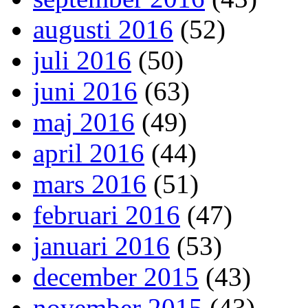
augusti 2016
(52)
juli 2016
(50)
juni 2016
(63)
maj 2016
(49)
april 2016
(44)
mars 2016
(51)
februari 2016
(47)
januari 2016
(53)
december 2015
(43)
november 2015
(43)