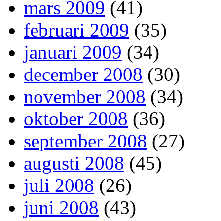
mars 2009
(41)
februari 2009
(35)
januari 2009
(34)
december 2008
(30)
november 2008
(34)
oktober 2008
(36)
september 2008
(27)
augusti 2008
(45)
juli 2008
(26)
juni 2008
(43)