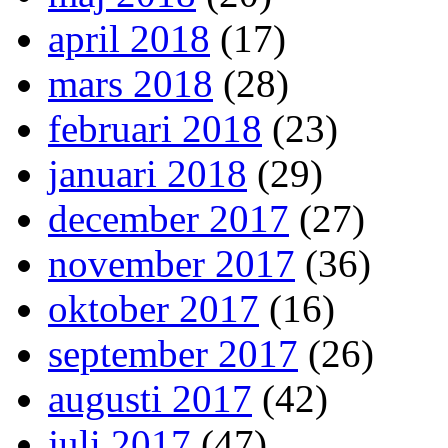
april 2018
(17)
mars 2018
(28)
februari 2018
(23)
januari 2018
(29)
december 2017
(27)
november 2017
(36)
oktober 2017
(16)
september 2017
(26)
augusti 2017
(42)
juli 2017
(47)