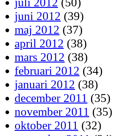
juli 2012
(50)
juni 2012
(39)
maj 2012
(37)
april 2012
(38)
mars 2012
(38)
februari 2012
(34)
januari 2012
(38)
december 2011
(35)
november 2011
(35)
oktober 2011
(32)