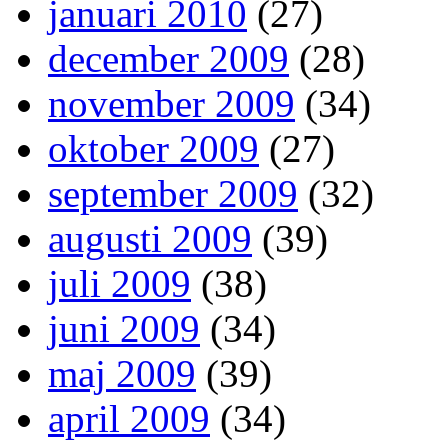
januari 2010
(27)
december 2009
(28)
november 2009
(34)
oktober 2009
(27)
september 2009
(32)
augusti 2009
(39)
juli 2009
(38)
juni 2009
(34)
maj 2009
(39)
april 2009
(34)