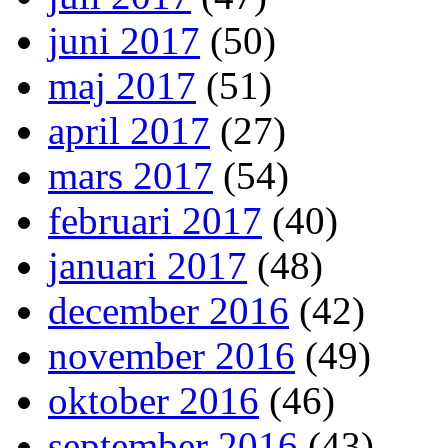
juni 2017
(50)
maj 2017
(51)
april 2017
(27)
mars 2017
(54)
februari 2017
(40)
januari 2017
(48)
december 2016
(42)
november 2016
(49)
oktober 2016
(46)
september 2016
(43)