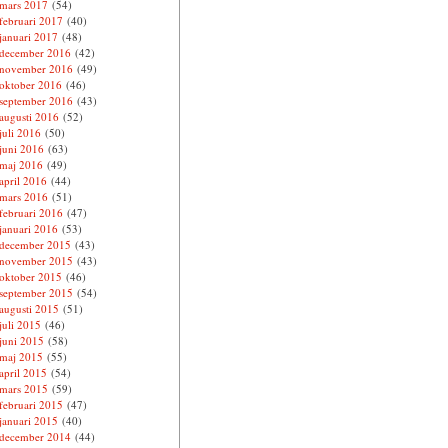
mars 2017
(54)
februari 2017
(40)
januari 2017
(48)
december 2016
(42)
november 2016
(49)
oktober 2016
(46)
september 2016
(43)
augusti 2016
(52)
juli 2016
(50)
juni 2016
(63)
maj 2016
(49)
april 2016
(44)
mars 2016
(51)
februari 2016
(47)
januari 2016
(53)
december 2015
(43)
november 2015
(43)
oktober 2015
(46)
september 2015
(54)
augusti 2015
(51)
juli 2015
(46)
juni 2015
(58)
maj 2015
(55)
april 2015
(54)
mars 2015
(59)
februari 2015
(47)
januari 2015
(40)
december 2014
(44)