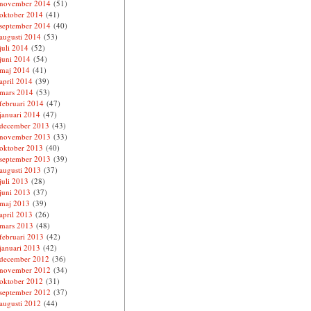
november 2014
(51)
oktober 2014
(41)
september 2014
(40)
augusti 2014
(53)
juli 2014
(52)
juni 2014
(54)
maj 2014
(41)
april 2014
(39)
mars 2014
(53)
februari 2014
(47)
januari 2014
(47)
december 2013
(43)
november 2013
(33)
oktober 2013
(40)
september 2013
(39)
augusti 2013
(37)
juli 2013
(28)
juni 2013
(37)
maj 2013
(39)
april 2013
(26)
mars 2013
(48)
februari 2013
(42)
januari 2013
(42)
december 2012
(36)
november 2012
(34)
oktober 2012
(31)
september 2012
(37)
augusti 2012
(44)