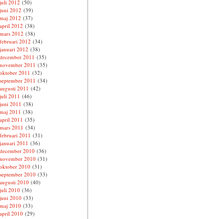
juli 2012
(50)
juni 2012
(39)
maj 2012
(37)
april 2012
(38)
mars 2012
(38)
februari 2012
(34)
januari 2012
(38)
december 2011
(35)
november 2011
(35)
oktober 2011
(32)
september 2011
(34)
augusti 2011
(42)
juli 2011
(46)
juni 2011
(38)
maj 2011
(38)
april 2011
(35)
mars 2011
(34)
februari 2011
(31)
januari 2011
(36)
december 2010
(36)
november 2010
(31)
oktober 2010
(31)
september 2010
(33)
augusti 2010
(40)
juli 2010
(36)
juni 2010
(33)
maj 2010
(33)
april 2010
(29)