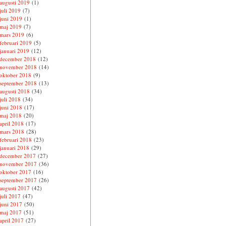
augusti 2019
(1)
juli 2019
(7)
juni 2019
(1)
maj 2019
(7)
mars 2019
(6)
februari 2019
(5)
januari 2019
(12)
december 2018
(12)
november 2018
(14)
oktober 2018
(9)
september 2018
(13)
augusti 2018
(34)
juli 2018
(34)
juni 2018
(17)
maj 2018
(20)
april 2018
(17)
mars 2018
(28)
februari 2018
(23)
januari 2018
(29)
december 2017
(27)
november 2017
(36)
oktober 2017
(16)
september 2017
(26)
augusti 2017
(42)
juli 2017
(47)
juni 2017
(50)
maj 2017
(51)
april 2017
(27)