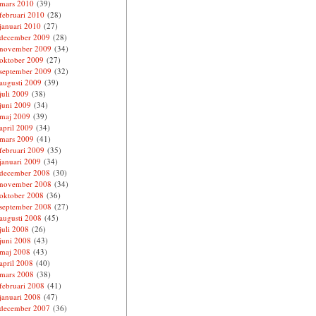
mars 2010
(39)
februari 2010
(28)
januari 2010
(27)
december 2009
(28)
november 2009
(34)
oktober 2009
(27)
september 2009
(32)
augusti 2009
(39)
juli 2009
(38)
juni 2009
(34)
maj 2009
(39)
april 2009
(34)
mars 2009
(41)
februari 2009
(35)
januari 2009
(34)
december 2008
(30)
november 2008
(34)
oktober 2008
(36)
september 2008
(27)
augusti 2008
(45)
juli 2008
(26)
juni 2008
(43)
maj 2008
(43)
april 2008
(40)
mars 2008
(38)
februari 2008
(41)
januari 2008
(47)
december 2007
(36)