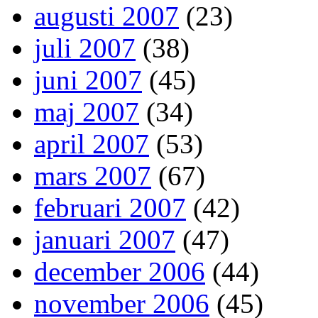
augusti 2007
(23)
juli 2007
(38)
juni 2007
(45)
maj 2007
(34)
april 2007
(53)
mars 2007
(67)
februari 2007
(42)
januari 2007
(47)
december 2006
(44)
november 2006
(45)