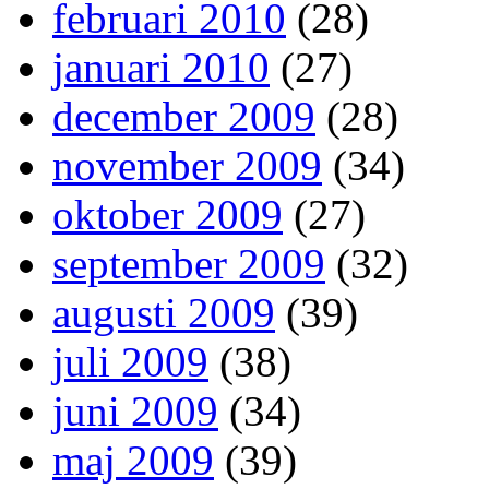
februari 2010
(28)
januari 2010
(27)
december 2009
(28)
november 2009
(34)
oktober 2009
(27)
september 2009
(32)
augusti 2009
(39)
juli 2009
(38)
juni 2009
(34)
maj 2009
(39)