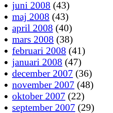
juni 2008
(43)
maj 2008
(43)
april 2008
(40)
mars 2008
(38)
februari 2008
(41)
januari 2008
(47)
december 2007
(36)
november 2007
(48)
oktober 2007
(22)
september 2007
(29)