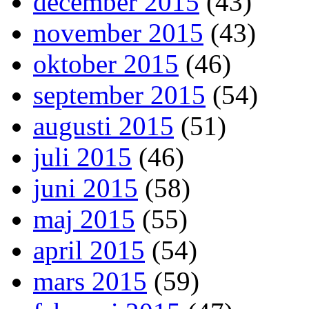
december 2015
(43)
november 2015
(43)
oktober 2015
(46)
september 2015
(54)
augusti 2015
(51)
juli 2015
(46)
juni 2015
(58)
maj 2015
(55)
april 2015
(54)
mars 2015
(59)