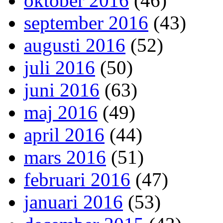
oktober 2016
(46)
september 2016
(43)
augusti 2016
(52)
juli 2016
(50)
juni 2016
(63)
maj 2016
(49)
april 2016
(44)
mars 2016
(51)
februari 2016
(47)
januari 2016
(53)