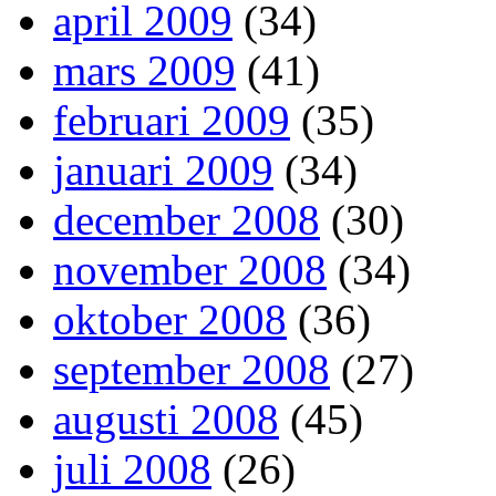
april 2009
(34)
mars 2009
(41)
februari 2009
(35)
januari 2009
(34)
december 2008
(30)
november 2008
(34)
oktober 2008
(36)
september 2008
(27)
augusti 2008
(45)
juli 2008
(26)