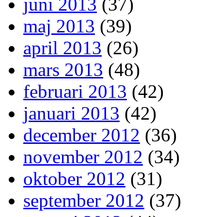
juni 2013
(37)
maj 2013
(39)
april 2013
(26)
mars 2013
(48)
februari 2013
(42)
januari 2013
(42)
december 2012
(36)
november 2012
(34)
oktober 2012
(31)
september 2012
(37)