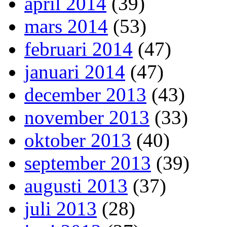
april 2014
(39)
mars 2014
(53)
februari 2014
(47)
januari 2014
(47)
december 2013
(43)
november 2013
(33)
oktober 2013
(40)
september 2013
(39)
augusti 2013
(37)
juli 2013
(28)