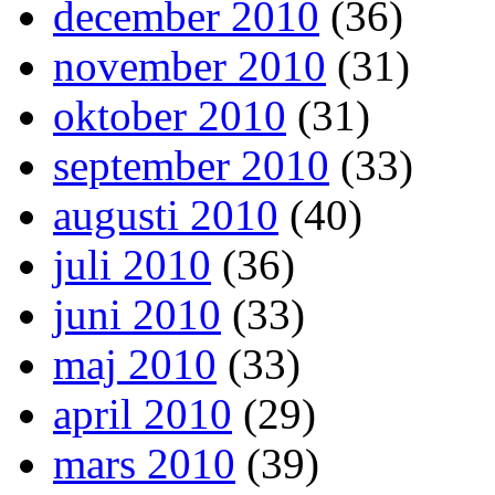
december 2010
(36)
november 2010
(31)
oktober 2010
(31)
september 2010
(33)
augusti 2010
(40)
juli 2010
(36)
juni 2010
(33)
maj 2010
(33)
april 2010
(29)
mars 2010
(39)