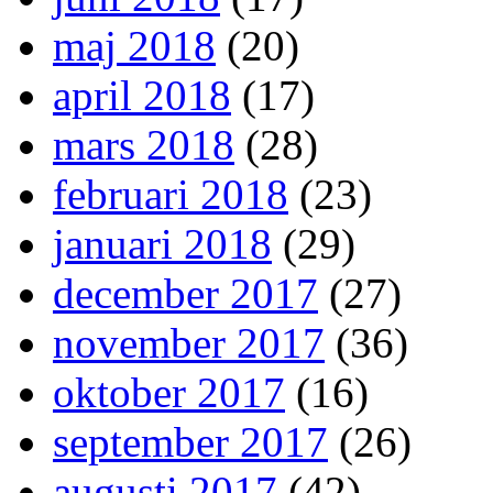
maj 2018
(20)
april 2018
(17)
mars 2018
(28)
februari 2018
(23)
januari 2018
(29)
december 2017
(27)
november 2017
(36)
oktober 2017
(16)
september 2017
(26)
augusti 2017
(42)