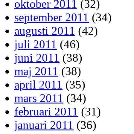
oktober 2011
(32)
september 2011
(34)
augusti 2011
(42)
juli 2011
(46)
juni 2011
(38)
maj 2011
(38)
april 2011
(35)
mars 2011
(34)
februari 2011
(31)
januari 2011
(36)