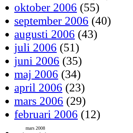
oktober 2006
(55)
september 2006
(40)
augusti 2006
(43)
juli 2006
(51)
juni 2006
(35)
maj 2006
(34)
april 2006
(23)
mars 2006
(29)
februari 2006
(12)
mars 2008