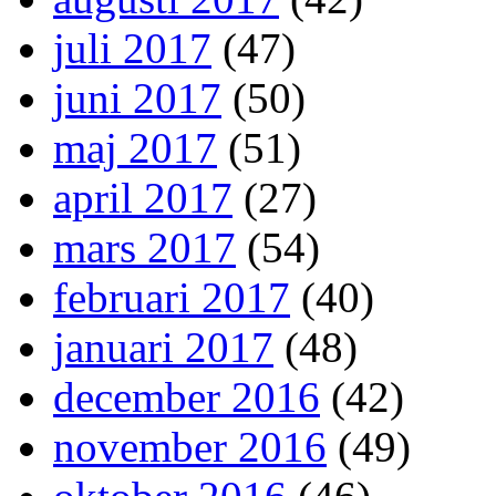
juli 2017
(47)
juni 2017
(50)
maj 2017
(51)
april 2017
(27)
mars 2017
(54)
februari 2017
(40)
januari 2017
(48)
december 2016
(42)
november 2016
(49)