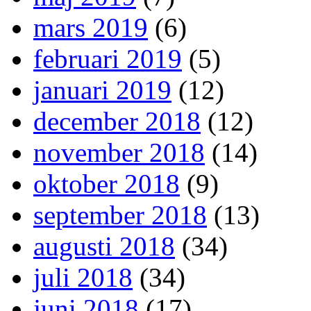
mars 2019
(6)
februari 2019
(5)
januari 2019
(12)
december 2018
(12)
november 2018
(14)
oktober 2018
(9)
september 2018
(13)
augusti 2018
(34)
juli 2018
(34)
juni 2018
(17)