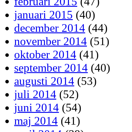
februari 2015
(47)
januari 2015
(40)
december 2014
(44)
november 2014
(51)
oktober 2014
(41)
september 2014
(40)
augusti 2014
(53)
juli 2014
(52)
juni 2014
(54)
maj 2014
(41)