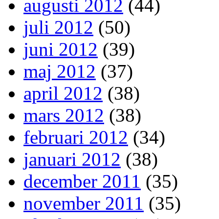
augusti 2012
(44)
juli 2012
(50)
juni 2012
(39)
maj 2012
(37)
april 2012
(38)
mars 2012
(38)
februari 2012
(34)
januari 2012
(38)
december 2011
(35)
november 2011
(35)