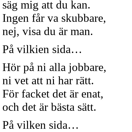
säg mig att du kan.
Ingen får va skubbare,
nej, visa du är man.
På vilkien sida…
Hör på ni alla jobbare,
ni vet att ni har rätt.
För facket det är enat,
och det är bästa sätt.
På vilken sida…