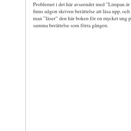
Problemet i det här avseendet med ”Limpan är su
finns någon skriven berättelse att läsa upp, och
man ”läser” den här boken för en mycket ung p
samma berättelse som förra gången.