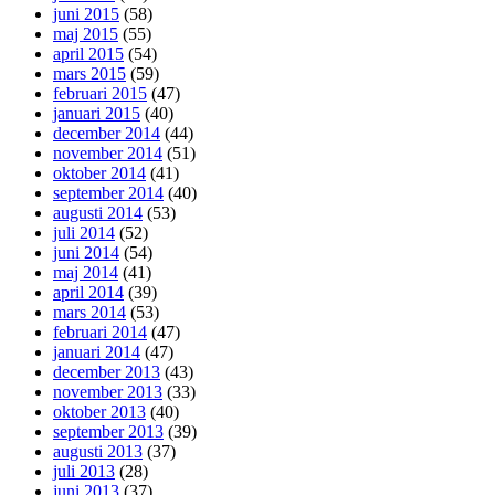
juni 2015
(58)
maj 2015
(55)
april 2015
(54)
mars 2015
(59)
februari 2015
(47)
januari 2015
(40)
december 2014
(44)
november 2014
(51)
oktober 2014
(41)
september 2014
(40)
augusti 2014
(53)
juli 2014
(52)
juni 2014
(54)
maj 2014
(41)
april 2014
(39)
mars 2014
(53)
februari 2014
(47)
januari 2014
(47)
december 2013
(43)
november 2013
(33)
oktober 2013
(40)
september 2013
(39)
augusti 2013
(37)
juli 2013
(28)
juni 2013
(37)