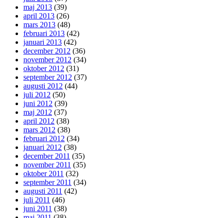
maj 2013
(39)
april 2013
(26)
mars 2013
(48)
februari 2013
(42)
januari 2013
(42)
december 2012
(36)
november 2012
(34)
oktober 2012
(31)
september 2012
(37)
augusti 2012
(44)
juli 2012
(50)
juni 2012
(39)
maj 2012
(37)
april 2012
(38)
mars 2012
(38)
februari 2012
(34)
januari 2012
(38)
december 2011
(35)
november 2011
(35)
oktober 2011
(32)
september 2011
(34)
augusti 2011
(42)
juli 2011
(46)
juni 2011
(38)
maj 2011
(38)