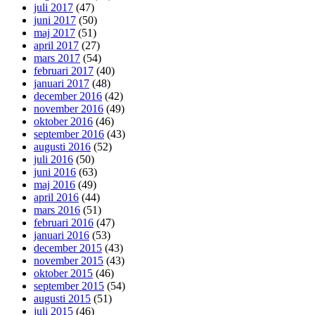
juli 2017
(47)
juni 2017
(50)
maj 2017
(51)
april 2017
(27)
mars 2017
(54)
februari 2017
(40)
januari 2017
(48)
december 2016
(42)
november 2016
(49)
oktober 2016
(46)
september 2016
(43)
augusti 2016
(52)
juli 2016
(50)
juni 2016
(63)
maj 2016
(49)
april 2016
(44)
mars 2016
(51)
februari 2016
(47)
januari 2016
(53)
december 2015
(43)
november 2015
(43)
oktober 2015
(46)
september 2015
(54)
augusti 2015
(51)
juli 2015
(46)