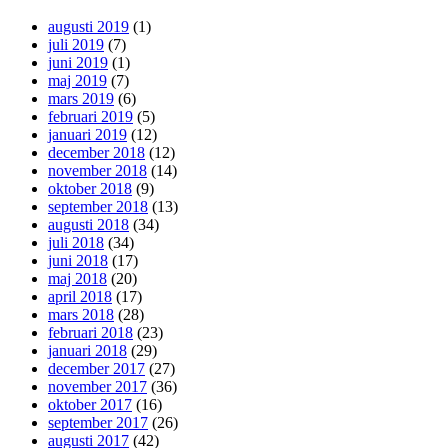
augusti 2019
(1)
juli 2019
(7)
juni 2019
(1)
maj 2019
(7)
mars 2019
(6)
februari 2019
(5)
januari 2019
(12)
december 2018
(12)
november 2018
(14)
oktober 2018
(9)
september 2018
(13)
augusti 2018
(34)
juli 2018
(34)
juni 2018
(17)
maj 2018
(20)
april 2018
(17)
mars 2018
(28)
februari 2018
(23)
januari 2018
(29)
december 2017
(27)
november 2017
(36)
oktober 2017
(16)
september 2017
(26)
augusti 2017
(42)