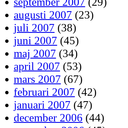
september 2007
(29)
augusti 2007
(23)
juli 2007
(38)
juni 2007
(45)
maj 2007
(34)
april 2007
(53)
mars 2007
(67)
februari 2007
(42)
januari 2007
(47)
december 2006
(44)