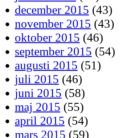
december 2015
(43)
november 2015
(43)
oktober 2015
(46)
september 2015
(54)
augusti 2015
(51)
juli 2015
(46)
juni 2015
(58)
maj 2015
(55)
april 2015
(54)
mars 2015
(59)