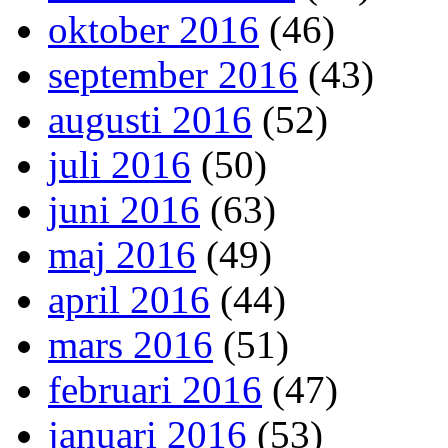
oktober 2016
(46)
september 2016
(43)
augusti 2016
(52)
juli 2016
(50)
juni 2016
(63)
maj 2016
(49)
april 2016
(44)
mars 2016
(51)
februari 2016
(47)
januari 2016
(53)