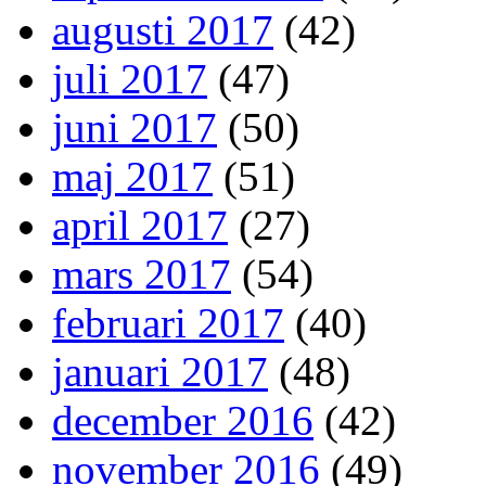
augusti 2017
(42)
juli 2017
(47)
juni 2017
(50)
maj 2017
(51)
april 2017
(27)
mars 2017
(54)
februari 2017
(40)
januari 2017
(48)
december 2016
(42)
november 2016
(49)