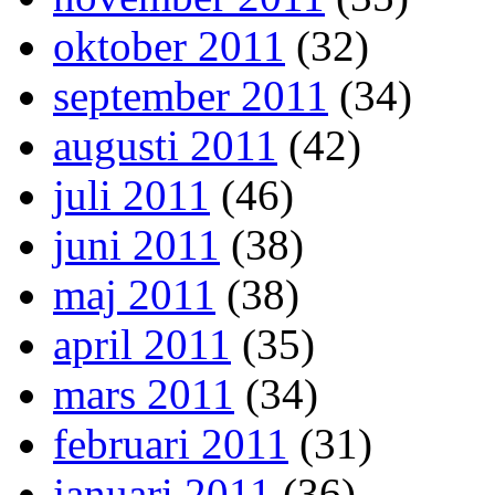
oktober 2011
(32)
september 2011
(34)
augusti 2011
(42)
juli 2011
(46)
juni 2011
(38)
maj 2011
(38)
april 2011
(35)
mars 2011
(34)
februari 2011
(31)
januari 2011
(36)