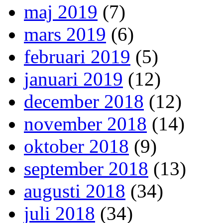
maj 2019
(7)
mars 2019
(6)
februari 2019
(5)
januari 2019
(12)
december 2018
(12)
november 2018
(14)
oktober 2018
(9)
september 2018
(13)
augusti 2018
(34)
juli 2018
(34)