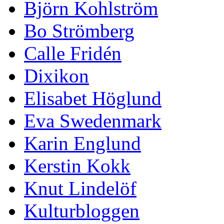
Björn Kohlström
Bo Strömberg
Calle Fridén
Dixikon
Elisabet Höglund
Eva Swedenmark
Karin Englund
Kerstin Kokk
Knut Lindelöf
Kulturbloggen