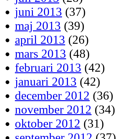
juni 2013
(37)
maj 2013
(39)
april 2013
(26)
mars 2013
(48)
februari 2013
(42)
januari 2013
(42)
december 2012
(36)
november 2012
(34)
oktober 2012
(31)
september 2012
(37)