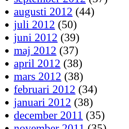
augusti 2012
(44)
juli 2012
(50)
juni 2012
(39)
maj 2012
(37)
april 2012
(38)
mars 2012
(38)
februari 2012
(34)
januari 2012
(38)
december 2011
(35)
november 2011
(35)