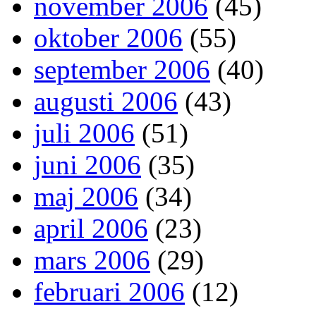
november 2006
(45)
oktober 2006
(55)
september 2006
(40)
augusti 2006
(43)
juli 2006
(51)
juni 2006
(35)
maj 2006
(34)
april 2006
(23)
mars 2006
(29)
februari 2006
(12)