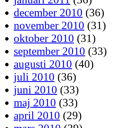
december 2010
(36)
november 2010
(31)
oktober 2010
(31)
september 2010
(33)
augusti 2010
(40)
juli 2010
(36)
juni 2010
(33)
maj 2010
(33)
april 2010
(29)