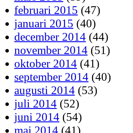
februari 2015
(47)
januari 2015
(40)
december 2014
(44)
november 2014
(51)
oktober 2014
(41)
september 2014
(40)
augusti 2014
(53)
juli 2014
(52)
juni 2014
(54)
maj 2014
(41)