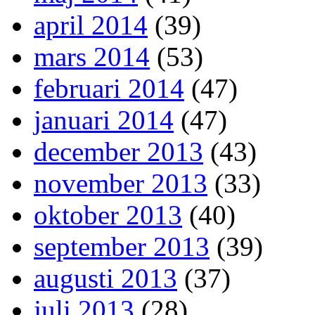
april 2014
(39)
mars 2014
(53)
februari 2014
(47)
januari 2014
(47)
december 2013
(43)
november 2013
(33)
oktober 2013
(40)
september 2013
(39)
augusti 2013
(37)
juli 2013
(28)