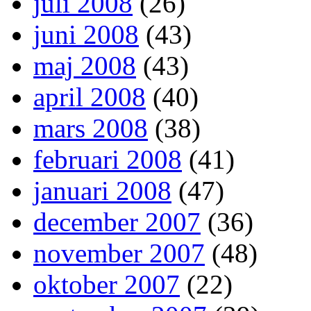
juli 2008
(26)
juni 2008
(43)
maj 2008
(43)
april 2008
(40)
mars 2008
(38)
februari 2008
(41)
januari 2008
(47)
december 2007
(36)
november 2007
(48)
oktober 2007
(22)