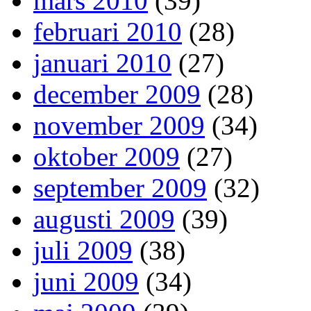
mars 2010
(39)
februari 2010
(28)
januari 2010
(27)
december 2009
(28)
november 2009
(34)
oktober 2009
(27)
september 2009
(32)
augusti 2009
(39)
juli 2009
(38)
juni 2009
(34)