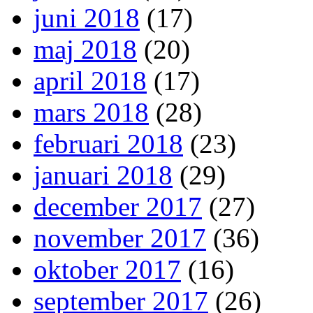
juni 2018
(17)
maj 2018
(20)
april 2018
(17)
mars 2018
(28)
februari 2018
(23)
januari 2018
(29)
december 2017
(27)
november 2017
(36)
oktober 2017
(16)
september 2017
(26)