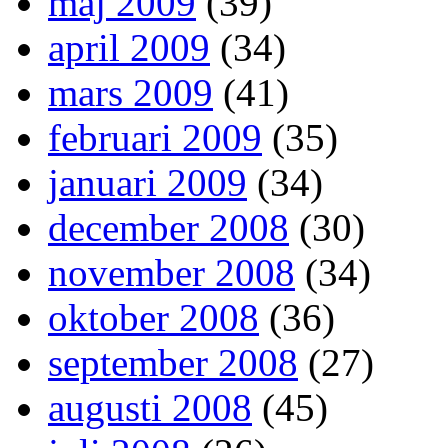
maj 2009
(39)
april 2009
(34)
mars 2009
(41)
februari 2009
(35)
januari 2009
(34)
december 2008
(30)
november 2008
(34)
oktober 2008
(36)
september 2008
(27)
augusti 2008
(45)