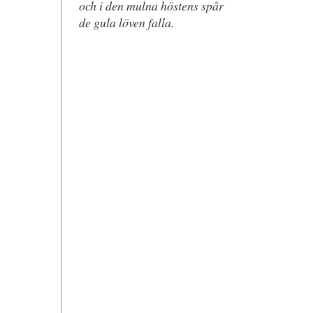
och i den mulna höstens spår
de gula löven falla.