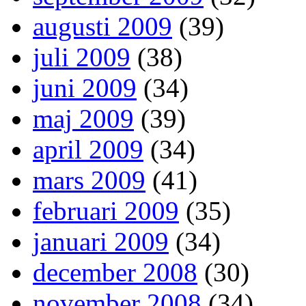
augusti 2009
(39)
juli 2009
(38)
juni 2009
(34)
maj 2009
(39)
april 2009
(34)
mars 2009
(41)
februari 2009
(35)
januari 2009
(34)
december 2008
(30)
november 2008
(34)