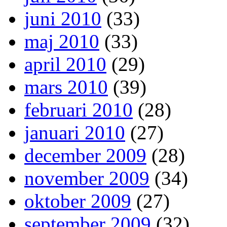
juni 2010
(33)
maj 2010
(33)
april 2010
(29)
mars 2010
(39)
februari 2010
(28)
januari 2010
(27)
december 2009
(28)
november 2009
(34)
oktober 2009
(27)
september 2009
(32)