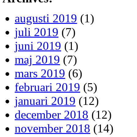
augusti 2019
(1)
juli 2019
(7)
juni 2019
(1)
maj 2019
(7)
mars 2019
(6)
februari 2019
(5)
januari 2019
(12)
december 2018
(12)
november 2018
(14)