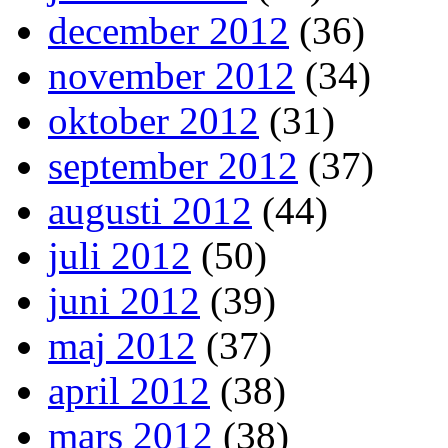
december 2012
(36)
november 2012
(34)
oktober 2012
(31)
september 2012
(37)
augusti 2012
(44)
juli 2012
(50)
juni 2012
(39)
maj 2012
(37)
april 2012
(38)
mars 2012
(38)