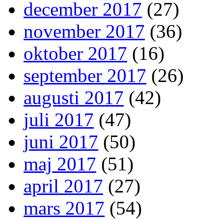
december 2017
(27)
november 2017
(36)
oktober 2017
(16)
september 2017
(26)
augusti 2017
(42)
juli 2017
(47)
juni 2017
(50)
maj 2017
(51)
april 2017
(27)
mars 2017
(54)