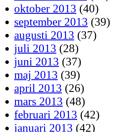
oktober 2013
(40)
september 2013
(39)
augusti 2013
(37)
juli 2013
(28)
juni 2013
(37)
maj 2013
(39)
april 2013
(26)
mars 2013
(48)
februari 2013
(42)
januari 2013
(42)