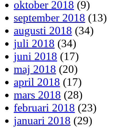
oktober 2018
(9)
september 2018
(13)
augusti 2018
(34)
juli 2018
(34)
juni 2018
(17)
maj 2018
(20)
april 2018
(17)
mars 2018
(28)
februari 2018
(23)
januari 2018
(29)