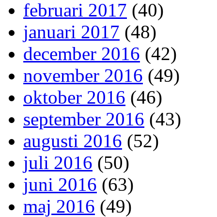
februari 2017
(40)
januari 2017
(48)
december 2016
(42)
november 2016
(49)
oktober 2016
(46)
september 2016
(43)
augusti 2016
(52)
juli 2016
(50)
juni 2016
(63)
maj 2016
(49)