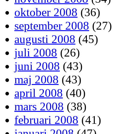
oktober 2008
(36)
september 2008
(27)
augusti 2008
(45)
juli 2008
(26)
juni 2008
(43)
maj 2008
(43)
april 2008
(40)
mars 2008
(38)
februari 2008
(41)
januari 2008
(47)