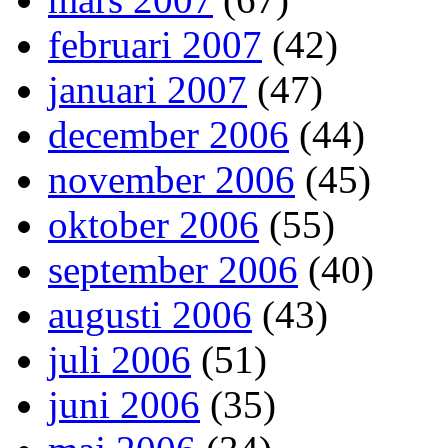
februari 2007
(42)
januari 2007
(47)
december 2006
(44)
november 2006
(45)
oktober 2006
(55)
september 2006
(40)
augusti 2006
(43)
juli 2006
(51)
juni 2006
(35)