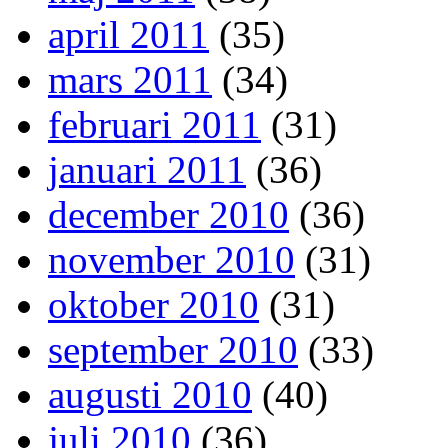
april 2011
(35)
mars 2011
(34)
februari 2011
(31)
januari 2011
(36)
december 2010
(36)
november 2010
(31)
oktober 2010
(31)
september 2010
(33)
augusti 2010
(40)
juli 2010
(36)