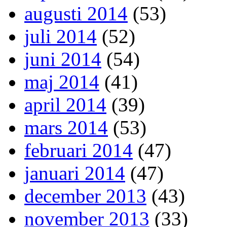
augusti 2014
(53)
juli 2014
(52)
juni 2014
(54)
maj 2014
(41)
april 2014
(39)
mars 2014
(53)
februari 2014
(47)
januari 2014
(47)
december 2013
(43)
november 2013
(33)