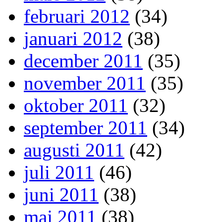
februari 2012
(34)
januari 2012
(38)
december 2011
(35)
november 2011
(35)
oktober 2011
(32)
september 2011
(34)
augusti 2011
(42)
juli 2011
(46)
juni 2011
(38)
maj 2011
(38)