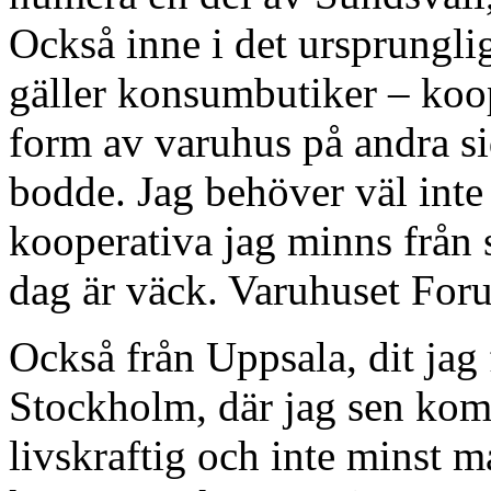
Också inne i det ursprunglig
gäller konsumbutiker – koop
form av varuhus på andra si
bodde. Jag behöver väl inte 
kooperativa jag minns från 
dag är väck. Varuhuset For
Också från Uppsala, dit jag
Stockholm, där jag sen kom 
livskraftig och inte minst 