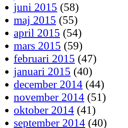
juni 2015
(58)
maj 2015
(55)
april 2015
(54)
mars 2015
(59)
februari 2015
(47)
januari 2015
(40)
december 2014
(44)
november 2014
(51)
oktober 2014
(41)
september 2014
(40)