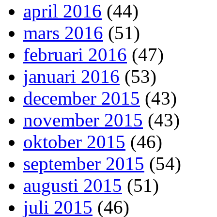
april 2016
(44)
mars 2016
(51)
februari 2016
(47)
januari 2016
(53)
december 2015
(43)
november 2015
(43)
oktober 2015
(46)
september 2015
(54)
augusti 2015
(51)
juli 2015
(46)