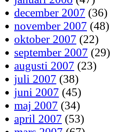
december 2007
(36)
november 2007
(48)
oktober 2007
(22)
september 2007
(29)
augusti 2007
(23)
juli 2007
(38)
juni 2007
(45)
maj 2007
(34)
april 2007
(53)
mars 2007
(67)