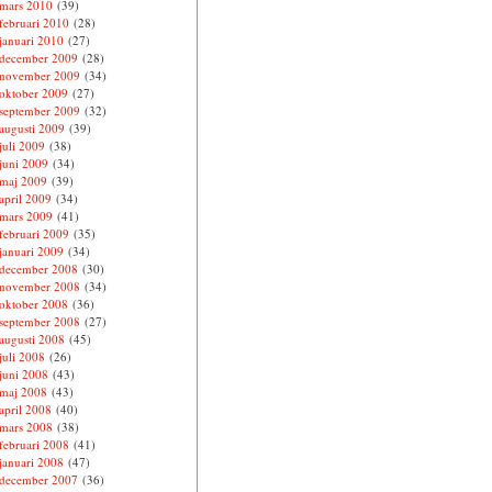
mars 2010
(39)
februari 2010
(28)
januari 2010
(27)
december 2009
(28)
november 2009
(34)
oktober 2009
(27)
september 2009
(32)
augusti 2009
(39)
juli 2009
(38)
juni 2009
(34)
maj 2009
(39)
april 2009
(34)
mars 2009
(41)
februari 2009
(35)
januari 2009
(34)
december 2008
(30)
november 2008
(34)
oktober 2008
(36)
september 2008
(27)
augusti 2008
(45)
juli 2008
(26)
juni 2008
(43)
maj 2008
(43)
april 2008
(40)
mars 2008
(38)
februari 2008
(41)
januari 2008
(47)
december 2007
(36)