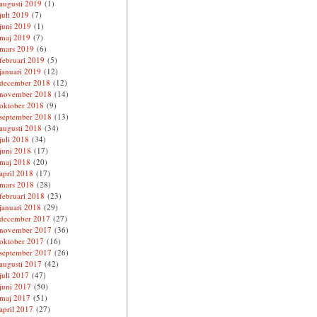
augusti 2019
(1)
juli 2019
(7)
juni 2019
(1)
maj 2019
(7)
mars 2019
(6)
februari 2019
(5)
januari 2019
(12)
december 2018
(12)
november 2018
(14)
oktober 2018
(9)
september 2018
(13)
augusti 2018
(34)
juli 2018
(34)
juni 2018
(17)
maj 2018
(20)
april 2018
(17)
mars 2018
(28)
februari 2018
(23)
januari 2018
(29)
december 2017
(27)
november 2017
(36)
oktober 2017
(16)
september 2017
(26)
augusti 2017
(42)
juli 2017
(47)
juni 2017
(50)
maj 2017
(51)
april 2017
(27)