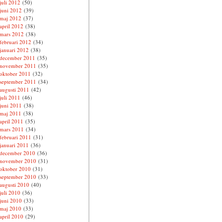
juli 2012
(50)
juni 2012
(39)
maj 2012
(37)
april 2012
(38)
mars 2012
(38)
februari 2012
(34)
januari 2012
(38)
december 2011
(35)
november 2011
(35)
oktober 2011
(32)
september 2011
(34)
augusti 2011
(42)
juli 2011
(46)
juni 2011
(38)
maj 2011
(38)
april 2011
(35)
mars 2011
(34)
februari 2011
(31)
januari 2011
(36)
december 2010
(36)
november 2010
(31)
oktober 2010
(31)
september 2010
(33)
augusti 2010
(40)
juli 2010
(36)
juni 2010
(33)
maj 2010
(33)
april 2010
(29)