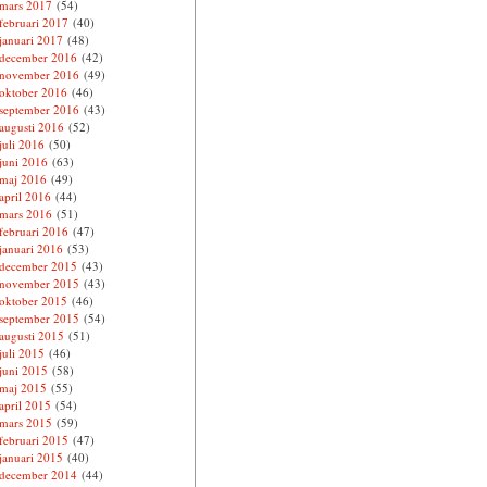
mars 2017
(54)
februari 2017
(40)
januari 2017
(48)
december 2016
(42)
november 2016
(49)
oktober 2016
(46)
september 2016
(43)
augusti 2016
(52)
juli 2016
(50)
juni 2016
(63)
maj 2016
(49)
april 2016
(44)
mars 2016
(51)
februari 2016
(47)
januari 2016
(53)
december 2015
(43)
november 2015
(43)
oktober 2015
(46)
september 2015
(54)
augusti 2015
(51)
juli 2015
(46)
juni 2015
(58)
maj 2015
(55)
april 2015
(54)
mars 2015
(59)
februari 2015
(47)
januari 2015
(40)
december 2014
(44)