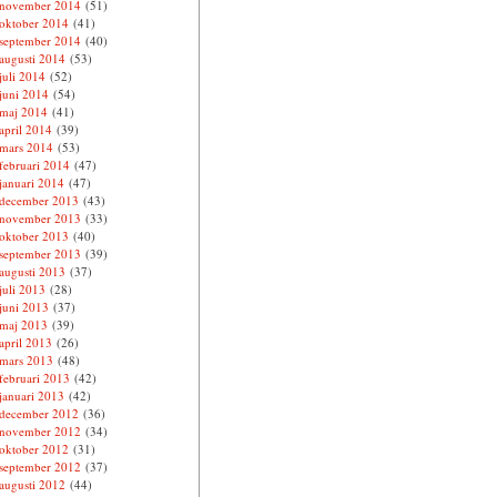
november 2014
(51)
oktober 2014
(41)
september 2014
(40)
augusti 2014
(53)
juli 2014
(52)
juni 2014
(54)
maj 2014
(41)
april 2014
(39)
mars 2014
(53)
februari 2014
(47)
januari 2014
(47)
december 2013
(43)
november 2013
(33)
oktober 2013
(40)
september 2013
(39)
augusti 2013
(37)
juli 2013
(28)
juni 2013
(37)
maj 2013
(39)
april 2013
(26)
mars 2013
(48)
februari 2013
(42)
januari 2013
(42)
december 2012
(36)
november 2012
(34)
oktober 2012
(31)
september 2012
(37)
augusti 2012
(44)