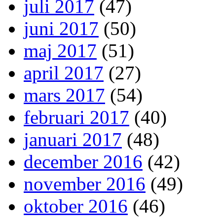
juli 2017
(47)
juni 2017
(50)
maj 2017
(51)
april 2017
(27)
mars 2017
(54)
februari 2017
(40)
januari 2017
(48)
december 2016
(42)
november 2016
(49)
oktober 2016
(46)