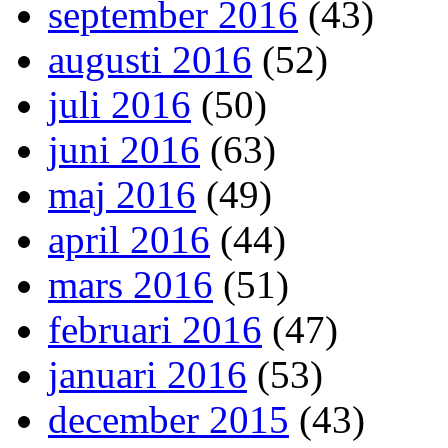
september 2016
(43)
augusti 2016
(52)
juli 2016
(50)
juni 2016
(63)
maj 2016
(49)
april 2016
(44)
mars 2016
(51)
februari 2016
(47)
januari 2016
(53)
december 2015
(43)