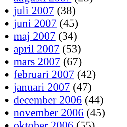
juli 2007
(38)
juni 2007
(45)
maj 2007
(34)
april 2007
(53)
mars 2007
(67)
februari 2007
(42)
januari 2007
(47)
december 2006
(44)
november 2006
(45)
oktober 2006
(55)