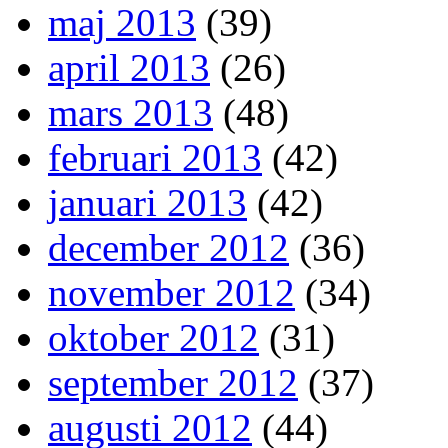
maj 2013
(39)
april 2013
(26)
mars 2013
(48)
februari 2013
(42)
januari 2013
(42)
december 2012
(36)
november 2012
(34)
oktober 2012
(31)
september 2012
(37)
augusti 2012
(44)