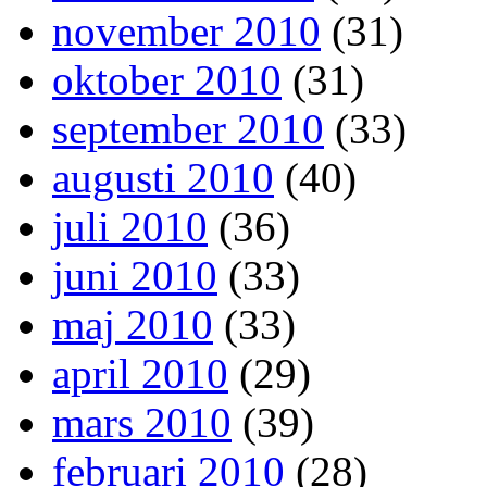
november 2010
(31)
oktober 2010
(31)
september 2010
(33)
augusti 2010
(40)
juli 2010
(36)
juni 2010
(33)
maj 2010
(33)
april 2010
(29)
mars 2010
(39)
februari 2010
(28)