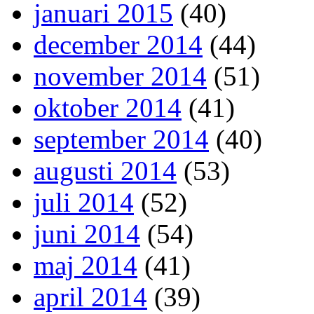
januari 2015
(40)
december 2014
(44)
november 2014
(51)
oktober 2014
(41)
september 2014
(40)
augusti 2014
(53)
juli 2014
(52)
juni 2014
(54)
maj 2014
(41)
april 2014
(39)