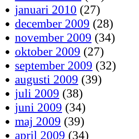
januari 2010
(27)
december 2009
(28)
november 2009
(34)
oktober 2009
(27)
september 2009
(32)
augusti 2009
(39)
juli 2009
(38)
juni 2009
(34)
maj 2009
(39)
april 2009
(34)