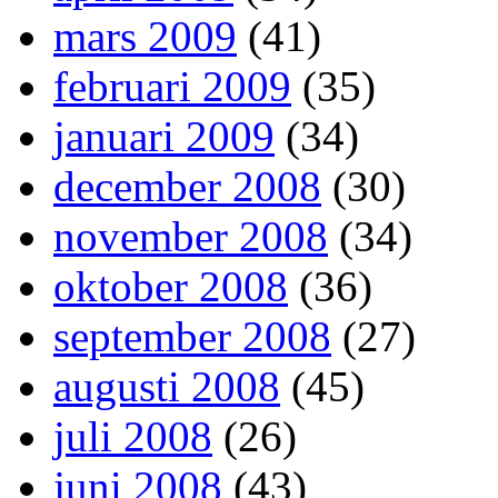
mars 2009
(41)
februari 2009
(35)
januari 2009
(34)
december 2008
(30)
november 2008
(34)
oktober 2008
(36)
september 2008
(27)
augusti 2008
(45)
juli 2008
(26)
juni 2008
(43)