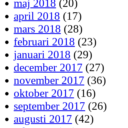
maj 2018
(20)
april 2018
(17)
mars 2018
(28)
februari 2018
(23)
januari 2018
(29)
december 2017
(27)
november 2017
(36)
oktober 2017
(16)
september 2017
(26)
augusti 2017
(42)