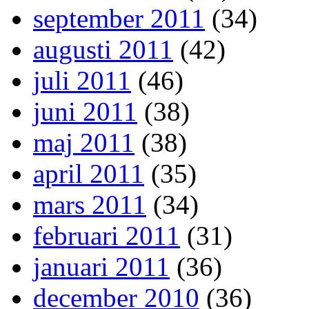
september 2011
(34)
augusti 2011
(42)
juli 2011
(46)
juni 2011
(38)
maj 2011
(38)
april 2011
(35)
mars 2011
(34)
februari 2011
(31)
januari 2011
(36)
december 2010
(36)