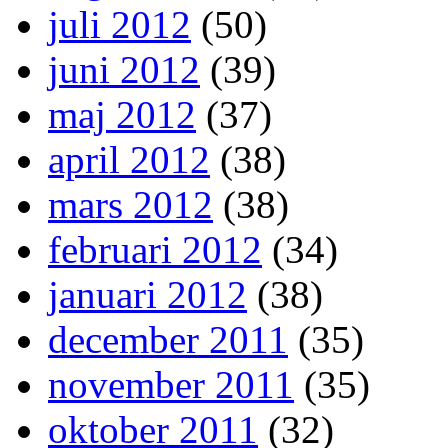
juli 2012
(50)
juni 2012
(39)
maj 2012
(37)
april 2012
(38)
mars 2012
(38)
februari 2012
(34)
januari 2012
(38)
december 2011
(35)
november 2011
(35)
oktober 2011
(32)