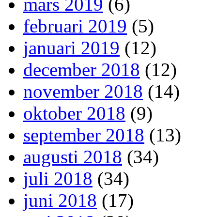
mars 2019
(6)
februari 2019
(5)
januari 2019
(12)
december 2018
(12)
november 2018
(14)
oktober 2018
(9)
september 2018
(13)
augusti 2018
(34)
juli 2018
(34)
juni 2018
(17)