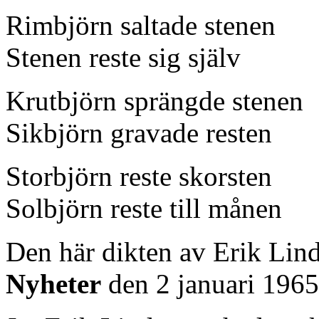
Rimbjörn saltade stenen
Stenen reste sig själv
Krutbjörn sprängde stenen
Sikbjörn gravade resten
Storbjörn reste skorsten
Solbjörn reste till månen
Den här dikten av Erik Lind
Nyheter
den 2 januari 1965