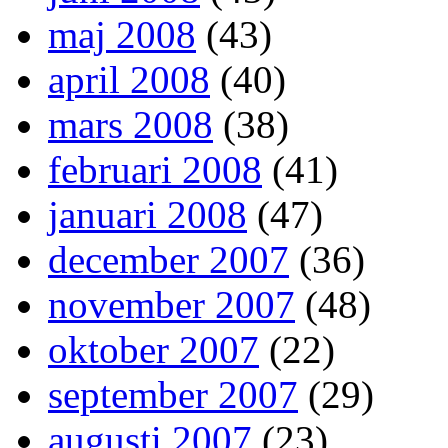
maj 2008
(43)
april 2008
(40)
mars 2008
(38)
februari 2008
(41)
januari 2008
(47)
december 2007
(36)
november 2007
(48)
oktober 2007
(22)
september 2007
(29)
augusti 2007
(23)