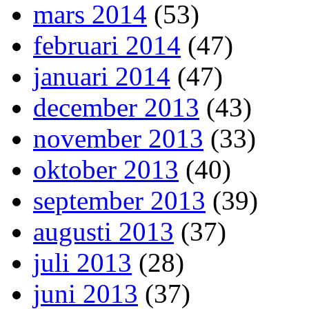
mars 2014
(53)
februari 2014
(47)
januari 2014
(47)
december 2013
(43)
november 2013
(33)
oktober 2013
(40)
september 2013
(39)
augusti 2013
(37)
juli 2013
(28)
juni 2013
(37)