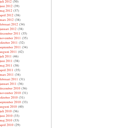
juli 2012
(50)
juni 2012
(39)
maj 2012
(37)
april 2012
(38)
mars 2012
(38)
februari 2012
(34)
januari 2012
(38)
december 2011
(35)
november 2011
(35)
oktober 2011
(32)
september 2011
(34)
augusti 2011
(42)
juli 2011
(46)
juni 2011
(38)
maj 2011
(38)
april 2011
(35)
mars 2011
(34)
februari 2011
(31)
januari 2011
(36)
december 2010
(36)
november 2010
(31)
oktober 2010
(31)
september 2010
(33)
augusti 2010
(40)
juli 2010
(36)
juni 2010
(33)
maj 2010
(33)
april 2010
(29)