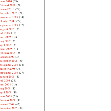
mars 2010
(39)
februari 2010
(28)
januari 2010
(27)
december 2009
(28)
november 2009
(34)
oktober 2009
(27)
september 2009
(32)
augusti 2009
(39)
juli 2009
(38)
juni 2009
(34)
maj 2009
(39)
april 2009
(34)
mars 2009
(41)
februari 2009
(35)
januari 2009
(34)
december 2008
(30)
november 2008
(34)
oktober 2008
(36)
september 2008
(27)
augusti 2008
(45)
juli 2008
(26)
juni 2008
(43)
maj 2008
(43)
april 2008
(40)
mars 2008
(38)
februari 2008
(41)
januari 2008
(47)
december 2007
(36)