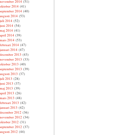
november 2014
(51)
oktober 2014
(41)
september 2014
(40)
augusti 2014
(53)
juli 2014
(52)
juni 2014
(54)
maj 2014
(41)
april 2014
(39)
mars 2014
(53)
februari 2014
(47)
januari 2014
(47)
december 2013
(43)
november 2013
(33)
oktober 2013
(40)
september 2013
(39)
augusti 2013
(37)
juli 2013
(28)
juni 2013
(37)
maj 2013
(39)
april 2013
(26)
mars 2013
(48)
februari 2013
(42)
januari 2013
(42)
december 2012
(36)
november 2012
(34)
oktober 2012
(31)
september 2012
(37)
augusti 2012
(44)