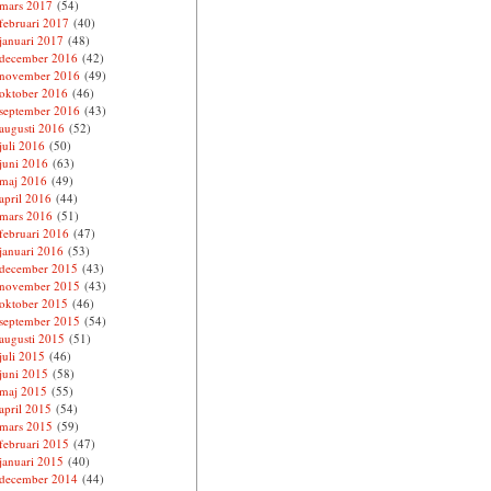
mars 2017
(54)
februari 2017
(40)
januari 2017
(48)
december 2016
(42)
november 2016
(49)
oktober 2016
(46)
september 2016
(43)
augusti 2016
(52)
juli 2016
(50)
juni 2016
(63)
maj 2016
(49)
april 2016
(44)
mars 2016
(51)
februari 2016
(47)
januari 2016
(53)
december 2015
(43)
november 2015
(43)
oktober 2015
(46)
september 2015
(54)
augusti 2015
(51)
juli 2015
(46)
juni 2015
(58)
maj 2015
(55)
april 2015
(54)
mars 2015
(59)
februari 2015
(47)
januari 2015
(40)
december 2014
(44)