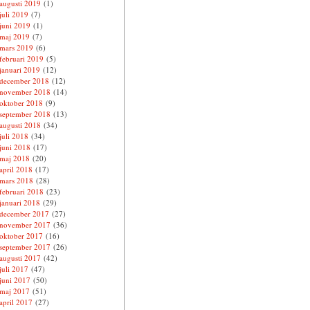
augusti 2019
(1)
juli 2019
(7)
juni 2019
(1)
maj 2019
(7)
mars 2019
(6)
februari 2019
(5)
januari 2019
(12)
december 2018
(12)
november 2018
(14)
oktober 2018
(9)
september 2018
(13)
augusti 2018
(34)
juli 2018
(34)
juni 2018
(17)
maj 2018
(20)
april 2018
(17)
mars 2018
(28)
februari 2018
(23)
januari 2018
(29)
december 2017
(27)
november 2017
(36)
oktober 2017
(16)
september 2017
(26)
augusti 2017
(42)
juli 2017
(47)
juni 2017
(50)
maj 2017
(51)
april 2017
(27)