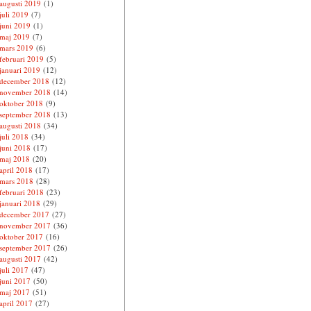
augusti 2019
(1)
juli 2019
(7)
juni 2019
(1)
maj 2019
(7)
mars 2019
(6)
februari 2019
(5)
januari 2019
(12)
december 2018
(12)
november 2018
(14)
oktober 2018
(9)
september 2018
(13)
augusti 2018
(34)
juli 2018
(34)
juni 2018
(17)
maj 2018
(20)
april 2018
(17)
mars 2018
(28)
februari 2018
(23)
januari 2018
(29)
december 2017
(27)
november 2017
(36)
oktober 2017
(16)
september 2017
(26)
augusti 2017
(42)
juli 2017
(47)
juni 2017
(50)
maj 2017
(51)
april 2017
(27)