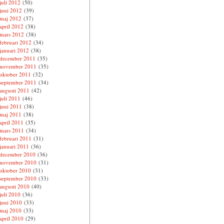
juli 2012
(50)
juni 2012
(39)
maj 2012
(37)
april 2012
(38)
mars 2012
(38)
februari 2012
(34)
januari 2012
(38)
december 2011
(35)
november 2011
(35)
oktober 2011
(32)
september 2011
(34)
augusti 2011
(42)
juli 2011
(46)
juni 2011
(38)
maj 2011
(38)
april 2011
(35)
mars 2011
(34)
februari 2011
(31)
januari 2011
(36)
december 2010
(36)
november 2010
(31)
oktober 2010
(31)
september 2010
(33)
augusti 2010
(40)
juli 2010
(36)
juni 2010
(33)
maj 2010
(33)
april 2010
(29)