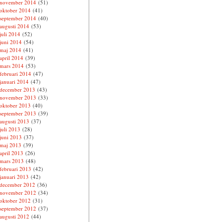
november 2014
(51)
oktober 2014
(41)
september 2014
(40)
augusti 2014
(53)
juli 2014
(52)
juni 2014
(54)
maj 2014
(41)
april 2014
(39)
mars 2014
(53)
februari 2014
(47)
januari 2014
(47)
december 2013
(43)
november 2013
(33)
oktober 2013
(40)
september 2013
(39)
augusti 2013
(37)
juli 2013
(28)
juni 2013
(37)
maj 2013
(39)
april 2013
(26)
mars 2013
(48)
februari 2013
(42)
januari 2013
(42)
december 2012
(36)
november 2012
(34)
oktober 2012
(31)
september 2012
(37)
augusti 2012
(44)