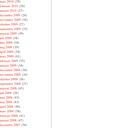
mars 2010
(39)
februari 2010
(28)
januari 2010
(27)
december 2009
(28)
november 2009
(34)
oktober 2009
(27)
september 2009
(32)
augusti 2009
(39)
juli 2009
(38)
juni 2009
(34)
maj 2009
(39)
april 2009
(34)
mars 2009
(41)
februari 2009
(35)
januari 2009
(34)
december 2008
(30)
november 2008
(34)
oktober 2008
(36)
september 2008
(27)
augusti 2008
(45)
juli 2008
(26)
juni 2008
(43)
maj 2008
(43)
april 2008
(40)
mars 2008
(38)
februari 2008
(41)
januari 2008
(47)
december 2007
(36)