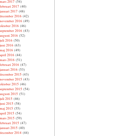
mars 2017
(54)
februari 2017
(40)
januari 2017
(48)
december 2016
(42)
november 2016
(49)
oktober 2016
(46)
september 2016
(43)
augusti 2016
(52)
juli 2016
(50)
juni 2016
(63)
maj 2016
(49)
april 2016
(44)
mars 2016
(51)
februari 2016
(47)
januari 2016
(53)
december 2015
(43)
november 2015
(43)
oktober 2015
(46)
september 2015
(54)
augusti 2015
(51)
juli 2015
(46)
juni 2015
(58)
maj 2015
(55)
april 2015
(54)
mars 2015
(59)
februari 2015
(47)
januari 2015
(40)
december 2014
(44)