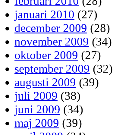
februari 2010
(28)
januari 2010
(27)
december 2009
(28)
november 2009
(34)
oktober 2009
(27)
september 2009
(32)
augusti 2009
(39)
juli 2009
(38)
juni 2009
(34)
maj 2009
(39)