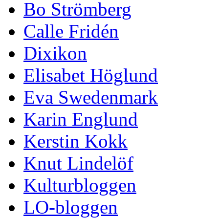
Bo Strömberg
Calle Fridén
Dixikon
Elisabet Höglund
Eva Swedenmark
Karin Englund
Kerstin Kokk
Knut Lindelöf
Kulturbloggen
LO-bloggen