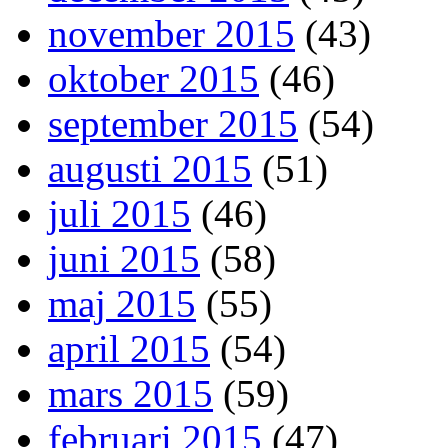
november 2015
(43)
oktober 2015
(46)
september 2015
(54)
augusti 2015
(51)
juli 2015
(46)
juni 2015
(58)
maj 2015
(55)
april 2015
(54)
mars 2015
(59)
februari 2015
(47)