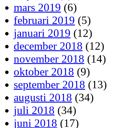
mars 2019
(6)
februari 2019
(5)
januari 2019
(12)
december 2018
(12)
november 2018
(14)
oktober 2018
(9)
september 2018
(13)
augusti 2018
(34)
juli 2018
(34)
juni 2018
(17)