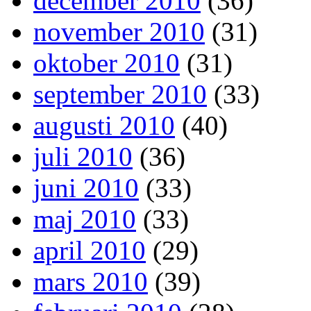
december 2010
(36)
november 2010
(31)
oktober 2010
(31)
september 2010
(33)
augusti 2010
(40)
juli 2010
(36)
juni 2010
(33)
maj 2010
(33)
april 2010
(29)
mars 2010
(39)