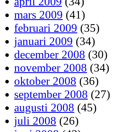
april 2009
(34)
mars 2009
(41)
februari 2009
(35)
januari 2009
(34)
december 2008
(30)
november 2008
(34)
oktober 2008
(36)
september 2008
(27)
augusti 2008
(45)
juli 2008
(26)