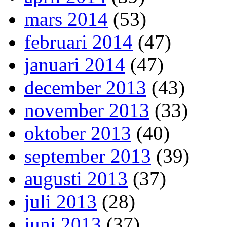
mars 2014
(53)
februari 2014
(47)
januari 2014
(47)
december 2013
(43)
november 2013
(33)
oktober 2013
(40)
september 2013
(39)
augusti 2013
(37)
juli 2013
(28)
juni 2013
(37)