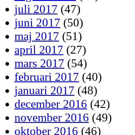
juli 2017
(47)
juni 2017
(50)
maj 2017
(51)
april 2017
(27)
mars 2017
(54)
februari 2017
(40)
januari 2017
(48)
december 2016
(42)
november 2016
(49)
oktober 2016
(46)