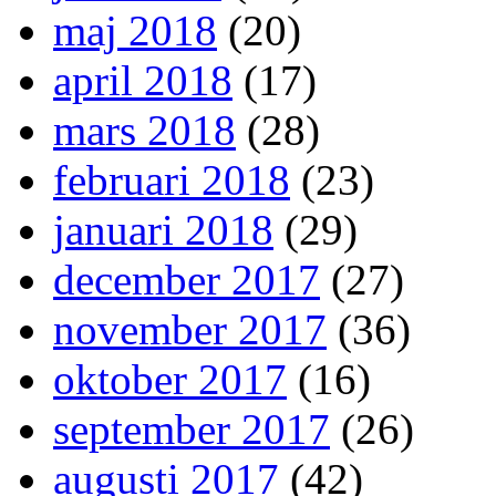
maj 2018
(20)
april 2018
(17)
mars 2018
(28)
februari 2018
(23)
januari 2018
(29)
december 2017
(27)
november 2017
(36)
oktober 2017
(16)
september 2017
(26)
augusti 2017
(42)