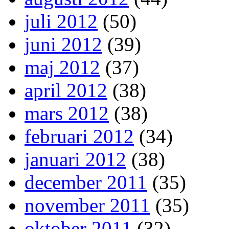
juli 2012
(50)
juni 2012
(39)
maj 2012
(37)
april 2012
(38)
mars 2012
(38)
februari 2012
(34)
januari 2012
(38)
december 2011
(35)
november 2011
(35)
oktober 2011
(32)