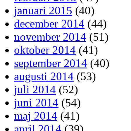
januari 2015
(40)
december 2014
(44)
november 2014
(51)
oktober 2014
(41)
september 2014
(40)
augusti 2014
(53)
juli 2014
(52)
juni 2014
(54)
maj 2014
(41)
april 2014
(39)