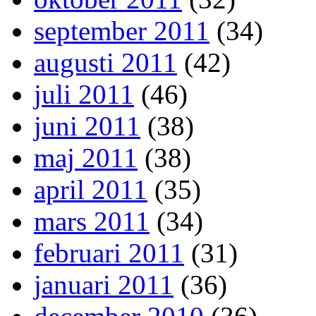
september 2011
(34)
augusti 2011
(42)
juli 2011
(46)
juni 2011
(38)
maj 2011
(38)
april 2011
(35)
mars 2011
(34)
februari 2011
(31)
januari 2011
(36)