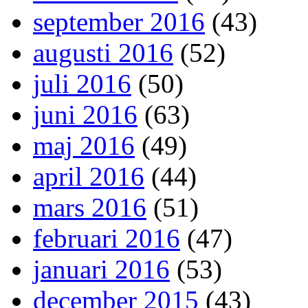
september 2016
(43)
augusti 2016
(52)
juli 2016
(50)
juni 2016
(63)
maj 2016
(49)
april 2016
(44)
mars 2016
(51)
februari 2016
(47)
januari 2016
(53)
december 2015
(43)