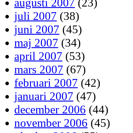
augusti 2007
(23)
juli 2007
(38)
juni 2007
(45)
maj 2007
(34)
april 2007
(53)
mars 2007
(67)
februari 2007
(42)
januari 2007
(47)
december 2006
(44)
november 2006
(45)