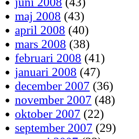
juni 2008
(43)
maj 2008
(43)
april 2008
(40)
mars 2008
(38)
februari 2008
(41)
januari 2008
(47)
december 2007
(36)
november 2007
(48)
oktober 2007
(22)
september 2007
(29)