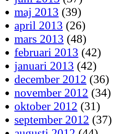
maj 2013
(39)
april 2013
(26)
mars 2013
(48)
februari 2013
(42)
januari 2013
(42)
december 2012
(36)
november 2012
(34)
oktober 2012
(31)
september 2012
(37)
augusti 2012
(44)