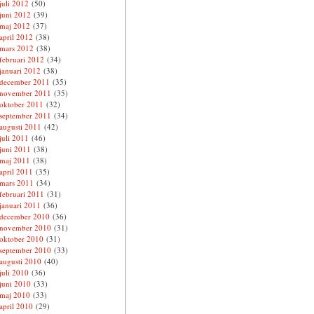
juli 2012
(50)
juni 2012
(39)
maj 2012
(37)
april 2012
(38)
mars 2012
(38)
februari 2012
(34)
januari 2012
(38)
december 2011
(35)
november 2011
(35)
oktober 2011
(32)
september 2011
(34)
augusti 2011
(42)
juli 2011
(46)
juni 2011
(38)
maj 2011
(38)
april 2011
(35)
mars 2011
(34)
februari 2011
(31)
januari 2011
(36)
december 2010
(36)
november 2010
(31)
oktober 2010
(31)
september 2010
(33)
augusti 2010
(40)
juli 2010
(36)
juni 2010
(33)
maj 2010
(33)
april 2010
(29)