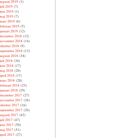
augusti 2019
(1)
juli 2019
(7)
juni 2019
(1)
maj 2019
(7)
mars 2019
(6)
februari 2019
(5)
januari 2019
(12)
december 2018
(12)
november 2018
(14)
oktober 2018
(9)
september 2018
(13)
augusti 2018
(34)
juli 2018
(34)
juni 2018
(17)
maj 2018
(20)
april 2018
(17)
mars 2018
(28)
februari 2018
(23)
januari 2018
(29)
december 2017
(27)
november 2017
(36)
oktober 2017
(16)
september 2017
(26)
augusti 2017
(42)
juli 2017
(47)
juni 2017
(50)
maj 2017
(51)
april 2017
(27)