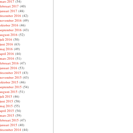
mars 2017
(54)
februari 2017
(40)
januari 2017
(48)
december 2016
(42)
november 2016
(49)
oktober 2016
(46)
september 2016
(43)
augusti 2016
(52)
juli 2016
(50)
juni 2016
(63)
maj 2016
(49)
april 2016
(44)
mars 2016
(51)
februari 2016
(47)
januari 2016
(53)
december 2015
(43)
november 2015
(43)
oktober 2015
(46)
september 2015
(54)
augusti 2015
(51)
juli 2015
(46)
juni 2015
(58)
maj 2015
(55)
april 2015
(54)
mars 2015
(59)
februari 2015
(47)
januari 2015
(40)
december 2014
(44)