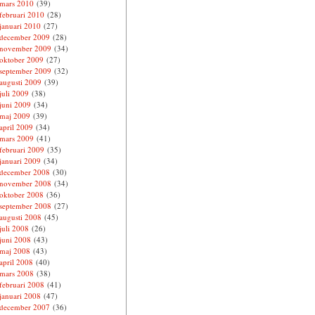
mars 2010
(39)
februari 2010
(28)
januari 2010
(27)
december 2009
(28)
november 2009
(34)
oktober 2009
(27)
september 2009
(32)
augusti 2009
(39)
juli 2009
(38)
juni 2009
(34)
maj 2009
(39)
april 2009
(34)
mars 2009
(41)
februari 2009
(35)
januari 2009
(34)
december 2008
(30)
november 2008
(34)
oktober 2008
(36)
september 2008
(27)
augusti 2008
(45)
juli 2008
(26)
juni 2008
(43)
maj 2008
(43)
april 2008
(40)
mars 2008
(38)
februari 2008
(41)
januari 2008
(47)
december 2007
(36)