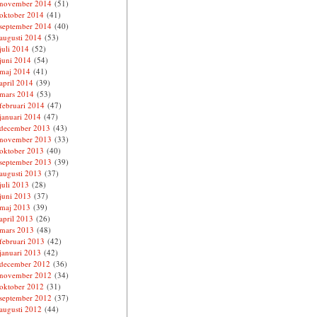
november 2014
(51)
oktober 2014
(41)
september 2014
(40)
augusti 2014
(53)
juli 2014
(52)
juni 2014
(54)
maj 2014
(41)
april 2014
(39)
mars 2014
(53)
februari 2014
(47)
januari 2014
(47)
december 2013
(43)
november 2013
(33)
oktober 2013
(40)
september 2013
(39)
augusti 2013
(37)
juli 2013
(28)
juni 2013
(37)
maj 2013
(39)
april 2013
(26)
mars 2013
(48)
februari 2013
(42)
januari 2013
(42)
december 2012
(36)
november 2012
(34)
oktober 2012
(31)
september 2012
(37)
augusti 2012
(44)